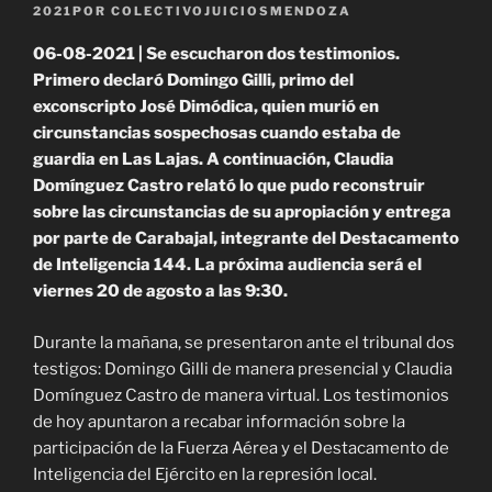
2021
POR
COLECTIVOJUICIOSMENDOZA
06-08-2021 | Se escucharon dos testimonios.
Primero declaró Domingo Gilli, primo del
exconscripto José Dimódica, quien murió en
circunstancias sospechosas cuando estaba de
guardia en Las Lajas. A continuación, Claudia
Domínguez Castro relató lo que pudo reconstruir
sobre las circunstancias de su apropiación y entrega
por parte de Carabajal, integrante del Destacamento
de Inteligencia 144. La próxima audiencia será el
viernes 20 de agosto a las 9:30.
Durante la mañana, se presentaron ante el tribunal dos
testigos: Domingo Gilli de manera presencial y Claudia
Domínguez Castro de manera virtual. Los testimonios
de hoy apuntaron a recabar información sobre la
participación de la Fuerza Aérea y el Destacamento de
Inteligencia del Ejército en la represión local.