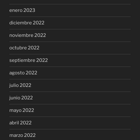
enero 2023
diciembre 2022
noviembre 2022
octubre 2022
septiembre 2022
agosto 2022
julio 2022
junio 2022
mayo 2022
abril 2022
marzo 2022