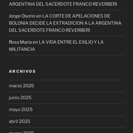
ARGENTINA DEL SACERDOTE FRANCO REVERBERI
Jorge Osorio
en
LA CORTE DE APELACIONES DE
BOLONIA DECIDE LA EXTRADICION A LA ARGENTINA
DEL SACERDOTE FRANCO REVERBERI
Rosa Maria
en
LA VIDA ENTRE EL EXILIO Y LA
MILITANCIA
ARCHIVOS
marzo 2026
junio 2025
mayo 2025
abril 2025