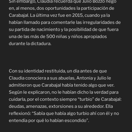
Sin embargo, Claudia recuerda que Julio Bozzo negó
en, al menos, dos oportunidades la participación de
Carabajal. La última vez fue en 2015, cuando ya la
habían llamado para comentarle las irregularidades de
su partida de nacimiento y la posibilidad de que fuera
una de las más de 500 niñas y niños apropiados
durante la dictadura.
Con su identidad restituida, un día antes de que
Claudia conociera a sus abuelas, Antonia y Julio le
admitieron que Carabajal había tenido algo que ver.
Según le explicaron, no le habían dicho la verdad para
cuidarla, por el contexto siempre “turbio” de Carabajal:
deudas, amenazas, extorsiones a su alrededor. Ella
reflexionó: “Sabía que había algo turbio ahí con él y no
entendía por qué lo habían escondido”.