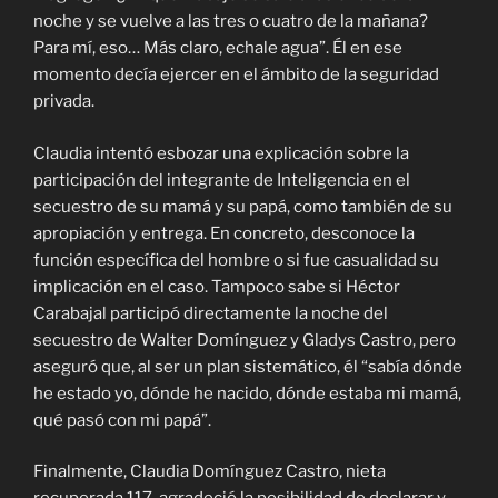
noche y se vuelve a las tres o cuatro de la mañana?
Para mí, eso… Más claro, echale agua”. Él en ese
momento decía ejercer en el ámbito de la seguridad
privada.
Claudia intentó esbozar una explicación sobre la
participación del integrante de Inteligencia en el
secuestro de su mamá y su papá, como también de su
apropiación y entrega. En concreto, desconoce la
función específica del hombre o si fue casualidad su
implicación en el caso. Tampoco sabe si Héctor
Carabajal participó directamente la noche del
secuestro de Walter Domínguez y Gladys Castro, pero
aseguró que, al ser un plan sistemático, él “sabía dónde
he estado yo, dónde he nacido, dónde estaba mi mamá,
qué pasó con mi papá”.
Finalmente, Claudia Domínguez Castro, nieta