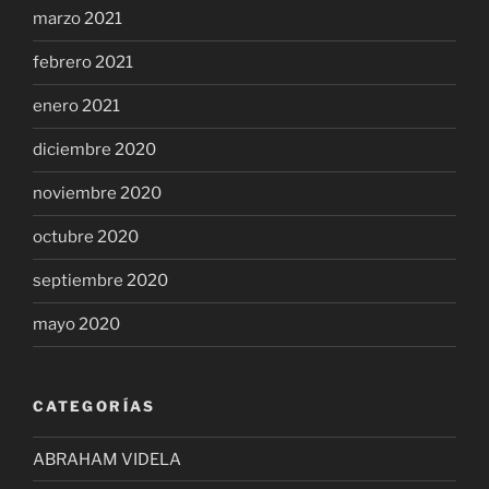
marzo 2021
febrero 2021
enero 2021
diciembre 2020
noviembre 2020
octubre 2020
septiembre 2020
mayo 2020
CATEGORÍAS
ABRAHAM VIDELA