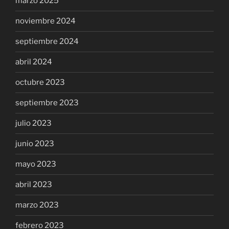
marzo 2025
noviembre 2024
septiembre 2024
abril 2024
octubre 2023
septiembre 2023
julio 2023
junio 2023
mayo 2023
abril 2023
marzo 2023
febrero 2023