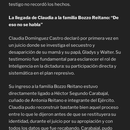
testigo no recordó los hechos.
La llegada de Claudia a la familia Bozzo Reitano: “De
eso no se habla”
Claudia Domínguez Castro declaró por primera vez en
un juicio donde se investiga el secuestro y
desaparición de su mamá y su papá, Gladys y Walter. Su
testimonio fue fundamental para esclarecer el rol de
Inteligencia en la dictadura: su participación directa y
sistemática en el plan represivo.
Su ingreso a la familia Bozzo Reitano estuvo
directamente ligado a Héctor Segundo Carabajal,
cuñado de Antonia Reitano e integrante del Ejército.
Claudia pudo reconstruir bastante bien aquel proceso
entre lo que le dijeron antes de que se restituyera su
identidad, durante el juicio por su apropiación y con
todos los datos que fue recabando. Carabajal, pudo