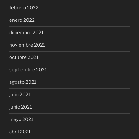
febrero 2022
enero 2022
diciembre 2021
noviembre 2021
octubre 2021
septiembre 2021
agosto 2021
julio 2021
junio 2021
mayo 2021
abril 2021