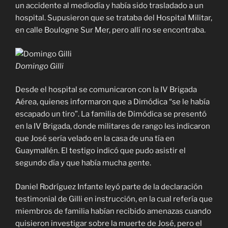
un accidente al mediodía y había sido trasladado a un
hospital. Supusieron que se trataba del Hospital Militar,
en calle Boulogne Sur Mer, pero allí no se encontraba.
Domingo Gilli
Desde el hospital se comunicaron con la IV Brigada
Aérea, quienes informaron que a Dimódica “se le había
escapado un tiro”. La familia de Dimódica se presentó
en la IV Brigada, donde militares de rango les indicaron
que José sería velado en la casa de una tía en
Guaymallén. El testigo indicó que pudo asistir el
segundo día y que había mucha gente.
Daniel Rodríguez Infante leyó parte de la declaración
testimonial de Gilli en instrucción, en la cual refería que
miembros de familia habían recibido amenazas cuando
quisieron investigar sobre la muerte de José, pero el