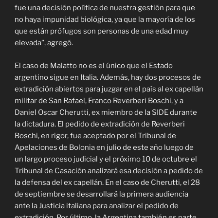
fue una decisión política de nuestra gestión para que
no haya impunidad biológica, ya que la mayoría de los
que están prófugos son personas de una edad muy
elevada”, agregó.
El caso de Malatto no es el único que el Estado
argentino sigue en Italia. Además, hay dos procesos de
extradición abiertos para juzgar en el país al ex capellán
militar de San Rafael, Franco Reverberi Boschi, y a
Daniel Oscar Cherutti, ex miembro de la SIDE durante
la dictadura. El pedido de extradición de Reverberi
Boschi, en rigor, fue aceptado por el Tribunal de
Apelaciones de Bolonia en julio de este año luego de
un largo proceso judicial y el próximo 10 de octubre el
Tribunal de Casación analizará esa decisión a pedido de
la defensa del ex capellán. En el caso de Cherutti, el 28
de septiembre se desarrollará la primera audiencia
ante la Justicia italiana para analizar el pedido de
extradición. Por último, la Argentina también es parte