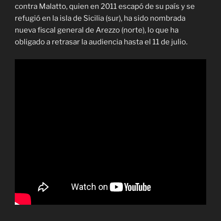
contra Malatto, quien en 2011 escapó de su país y se
refugió en la isla de Sicilia (sur), ha sido nombrada
nueva fiscal general de Arezzo (norte), lo que ha
obligado a retrasar la audiencia hasta el 11 de julio.