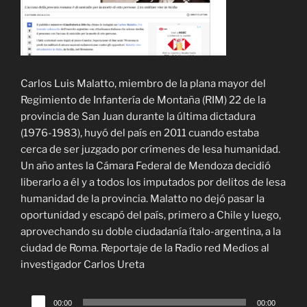
Carlos Luis Malatto, miembro de la plana mayor del
Regimiento de Infantería de Montaña (RIM) 22 de la
provincia de San Juan durante la última dictadura
(1976-1983), huyó del país en 2011 cuando estaba
cerca de ser juzgado por crímenes de lesa humanidad.
Un año antes la Cámara Federal de Mendoza decidió
liberarlo a él y a todos los imputados por delitos de lesa
humanidad de la provincia. Malatto no dejó pasar la
oportunidad y escapó del país, primero a Chile y luego,
aprovechando su doble ciudadanía ítalo-argentina, a la
ciudad de Roma. Reportaje de la Radio red Medios al
investigador Carlos Ureta
Reproductor
00:00
00:00