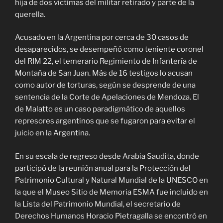
hija de dos víctimas del militar retirado y parte de la
querella.
Acusado en la Argentina por cerca de 30 casos de
desaparecidos, se desempeñó como teniente coronel
del RIM 22, el temerario Regimiento de Infantería de
Montaña de San Juan. Más de 16 testigos lo acusan
como autor de torturas, según se desprende de una
sentencia de la Corte de Apelaciones de Mendoza. El
de Malatto es un caso paradigmático de aquellos
represores argentinos que se fugaron para evitar el
juicio en la Argentina.
En su escala de regreso desde Arabia Saudita, donde
participó de la reunión anual para la Protección del
Patrimonio Cultural y Natural Mundial de la UNESCO en
la que el Museo Sitio de Memoria ESMA fue incluido en
la Lista del Patrimonio Mundial, el secretario de
Derechos Humanos Horacio Pietragalla se encontró en