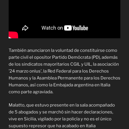
También anunciaron la voluntad de constituirse como
parte civil el opositor Partido Demócrata (PD), además
de los sindicatos mayoritarios CGIL y UIL, la asociación
’24 marzo onlus’, la Red Federal para los Derechos
Humanos y la Asamblea Permanente para los Derechos
Humanos, así como la Embajada argentina en Italia
como parte agraviada.
Malatto, que estuvo presente en la sala acompañado
de 5 abogados y se marchó sin hacer declaraciones,
vive en Sicilia, vigilado por la policía y no es el único
supuesto represor que ha acabado en Italia