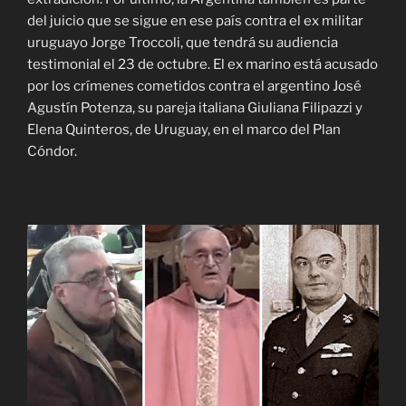
del juicio que se sigue en ese país contra el ex militar
uruguayo Jorge Troccoli, que tendrá su audiencia
testimonial el 23 de octubre. El ex marino está acusado
por los crímenes cometidos contra el argentino José
Agustín Potenza, su pareja italiana Giuliana Filipazzi y
Elena Quinteros, de Uruguay, en el marco del Plan
Cóndor.