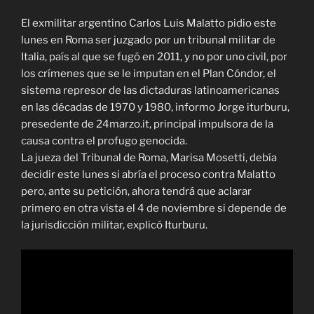
El exmilitar argentino Carlos Luis Malatto pidio este
lunes en Roma ser juzgado por un tribunal militar de
Italia, país al que se fugó en 2011, y no por uno civil, por
los crímenes que se le imputan en el Plan Cóndor, el
sistema represor de las dictaduras latinoamericanas
en las décadas de 1970 y 1980, informo Jorge iturburu,
presedente de 24marzo.it, principal impulsora de la
causa contra el profugo genocida.
La jueza del Tribunal de Roma, Marisa Mosetti, debía
decidir este lunes si abría el proceso contra Malatto
pero, ante su petición, ahora tendrá que aclarar
primero en otra vista el 4 de noviembre si depende de
la jurisdicción militar, explicó Iturburu.