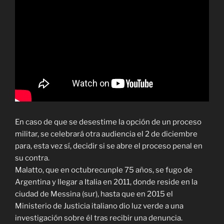
En caso de que se desestime la opción de un proceso
militar, se celebrará otra audiencia el 2 de diciembre
para, esta vez sí, decidir si se abre el proceso penal en
su contra.
Malatto, que en octubrecunple 75 años, se fugo de
Argentina y llegar a Italia en 2011, donde reside en la
ciudad de Messina (sur), hasta que en 2015 el
Ministerio de Justicia italiano dio luz verde a una
investigación sobre él tras recibir una denuncia.