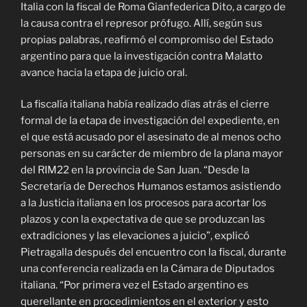
Italia con la fiscal de Roma Gianfederica Dito, a cargo de
la causa contra el represor prófugo. Allí, según sus
propias palabras, reafirmó el compromiso del Estado
argentino para que la investigación contra Malatto
avance hacia la etapa de juicio oral.
La fiscalía italiana había realizado días atrás el cierre
formal de la etapa de investigación del expediente, en
el que está acusado por el asesinato de al menos ocho
personas en su carácter de miembro de la plana mayor
del RIM22 en la provincia de San Juan. “Desde la
Secretaría de Derechos Humanos estamos asistiendo
a la Justicia italiana en los procesos para acortar los
plazos y con la expectativa de que se produzcan las
extradiciones y las elevaciones a juicio”, explicó
Pietragalla después del encuentro con la fiscal, durante
una conferencia realizada en la Cámara de Diputados
italiana. “Por primera vez el Estado argentino es
querellante en procedimientos en el exterior y esto