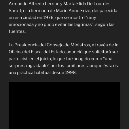
Armando Alfredo Lerouc y Marta Elida De Lourdes
Saroff, o la hermana de Marie Anne Erize, desparecida
en esa ciudad en 1976, que se mostró “muy
emocionada y no pudo evitar las lágrimas”, según las
fuentes.
La Presidencia del Consejo de Ministros, a través de la
Oficina del Fiscal del Estado, anunció que solicitará ser
parte civil en el juicio, lo que fue acogido como “una
sorpresa agradable” por los familiares, aunque ésta es
una práctica habitual desde 1998.