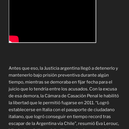
Antes que eso, la Justicia argentina llegó a detenerlo y
mantenerlo bajo prisión preventiva durante algún
tiempo, mientras se demoraba en fijar fecha para el
juicio que lo tendría entre los acusados. Con la excusa
de esa demora, la Cámara de Casación Penal le habilitó
la libertad que le permitió fugarse en 2011. “Logró
establecerse en Italia con el pasaporte de ciudadano
italiano, que logró conseguir en tiempo record tras
escapar de la Argentina vía Chile”, resumió Eva Lerouc,