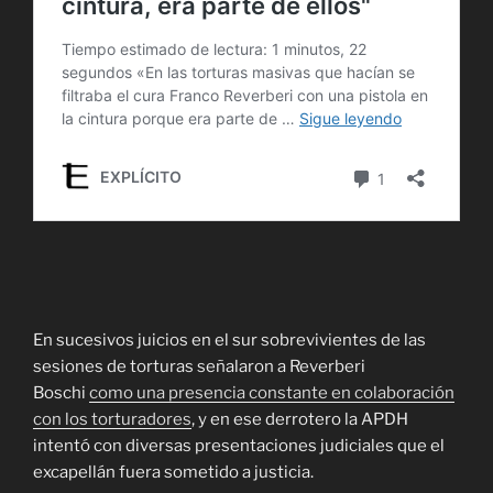
En sucesivos juicios en el sur sobrevivientes de las
sesiones de torturas señalaron a Reverberi
Boschi
como una presencia constante en colaboración
con los torturadores
, y en ese derrotero la APDH
intentó con diversas presentaciones judiciales que el
excapellán fuera sometido a justicia.