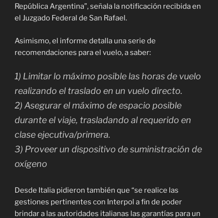
República Argentina”, señala la notificación recibida en
el Juzgado Federal de San Rafael.
Asimismo, el informe detalla una serie de
recomendaciones para el vuelo, a saber:
1) Limitar lo máximo posible las horas de vuelo
realizando el traslado en un vuelo directo.
2) Asegurar el máximo de espacio posible
durante el viaje, trasladando al requerido en
clase ejecutiva/primera.
3) Proveer un dispositivo de suministración de
oxígeno
Desde Italia pidieron también que “se realice las
gestiones pertinentes con Interpol a fin de poder
brindar a las autoridades italianas las garantías para un