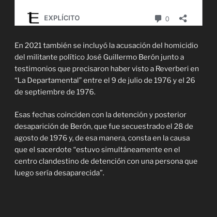
En 2021 también se incluyó la acusación del homicidio
del militante político José Guillermo Berón junto a
testimonios que precisaron haber visto a Reverberi en
“La Departamental” entre el 9 de julio de 1976 y el 26
de septiembre de 1976.
Esas fechas coinciden con la detención y posterior
desaparición de Berón, que fue secuestrado el 28 de
agosto de 1976 y, de esa manera, consta en la causa
que el sacerdote “estuvo simultáneamente en el
centro clandestino de detención con una persona que
luego sería desaparecida”.