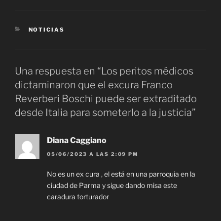
CATEGORÍAS
NOTICIAS
Una respuesta en “Los peritos médicos
dictaminaron que el excura Franco
Reverberi Boschi puede ser extraditado
desde Italia para someterlo a la justicia”
Diana Caggiano
05/06/2023 A LAS 2:09 PM
No es un ex cura , el está en una parroquia en la
ciudad de Parma y sigue dando misa este
caradura torturador