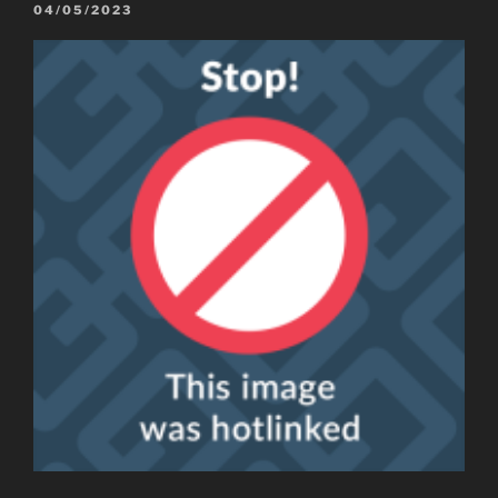
04/05/2023