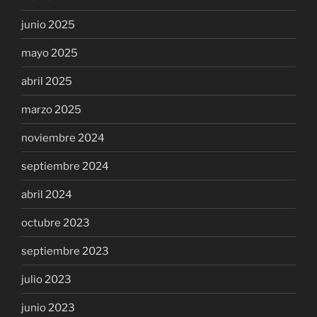
junio 2025
mayo 2025
abril 2025
marzo 2025
noviembre 2024
septiembre 2024
abril 2024
octubre 2023
septiembre 2023
julio 2023
junio 2023