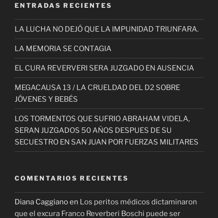
ENTRADAS RECIENTES
LA LUCHA NO DEJÓ QUE LA IMPUNIDAD TRIUNFARA.
LA MEMORIA SE CONTAGIA
EL CURA REVERVERI SERA JUZGADO EN AUSENCIA
MEGACAUSA 13 / LA CRUELDAD DEL D2 SOBRE
JÓVENES Y BEBÉS
LOS TORMENTOS QUE SUFRIO ABRAHAM VIDELA,
SERAN JUZGADOS 50 AÑOS DESPUES DE SU
SECUESTRO EN SAN JUAN POR FUERZAS MILITARES
COMENTARIOS RECIENTES
Diana Caggiano
en
Los peritos médicos dictaminaron
que el excura Franco Reverberi Boschi puede ser