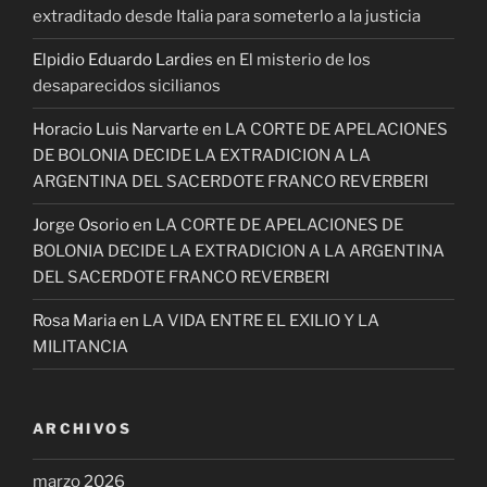
extraditado desde Italia para someterlo a la justicia
Elpidio Eduardo Lardies
en
El misterio de los
desaparecidos sicilianos
Horacio Luis Narvarte
en
LA CORTE DE APELACIONES
DE BOLONIA DECIDE LA EXTRADICION A LA
ARGENTINA DEL SACERDOTE FRANCO REVERBERI
Jorge Osorio
en
LA CORTE DE APELACIONES DE
BOLONIA DECIDE LA EXTRADICION A LA ARGENTINA
DEL SACERDOTE FRANCO REVERBERI
Rosa Maria
en
LA VIDA ENTRE EL EXILIO Y LA
MILITANCIA
ARCHIVOS
marzo 2026