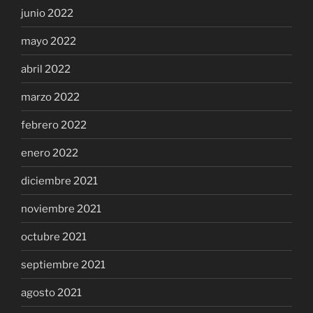
junio 2022
mayo 2022
abril 2022
marzo 2022
febrero 2022
enero 2022
diciembre 2021
noviembre 2021
octubre 2021
septiembre 2021
agosto 2021