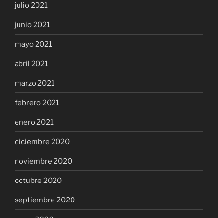
julio 2021
junio 2021
mayo 2021
abril 2021
marzo 2021
febrero 2021
enero 2021
diciembre 2020
noviembre 2020
octubre 2020
septiembre 2020