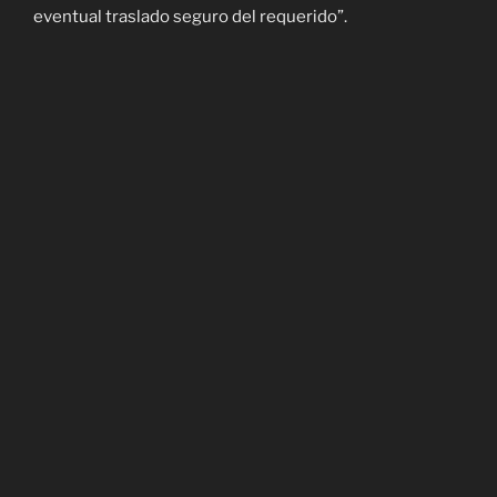
eventual traslado seguro del requerido”.