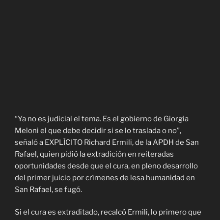
“Ya no es judicial el tema. Es el gobierno de Giorgia
Meloni el que debe decidir si se lo traslada o no”,
señaló a EXPLÍCITO Richard Ermili, de la APDH de San
Rafael, quien pidió la extradición en reiteradas
oportunidades desde que el cura, en pleno desarrollo
del primer juicio por crímenes de lesa humanidad en
San Rafael, se fugó.
Si el cura es extraditado, recalcó Ermili, lo primero que