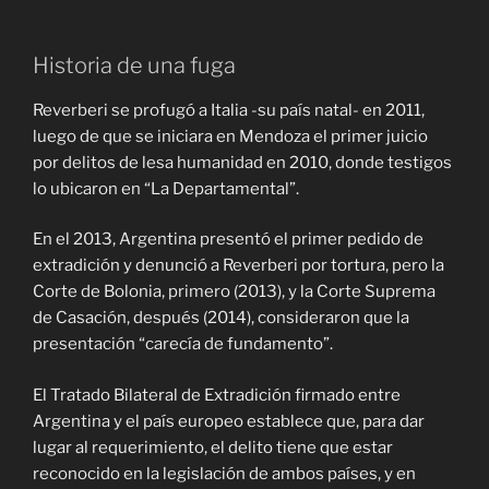
Historia de una fuga
Reverberi se profugó a Italia -su país natal- en 2011,
luego de que se iniciara en Mendoza el primer juicio
por delitos de lesa humanidad en 2010, donde testigos
lo ubicaron en “La Departamental”.
En el 2013, Argentina presentó el primer pedido de
extradición y denunció a Reverberi por tortura, pero la
Corte de Bolonia, primero (2013), y la Corte Suprema
de Casación, después (2014), consideraron que la
presentación “carecía de fundamento”.
El Tratado Bilateral de Extradición firmado entre
Argentina y el país europeo establece que, para dar
lugar al requerimiento, el delito tiene que estar
reconocido en la legislación de ambos países, y en