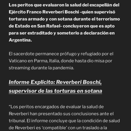
Los peritos que evaluaron la salud del excapellán del
Ejército Franco Reverberi Boschi -quien supervisó
torturas armado y con sotana durante el terrorismo
de Estado en San Rafael- concluyeron que es apto
para ser extraditado y someterlo a declaración en
Argentina.
El sacerdote permanece prófugo y refugiado por el
Vaticano en Parma, Italia, donde hasta dio misa por
streaming durante la pandemia.
Informe Explícito: Reverberi Boschi,
supervisor de las torturas en sotana
“Los peritos encargados de evaluar la salud de
Reverberi han presentado sus conclusiones ante el
tribunal. El informe concluye que la condición de salud
de Reverberi es ‘compatible’ con un traslado a la