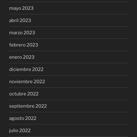
mayo 2023
abril 2023
marzo 2023
febrero 2023
enero 2023
diciembre 2022
noviembre 2022
octubre 2022
septiembre 2022
agosto 2022
julio 2022