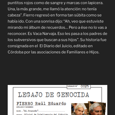
puntitos rojos como de sangre y marcas con lapicera.
Una, la más grande, me llamó la atención: no tenía
cabeza”. Fierro regresó en forma tan súbita como se
había ido. Con una sonrisa dijo: “Ah, veo que estuviste
mirando mi álbum de recuerdos… Pero a ése no lo vas a
reconocer. Es Vaca Narvaja. Eso les pasa a los padres de
los subversivos que buscan a sus hijos”. Su historia fue
consignada en el El Diario del Juicio, editado en
Córdoba por las asociaciones de Familiares e Hijos.