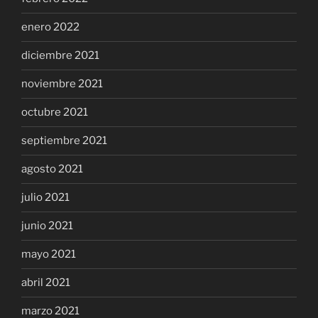
enero 2022
diciembre 2021
noviembre 2021
octubre 2021
septiembre 2021
agosto 2021
julio 2021
junio 2021
mayo 2021
abril 2021
marzo 2021