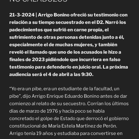
21-3-2024 | Arrigo Bonino ofreció su testimonio con
relación a su tiempo secuestrado en el D2. Narró los
padecimientos que sufrió en carne propia, el
sufrimiento de otras personas detenidas junto a él,
especialmente el de muchas mujeres, y también
reveló el llamado que uno de los acusados le hizo a
finales de 2023 pidiéndole que incurriera en falso
testimonio para defenderlo en juicio oral. La próxima
audiencia será el 4 de abril a las 9:30.
“Yo era un pibe, era un estudiante de la facultad, un
pibe”, dijo Arrigo Enrique Eduardo Bonino antes de dar
comienzo al relato de su secuestro. Corrían los últimos
días de marzo de 1976 y hacía poco se había
concretado el golpe de Estado que derrocó el gobierno
constitucional de María Estela Martínez de Perón.
Arrigo tenía 19 años y estudiaba para convertirse en