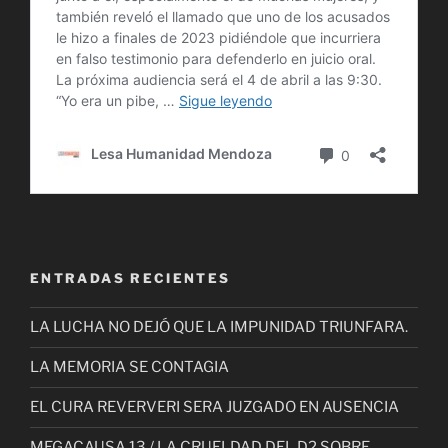
ENTRADAS RECIENTES
LA LUCHA NO DEJÓ QUE LA IMPUNIDAD TRIUNFARA.
LA MEMORIA SE CONTAGIA
EL CURA REVERVERI SERA JUZGADO EN AUSENCIA
MEGACAUSA 13 / LA CRUELDAD DEL D2 SOBRE