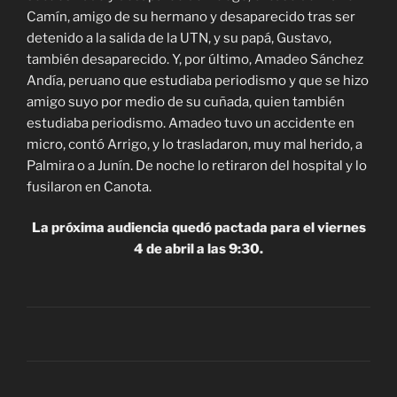
Camín, amigo de su hermano y desaparecido tras ser
detenido a la salida de la UTN, y su papá, Gustavo,
también desaparecido. Y, por último, Amadeo Sánchez
Andía, peruano que estudiaba periodismo y que se hizo
amigo suyo por medio de su cuñada, quien también
estudiaba periodismo. Amadeo tuvo un accidente en
micro, contó Arrigo, y lo trasladaron, muy mal herido, a
Palmira o a Junín. De noche lo retiraron del hospital y lo
fusilaron en Canota.
La próxima audiencia quedó pactada para el viernes
4 de abril a las 9:30.