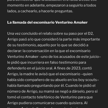
momento en adelante, empezaron a seguirlo a todos
lados, a cachearlo, a hacerle preguntas.
La llamada del excomisario Venturino Amaker
Una vez concluido el relato sobre su paso por el D2,
Arrigo pasó a lo que consideró la parte más importante
de su testimonio, aquello por lo que se decidió a
declarar: la conversación en la que el excomisario
Venturino Amaker –uno de los acusados de este juicio–
le pidió que incurriera en falso testimonio para
defenderlo en el juicio oral. A fines de 2023, contó
Arrigo, la madre le avisó que el excomisario –quien
había sido compañero de su abuelo en los boy scouts–
había llamado preguntando por él. Cuando le pidió el
número de Arrigo, su mamá se negó a dárselo, pero sí
tomó el contacto telefónico de Venturino para que
Arrigo pudiera comunicarse cuando quisiera. Al