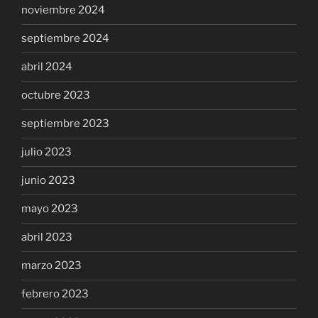
noviembre 2024
septiembre 2024
abril 2024
octubre 2023
septiembre 2023
julio 2023
junio 2023
mayo 2023
abril 2023
marzo 2023
febrero 2023