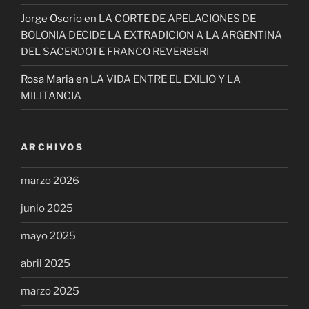
Jorge Osorio
en
LA CORTE DE APELACIONES DE
BOLONIA DECIDE LA EXTRADICION A LA ARGENTINA
DEL SACERDOTE FRANCO REVERBERI
Rosa Maria
en
LA VIDA ENTRE EL EXILIO Y LA
MILITANCIA
ARCHIVOS
marzo 2026
junio 2025
mayo 2025
abril 2025
marzo 2025