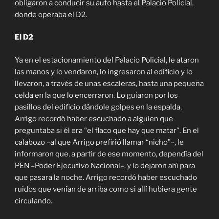
obligaron a conducir su auto hasta el Palacio Policial,
donde operaba el D2.
El D2
Ya en el estacionamiento del Palacio Policial, le ataron
las manos y lo vendaron, lo ingresaron al edificio y lo
llevaron, a través de unas escaleras, hasta una pequeña
celda en la que lo encerraron. Lo guiaron por los
pasillos del edificio dándole golpes en la espalda,
Arrigo recordó haber escuchado a alguien que
preguntaba si él era “el flaco que hay que matar”. En el
calabozo –al que Arrigo prefirió llamar “nicho”–, le
informaron que, a partir de ese momento, dependía del
PEN –Poder Ejecutivo Nacional–, y lo dejaron ahí para
que pasara la noche. Arrigo recordó haber escuchado
ruidos que venían de arriba como si allí hubiera gente
circulando.