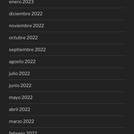
enero 2023
diciembre 2022
noviembre 2022
octubre 2022
septiembre 2022
agosto 2022
julio 2022
junio 2022
mayo 2022
abril 2022
marzo 2022
febrero 2022