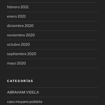
febrero 2021
enero 2021
diciembre 2020
noviembre 2020
octubre 2020
septiembre 2020
mayo 2020
CATEGORÍAS
ABRAHAM VIDELA
caso moyano poblete