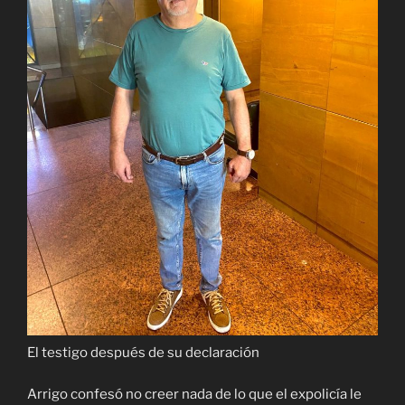
El testigo después de su declaración
Arrigo confesó no creer nada de lo que el expolicía le