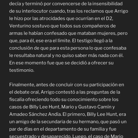
decía y terminó por convencerse de la insensibilidad
de su interlocutor cuando, tras los reclamos que Arrigo
le hizo por las atrocidades que ocurrían en el D2,
Venturino sostuvo que todos sus compañeros de
armas le habían confesado que mataban mujeres, pero
que, para él, ese era el límite. El testigo llegó a la
conclusión de que para esta persona lo que confesaba
le resultaba natural y no quiso saber más nada con él.
En ese momento fue que se decidió a ofrecer su
testimonio.
Finalmente, antes de concluir con su participación en
el debate oral, Arrigo contestó a las preguntas de la
fiscalía ofreciendo todo su conocimiento sobre los
casos de Billy Lee Hunt, Mario y Gustavo Camín y
Amadeo Sánchez Andía. El primero, Billy Lee Hunt, era
un amigo de la secundaria de su hermano, que pasó un
par de días en el departamento de su familia y fue
secuestrado y desaparecido. Luego, el caso de Mario