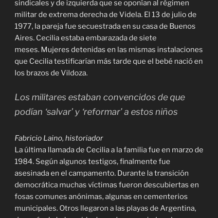
sindicales y de izquierda que se oponían al régimen
militar de extrema derecha de Videla. El 13 de julio de
1977, la pareja fue secuestrada en su casa de Buenos
Aires. Cecilia estaba embarazada de siete
meses. Mujeres detenidas en las mismas instalaciones
que Cecilia testificarían más tarde que el bebé nació en
los brazos de Vildoza.
Los militares estaban convencidos de que
podían ‘salvar’ y ‘reformar’ a estos niños
Fabricio Laino, historiador
La última llamada de Cecilia a la familia fue en marzo de
1984. Según algunos testigos, finalmente fue
asesinada en el campamento. Durante la transición
democrática muchas víctimas fueron descubiertas en
fosas comunes anónimas, algunas en cementerios
municipales. Otros llegaron a las playas de Argentina,