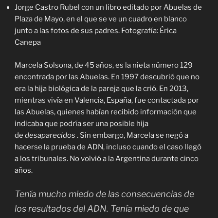
Jorge Castro Rubel con un libro editado por Abuelas de
Plaza de Mayo, en el que se ve un cuadro en blanco
junto a las fotos de sus padres. Fotografía: Érica
Canepa
Marcela Solsona, de 45 años, es la nieta número 129
encontrada por las Abuelas. En 1997 descubrió que no
era la hija biológica de la pareja que la crió. En 2013,
mientras vivía en Valencia, España, fue contactada por
las Abuelas, quienes habían recibido información que
indicaba que podría ser una posible hija
de
desaparecidos
. Sin embargo, Marcela se negó a
hacerse la prueba de ADN, incluso cuando el caso llegó
a los tribunales. No volvió a la Argentina durante cinco
años.
Tenía mucho miedo de las consecuencias de
los resultados del ADN. Tenía miedo de que