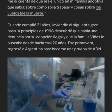
me di cuenta de que era el único en mi familia adoptiva
que sabía: sobre cómo solía trabajar y cosas sobre
los
vuelos [de la muerte]
”.
Cuando cumplió 21 años, Javier dio el siguiente gran
paso. A principios de 1998 descubrió que había una
denuncia por su adopción ilegal y que la familia Viñas lo
buscaba desde hacía casi 20 años. Esa primavera,
regresó a Argentina para hacerse una prueba de ADN.