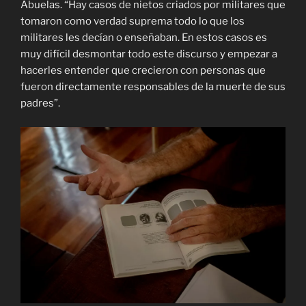
Abuelas. “Hay casos de nietos criados por militares que
tomaron como verdad suprema todo lo que los
militares les decían o enseñaban. En estos casos es
muy difícil desmontar todo este discurso y empezar a
hacerles entender que crecieron con personas que
fueron directamente responsables de la muerte de sus
padres”.