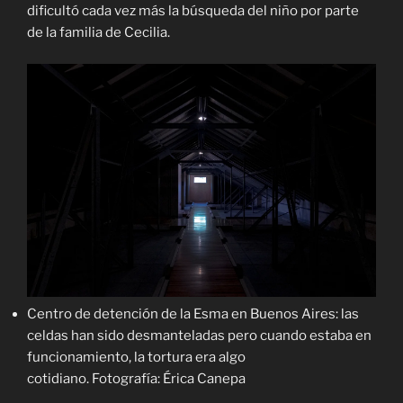
dificultó cada vez más la búsqueda del niño por parte
de la familia de Cecilia.
Centro de detención de la Esma en Buenos Aires: las
celdas han sido desmanteladas pero cuando estaba en
funcionamiento, la tortura era algo
cotidiano. Fotografía: Érica Canepa