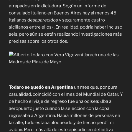
atrapados en la dictadura. Según un informe del
consulado italiano en Buenos Aires hay al menos 45
italianos
desaparecidos
y seguramente cuatro
sicilianos entre ellos». En realidad, podría haber incluso
seis, pero aún se están realizando investigaciones más
precisas sobre los otros dos.
Alberto Todaro con Vera Vigevani Jarach una de las
Madres de Plaza de Mayo
Todaro se quedó en Argentina
un mes que, por pura
casualidad, coincidió con el mes del Mundial de Qatar. Y
de hecho el viaje de regreso fue una odisea: «Iba al
aeropuerto justo cuando la selección con la copa
regresaba a Argentina. Había millones de personas en
la calle, todo estaba bloqueado y de hecho perdí mi
avión». Pero más allá de este episodio en definitiva