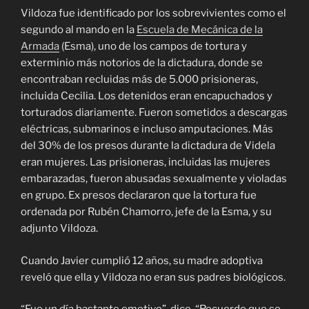
Vildoza fue identificado por los sobrevivientes como el
segundo al mando en la
Escuela de Mecánica de la
Armada
(Esma), uno de los campos de tortura y
exterminio más notorios de la dictadura, donde se
encontraban recluidas más de 5.000 prisioneras,
incluida Cecilia. Los detenidos eran encapuchados y
torturados diariamente. Fueron sometidos a descargas
eléctricas, submarinos e incluso amputaciones. Más
del 30% de los presos durante la dictadura de Videla
eran mujeres. Las prisioneras, incluidas las mujeres
embarazadas, fueron abusadas sexualmente y violadas
en grupo. Ex presos declararon que la tortura fue
ordenada por Rubén Chamorro, jefe de la Esma, y ​​su
adjunto Vildoza.
Cuando Javier cumplió 12 años, su madre adoptiva
reveló que ella y Vildoza no eran sus padres biológicos.