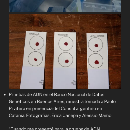
Pruebas de ADN en el Banco Nacional de Datos
Genéticos en Buenos Aires; muestra tomada a Paolo
Prvitera en presencia del Cónsul argentino en
Catania. Fotografías: Erica Canepa y Alessio Mamo
“Cuando me presenté para la prueba de ADN,