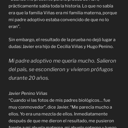
prácticamente sabía toda la historia. Lo que no sabía
era que la familia Viñas era mi familia materna, porque
mi padre adoptivo estaba convencido de que no lo
eran”.
Sin embargo, el resultado de la prueba no dejó lugar a
dudas: Javier era hijo de Cecilia Viñas y Hugo Penino.
Mi padre adoptivo me quería mucho. Salieron
del país, se escondieron y vivieron prófugos
durante 20 años.
Javier Penino Viñas
“Cuando vi las fotos de mis padres biológicos… fue
muy conmovedor”, dice Javier. “Me parecía mucho a
ellos. Yo era una mezcla de ellos. Inmediatamente
después de que me dieron el resultado, me pusieron
frente a mi abuela materna, mi abuelo paterno y luego