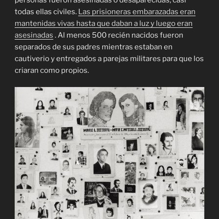
todas ellas civiles.
Las prisioneras embarazadas eran
mantenidas vivas hasta que daban a luz y luego eran
asesinadas
. Al menos 500 recién nacidos fueron
separados de sus padres mientras estaban en
cautiverio y entregados a parejas militares para que los
criaran como propios.