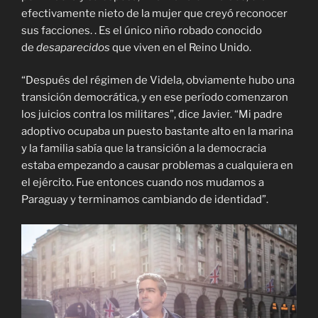
efectivamente nieto de la mujer que creyó reconocer
sus facciones. . Es el único niño robado conocido
de
desaparecidos
que viven
en el Reino Unido.
“Después del régimen de Videla, obviamente hubo una
transición democrática, y en ese período comenzaron
los juicios contra los militares”, dice Javier. “Mi padre
adoptivo ocupaba un puesto bastante alto en la marina
y la familia sabía que la transición a la democracia
estaba empezando a causar problemas a cualquiera en
el ejército. Fue entonces cuando nos mudamos a
Paraguay y terminamos cambiando de identidad”.