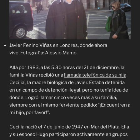
Javier Penino Viñas en Londres, donde ahora
vive. Fotografía: Alessio Mamo
Allá por 1983, a las 5.30 horas del 21 de diciembre, la
familia Viñas recibió una
llamada telefónica de su hija
Cecilia
, la madre biológica de Javier. Estaba detenida
en un campo de detención ilegal, pero no tenía idea de
dónde. Logró llamar cinco veces más a su familia,
siempre con el mismo ferviente pedido: “¡Encuentren a
mi hijo, por favor!”.
Cecilia nació el 7 de junio de 1947 en Mar del Plata. Ella
y su esposo Hugo participaron activamente en grupos