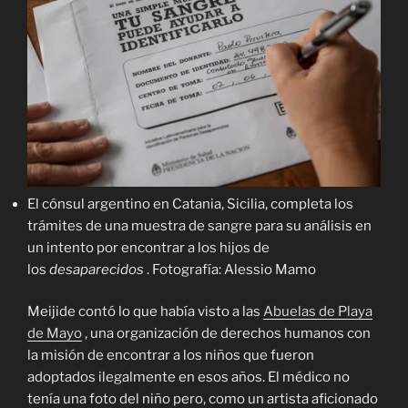
El cónsul argentino en Catania, Sicilia, completa los
trámites de una muestra de sangre para su análisis en
un intento por encontrar a los hijos de
los
desaparecidos
. Fotografía: Alessio Mamo
Meijide contó lo que había visto a las
Abuelas de Playa
de Mayo
, una organización de derechos humanos con
la misión de encontrar a los niños que fueron
adoptados ilegalmente en esos años. El médico no
tenía una foto del niño pero, como un artista aficionado