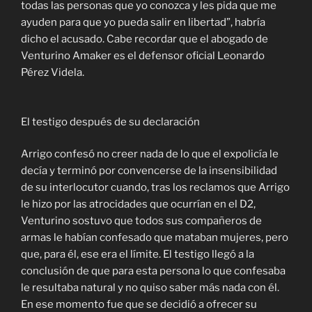
todas las personas que yo conozca y les pida que me
ayuden para que yo pueda salir en libertad”, habría
dicho el acusado. Cabe recordar que el abogado de
Venturino Amaker es el defensor oficial Leonardo
Pérez Videla.
El testigo después de su declaración
Arrigo confesó no creer nada de lo que el expolicía le
decía y terminó por convencerse de la insensibilidad
de su interlocutor cuando, tras los reclamos que Arrigo
le hizo por las atrocidades que ocurrían en el D2,
Venturino sostuvo que todos sus compañeros de
armas le habían confesado que mataban mujeres, pero
que, para él, ese era el límite. El testigo llegó a la
conclusión de que para esta persona lo que confesaba
le resultaba natural y no quiso saber más nada con él.
En ese momento fue que se decidió a ofrecer su