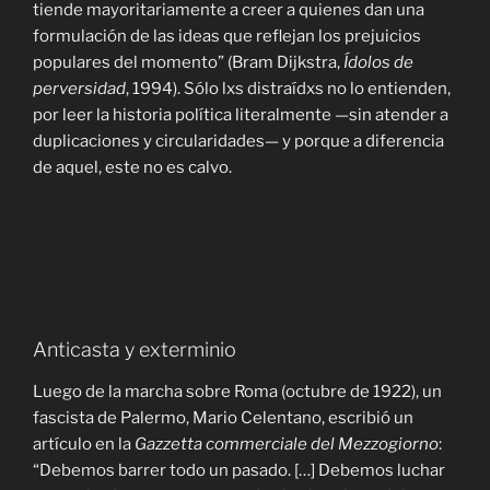
tiende mayoritariamente a creer a quienes dan una
formulación de las ideas que reflejan los prejuicios
populares del momento” (Bram Dijkstra,
Ídolos de
perversidad
, 1994). Sólo lxs distraídxs no lo entienden,
por leer la historia política literalmente —sin atender a
duplicaciones y circularidades— y porque a diferencia
de aquel, este no es calvo.
Anticasta y exterminio
Luego de la marcha sobre Roma (octubre de 1922), un
fascista de Palermo, Mario Celentano, escribió un
artículo en la
Gazzetta commerciale del Mezzogiorno
:
“Debemos barrer todo un pasado. […] Debemos luchar