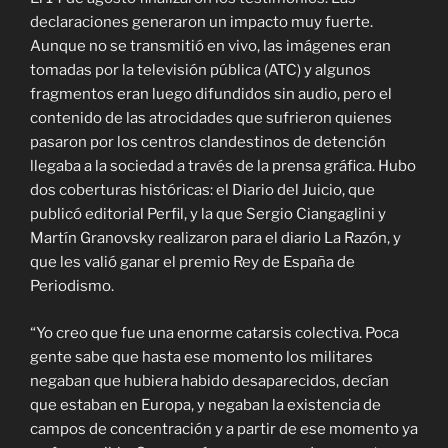
declaraciones generaron un impacto muy fuerte.
Aunque no se transmitió en vivo, las imágenes eran
tomadas por la televisión pública (ATC) y algunos
fragmentos eran luego difundidos sin audio, pero el
contenido de las atrocidades que sufrieron quienes
pasaron por los centros clandestinos de detención
llegaba a la sociedad a través de la prensa gráfica. Hubo
dos coberturas históricas: el Diario del Juicio, que
publicó editorial Perfil, y la que Sergio Ciangaglini y
Martín Granovsky realizaron para el diario La Razón, y
que les valió ganar el premio Rey de España de
Periodismo.
“Yo creo que fue una enorme catarsis colectiva. Poca
gente sabe que hasta ese momento los militares
negaban que hubiera habido desaparecidos, decían
que estaban en Europa, y negaban la existencia de
campos de concentración y a partir de ese momento ya