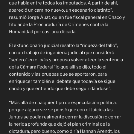
que había entre todos los imputados. A partir de ahí,
apareció un camino nuevo, un escenario distinto”,
resumió Jorge Auat, quien fue fiscal general en Chaco y
titular de la Procuraduría de Crímenes contra la
Humanidad por casi una década.
El exfuncionario judicial resaltó la “riqueza del fallo”,
con un trabajo de ingeniería judicial que consideró
“señero” en el país y propuso volver a leer la sentencia
de la Cámara Federal “lo que allí se dijo, todo el
contenido y las pruebas que se aportaron, para
enriquecer también el debate que todavía se sigue
dando y que entiendo que debe seguir dándose”.
“Más allá de cualquier tipo de especulación política,
porque alguna vez se pensó que con el Juicio a las
Juntas se podía realmente cerrar la discusión o cerrar
la herida profunda que dejó el plan criminal de la
dictadura, pero bueno, como diría Hannah Arendt, los