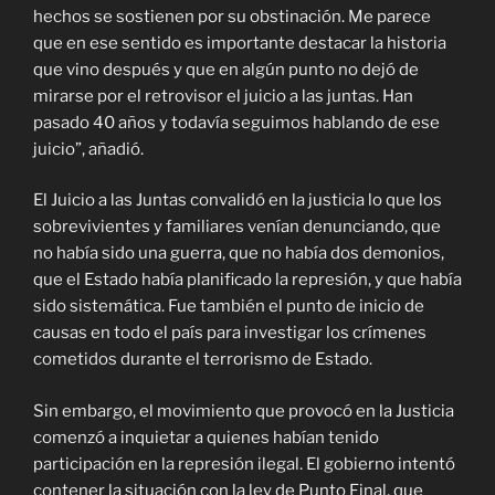
hechos se sostienen por su obstinación. Me parece
que en ese sentido es importante destacar la historia
que vino después y que en algún punto no dejó de
mirarse por el retrovisor el juicio a las juntas. Han
pasado 40 años y todavía seguimos hablando de ese
juicio”, añadió.
El Juicio a las Juntas convalidó en la justicia lo que los
sobrevivientes y familiares venían denunciando, que
no había sido una guerra, que no había dos demonios,
que el Estado había planificado la represión, y que había
sido sistemática. Fue también el punto de inicio de
causas en todo el país para investigar los crímenes
cometidos durante el terrorismo de Estado.
Sin embargo, el movimiento que provocó en la Justicia
comenzó a inquietar a quienes habían tenido
participación en la represión ilegal. El gobierno intentó
contener la situación con la ley de Punto Final, que