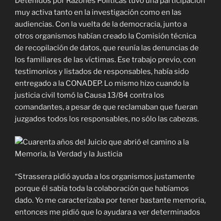
Detenidos por Razones Políticas tuvo una participación
muy activa tanto en la investigación como en las
audiencias. Con la vuelta de la democracia, junto a
otros organismos habían creado la Comisión técnica
de recopilación de datos, que reunía las denuncias de
los familiares de las víctimas. Ese trabajo previo, con
testimonios y listados de responsables, había sido
entregado a la CONADEP. Lo mismo hizo cuando la
justicia civil tomó la Causa 13/84 contra los
comandantes, a pesar de que reclamaban que fueran
juzgados todos los responsables, no sólo las cabezas.
“Strassera pidió ayuda a los organismos justamente
porque él sabía toda la colaboración que habíamos
dado. Yo me caracterizaba por tener bastante memoria,
entonces me pidió que lo ayudara a ver determinados