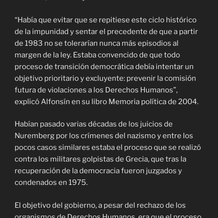
“Había que evitar que se repitiese este ciclo histórico
de la impunidad y sentar el precedente de que a partir
de 1983 no se tolerarían nunca más episodios al
margen de la ley. Estaba convencido de que todo
proceso de transición democrática debía intentar un
objetivo prioritario y excluyente: prevenir la comisión
futura de violaciones a los Derechos Humanos”,
explicó Alfonsín en su libro Memoria política de 2004.
Habían pasado varias décadas de los juicios de
Nuremberg por los crímenes del nazismo y entre los
pocos casos similares estaba el proceso que se realizó
contra los militares golpistas de Grecia, que tras la
recuperación de la democracia fueron juzgados y
condenados en 1975.
El objetivo del gobierno, a pesar del rechazo de los
organismos de Derechos Humanos, era que el proceso