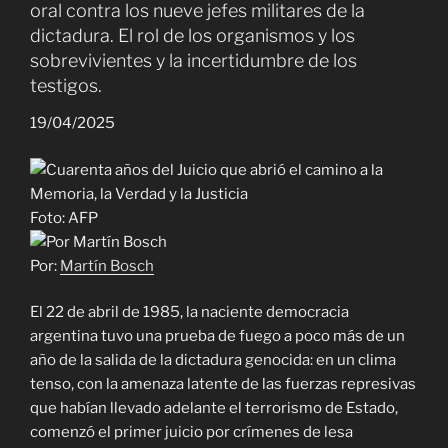
oral contra los nueve jefes militares de la
dictadura. El rol de los organismos y los
sobrevivientes y la incertidumbre de los
testigos.
19/04/2025
Foto: AFP
Por:
Martín Bosch
El 22 de abril de 1985, la naciente democracia
argentina tuvo una prueba de fuego a poco más de un
año de la salida de la dictadura genocida: en un clima
tenso, con la amenaza latente de las fuerzas represivas
que habían llevado adelante el terrorismo de Estado,
comenzó el primer juicio por crímenes de lesa