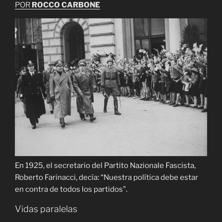
POR
ROCCO CARBONE
En 1925, el secretario del Partito Nazionale Fascista,
Roberto Farinacci, decía: “Nuestra política debe estar
en contra de todos los partidos”.
Vidas paralelas