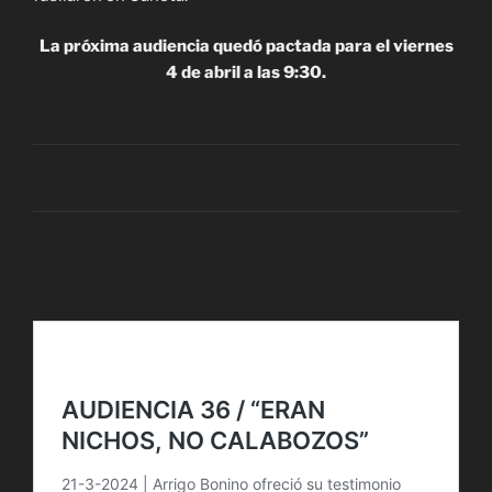
La próxima audiencia quedó pactada para el viernes
4 de abril a las 9:30.