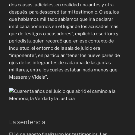
dos causas judiciales, en realidad una antes y otra
después, para desacreditar mi testimonio. O sea, los
que habíamos militado sabíamos que ir a declarar
implicaba ponernos en el lugar de los acusados más
que de testigos o acusadores”, explicó la escritora y
periodista, quien recordó que, en ese contexto de
inquietud, el entorno de la sala de juicio era
“imponente”, en particular “tener los nueve pares de
ojos de los integrantes de cada una de las juntas
militares, entre los cuales estaban nada menos que
Massera y Videla”.
La sentencia
El 14 de agosto finalizaron los testimonios. Las