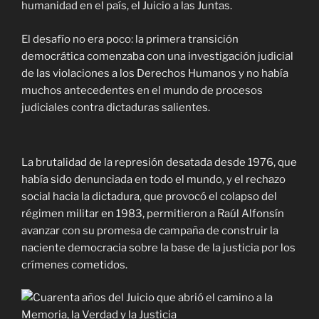
humanidad en el país, el Juicio a las Juntas.
El desafío no era poco: la primera transición
democrática comenzaba con una investigación judicial
de las violaciones a los Derechos Humanos y no había
muchos antecedentes en el mundo de procesos
judiciales contra dictaduras salientes.
La brutalidad de la represión desatada desde 1976, que
había sido denunciada en todo el mundo, y el rechazo
social hacia la dictadura, que provocó el colapso del
régimen militar en 1983, permitieron a Raúl Alfonsín
avanzar con su promesa de campaña de construir la
naciente democracia sobre la base de la justicia por los
crímenes cometidos.