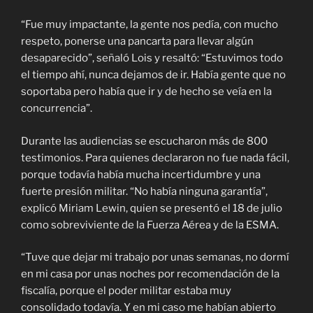
“Fue muy impactante, la gente nos pedía, con mucho
respeto, ponerse una pancarta para llevar algún
desaparecido”, señaló Lois y resaltó: “Estuvimos todo
el tiempo ahí, nunca dejamos de ir. Había gente que no
soportaba pero había que ir y de hecho se veía en la
concurrencia”.
Durante las audiencias se escucharon más de 800
testimonios. Para quienes declararon no fue nada fácil,
porque todavía había mucha incertidumbre y una
fuerte presión militar. “No había ninguna garantía”,
explicó Miriam Lewin, quien se presentó el 18 de julio
como sobreviviente de la Fuerza Aérea y de la ESMA.
“Tuve que dejar mi trabajo por unas semanas, no dormí
en mi casa por unas noches por recomendación de la
fiscalía, porque el poder militar estaba muy
consolidado todavía. Y en mi caso me habían abierto