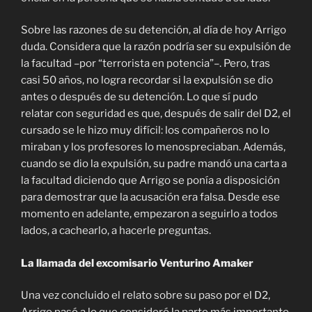
Sobre las razones de su detención, al día de hoy Arrigo
duda. Considera que la razón podría ser su expulsión de
la facultad –por “terrorista en potencia”–. Pero, tras
casi 50 años, no logra recordar si la expulsión se dio
antes o después de su detención. Lo que sí pudo
relatar con seguridad es que, después de salir del D2, el
cursado se le hizo muy difícil: los compañeros no lo
miraban y los profesores lo menospreciaban. Además,
cuando se dio la expulsión, su padre mandó una carta a
la facultad diciendo que Arrigo se ponía a disposición
para demostrar que la acusación era falsa. Desde ese
momento en adelante, empezaron a seguirlo a todos
lados, a cachearlo, a hacerle preguntas.
La llamada del excomisario Venturino Amaker
Una vez concluido el relato sobre su paso por el D2,