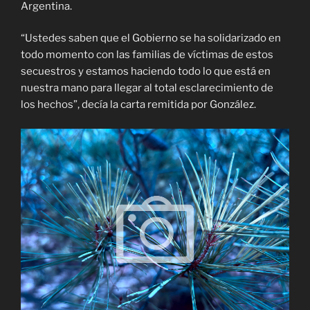
Argentina.
“Ustedes saben que el Gobierno se ha solidarizado en
todo momento con las familias de víctimas de estos
secuestros y estamos haciendo todo lo que está en
nuestra mano para llegar al total esclarecimiento de
los hechos”, decía la carta remitida por González.