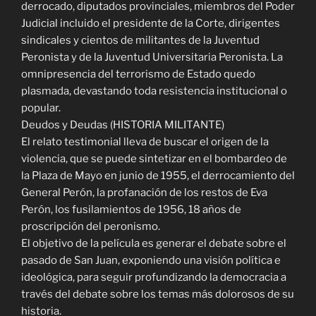
derrocado, diputados provinciales, miembros del Poder
Judicial incluido el presidente de la Corte, dirigentes
sindicales y cientos de militantes de la Juventud
Peronista y de la Juventud Universitaria Peronista. La
omnipresencia del terrorismo de Estado quedo
plasmada, devastando toda resistencia institucional o
popular.
Deudos y Deudas (HISTORIA MILITANTE)
El relato testimonial lleva de buscar el origen de la
violencia, que se puede sintetizar en el bombardeo de
la Plaza de Mayo en junio de 1955, el derrocamiento del
General Perón, la profanación de los restos de Eva
Perón, los fusilamientos de 1956, 18 años de
proscripción del peronismo.
El objetivo de la película es generar el debate sobre el
pasado de San Juan, exponiendo una visión política e
ideológica, para seguir profundizando la democracia a
través del debate sobre los temas más dolorosos de su
historia.