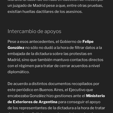
un juzgado de Madrid pese a que, entre otras pruebas,
existían huellas dactilares de los asesinos.
Intercambio de apoyos
Pese a esos antecedentes, el Gobierno de
Felipe
González
no sólo no dudó a la hora de filtrar datos a la
embajada de la dictadura sobre las protestas en
Madrid, sino que también mantuvo contactos directos
con el régimen para tratar de cerrar acuerdos a nivel
diplomático.
De acuerdo a distintos documentos recopilados por
este periódico en Buenos Aires, el Ejecutivo que
encabezaba González hizo gestiones ante el
Ministerio
de Exteriores de Argentina
para conseguir el apoyo
de los representantes de la dictadura a la hora de tratar