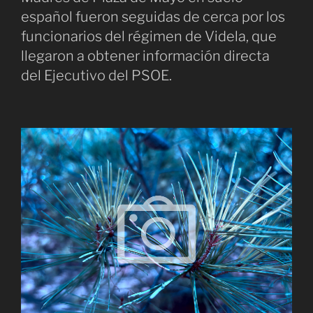
español fueron seguidas de cerca por los
funcionarios del régimen de Videla, que
llegaron a obtener información directa
del Ejecutivo del PSOE.