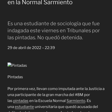
en la Normal Sarmiento
Es una estudiante de sociología que fue
indagada este viernes en Tribunales por
las pintadas. No quedó detenida.
29 de abril de 2022 – 22:39
Pintadas
Por primera vez, llevan como imputada ante la Justicia a
una participante de la gran marcha del #8M por
las
pintadas
en la Escuela Normal
Sarmiento
. Es
una
estudiante
universitaria que quedó acusada del