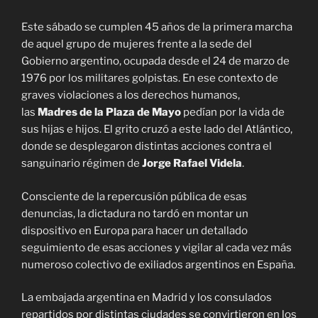
Este sábado se cumplen 45 años de la primera marcha
de aquel grupo de mujeres frente a la sede del
Gobierno argentino, ocupada desde el 24 de marzo de
1976 por los militares golpistas. En ese contexto de
graves violaciones a los derechos humanos,
las
Madres de la Plaza de Mayo
pedían por la vida de
sus hijas e hijos. El grito cruzó a este lado del Atlántico,
donde se desplegaron distintas acciones contra el
sanguinario régimen de
Jorge Rafael Videla
.
Consciente de la repercusión pública de esas
denuncias, la dictadura no tardó en montar un
dispositivo en Europa para hacer un detallado
seguimiento de esas acciones y vigilar al cada vez más
numeroso colectivo de exiliados argentinos en España.
La embajada argentina en Madrid y los consulados
repartidos por distintas ciudades se convirtieron en los