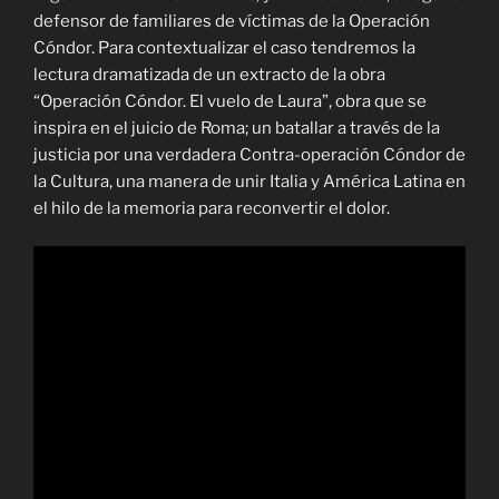
defensor de familiares de víctimas de la Operación
Cóndor. Para contextualizar el caso tendremos la
lectura dramatizada de un extracto de la obra
“Operación Cóndor. El vuelo de Laura”, obra que se
inspira en el juicio de Roma; un batallar a través de la
justicia por una verdadera Contra-operación Cóndor de
la Cultura, una manera de unir Italia y América Latina en
el hilo de la memoria para reconvertir el dolor.