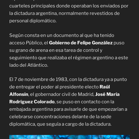
cuarteles principales donde operaban los enviados por
la dictadura argentina, normalmente revestidos de
personal diplomático.
Según consta en un documento al que ha tenido
acceso
Público
, el
Gobierno de Felipe González
puso
su grano de arena en esa tarea de control y
seguimiento que realizaba el régimen argentino a este
lado del Atlántico.
El 7 de noviembre de 1983, con la dictadura ya a punto
de entregar el poder al presidente electo
Raúl
Alfonsín
, el gobernador civil de Madrid,
José María
Rodríguez Colorado
, se puso en contacto con la
embajada argentina para avisarle de que empezarían a
celebrarse concentraciones delante de la sede
diplomática, que seguía a cargo de la dictadura.