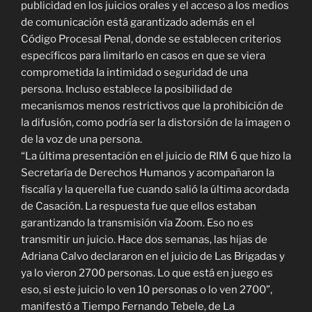
publicidad en los juicios orales y el acceso a los medios
de comunicación está garantizado además en el
Código Procesal Penal, donde se establecen criterios
específicos para limitarlo en casos en que se viera
comprometida la intimidad o seguridad de una
persona. Incluso establece la posibilidad de
mecanismos menos restrictivos que la prohibición de
la difusión, como podría ser la distorsión de la imagen o
de la voz de una persona.
“La última presentación en el juicio de RIM 6 que hizo la
Secretaría de Derechos Humanos y acompañaron la
fiscalía y la querella fue cuando salió la última acordada
de Casación. La respuesta fue que ellos estaban
garantizando la transmisión vía Zoom. Eso no es
transmitir un juicio. Hace dos semanas, las hijas de
Adriana Calvo declararon en el juicio de Las Brigadas y
ya lo vieron 2700 personas. Lo que está en juego es
eso, si este juicio lo ven 10 personas o lo ven 2700”,
manifestó a Tiempo Fernando Tebele, de La