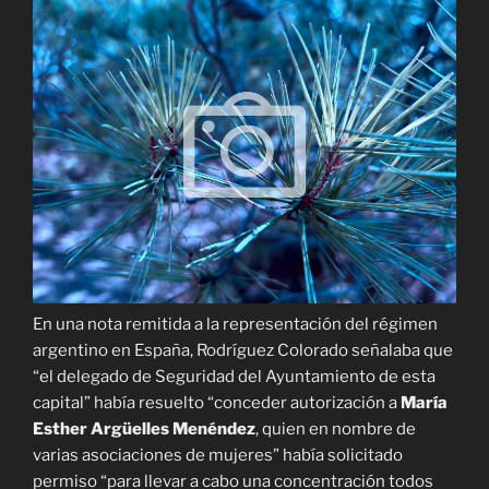
En una nota remitida a la representación del régimen
argentino en España, Rodríguez Colorado señalaba que
“el delegado de Seguridad del Ayuntamiento de esta
capital” había resuelto “conceder autorización a
María
Esther Argüelles Menéndez
, quien en nombre de
varias asociaciones de mujeres” había solicitado
permiso “para llevar a cabo una concentración todos