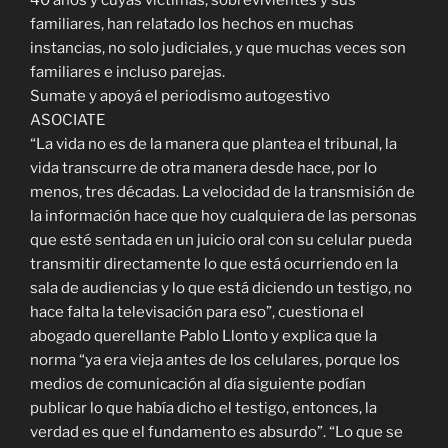
familiares, han relatado los hechos en muchas
instancias, no solo judiciales, y que muchas veces son
familiares e incluso parejas.
Sumate y apoyá el periodismo autogestivo
ASOCIATE
“La vida no es de la manera que plantea el tribunal, la
vida transcurre de otra manera desde hace, por lo
menos, tres décadas. La velocidad de la transmisión de
la información hace que hoy cualquiera de las personas
que esté sentada en un juicio oral con su celular pueda
transmitir directamente lo que está ocurriendo en la
sala de audiencias y lo que está diciendo un testigo, no
hace falta la televisación para eso”, cuestiona el
abogado querellante Pablo Llonto y explica que la
norma “ya era vieja antes de los celulares, porque los
medios de comunicación al día siguiente podían
publicar lo que había dicho el testigo, entonces, la
verdad es que el fundamento es absurdo”. “Lo que se