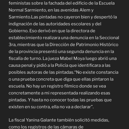
feministas sobre la fachada del edificio de la Escuela
Normal Sarmiento, en las avenidas Alem y
Sarmiento.Las pintadas no cayeron bien y despertó la
indignación de las autoridades escolares y del
Gobierno. Eso derivó en que la directora de
establecimiento realizara una denuncia en la Seccional
3ra, mientras que la Dirección de Patrimonio Histórico
de la provincia presentó una segunda denuncia en la
fiscalía de turno. La jueza Mabel Moya luego abrió una
causa penal y pidió a la Policía que identificara a las
posibles autoras de las pintadas.
“No existe constancia
o una prueba concreta que diga que ellas pintaron la
escuela. No hay un registro fílmico donde se vea
concretamente a mi representada realizando esas
pintadas. Y hasta no conocer todas las pruebas que
existen en su contra, ella no va a declarar”.
La fiscal Yanina Galante también solicitó medidas,
como los registros de las cámaras de