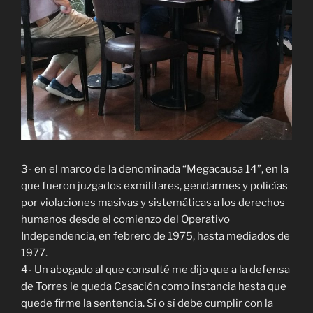
3- en el marco de la denominada “Megacausa 14”, en la
que fueron juzgados exmilitares, gendarmes y policías
por violaciones masivas y sistemáticas a los derechos
humanos desde el comienzo del Operativo
Independencia, en febrero de 1975, hasta mediados de
1977.
4- Un abogado al que consulté me dijo que a la defensa
de Torres le queda Casación como instancia hasta que
quede firme la sentencia. Sí o sí debe cumplir con la