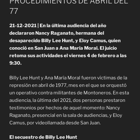
PROCEDIMIENTOS DE ABRIL DEL
77
21-12-2021 | En la última audiencia del año
declararon Nancy Raganato, hermana del
desaparecido Billy Lee Hunt, y Eloy Camus, quien
conoció en San Juan a Ana María Moral. El juicio
retoma sus actividades el viernes 4 de febrero a las
9:30.
Billy Lee Hunt y Ana María Moral fueron víctimas de la
represión en abril de 1977, mes en el que se orquestó
un operativo contra militantes de Montoneros. En esta
audiencia, la última del 2021, dos personas prestaron
testimonios por hechos de aquel momento: Nancy
Raganato, presencial en la sala de audiencias, y Eloy
Camus, por videollamada desde San Juan.
El secuestro de Billy Lee Hunt