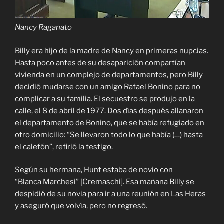
Nancy Raganato
Billy era hijo de la madre de Nancy en primeras nupcias.
Hasta poco antes de su desaparición compartían
vivienda en un complejo de departamentos, pero Billy
decidió mudarse con un amigo Rafael Bonino para no
complicar a su familia. El secuestro se produjo en la
calle, el 8 de abril de 1977. Dos días después allanaron
el departamento de Bonino, que se había refugiado en
otro domicilio: “Se llevaron todo lo que había (…) hasta
el calefón”, refirió la testigo.
Según su hermana, Hunt estaba de novio con
“Blanca Marchesi” [Cremaschi]. Esa mañana Billy se
despidió de su novia para ir a una reunión en Las Heras
y aseguró que volvía, pero no regresó.