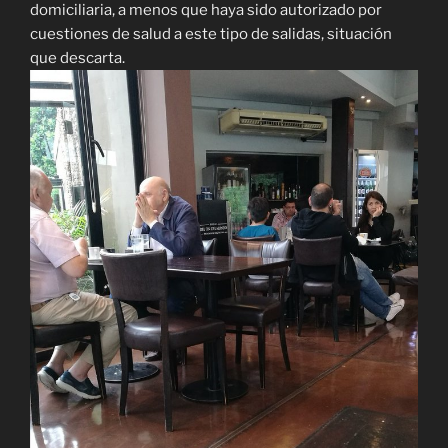
domiciliaria, a menos que haya sido autorizado por
cuestiones de salud a este tipo de salidas, situación
que descarta.