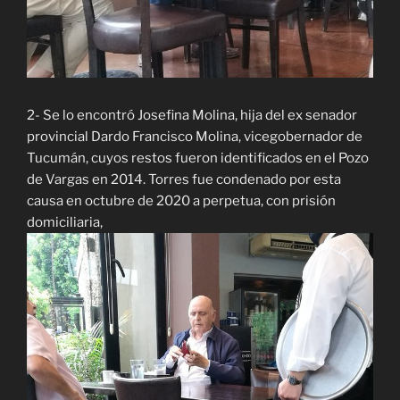
2- Se lo encontró Josefina Molina, hija del ex senador
provincial Dardo Francisco Molina, vicegobernador de
Tucumán, cuyos restos fueron identificados en el Pozo
de Vargas en 2014. Torres fue condenado por esta
causa en octubre de 2020 a perpetua, con prisión
domiciliaria,