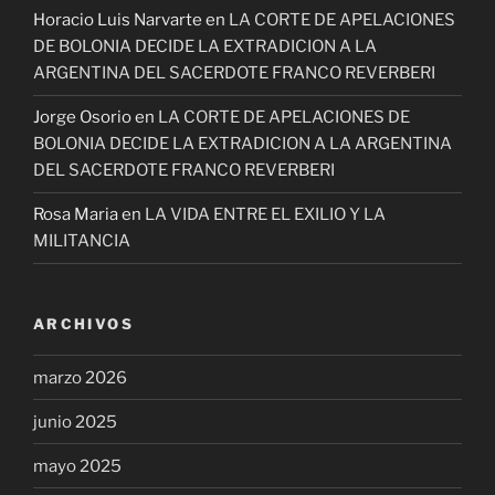
Horacio Luis Narvarte
en
LA CORTE DE APELACIONES
DE BOLONIA DECIDE LA EXTRADICION A LA
ARGENTINA DEL SACERDOTE FRANCO REVERBERI
Jorge Osorio
en
LA CORTE DE APELACIONES DE
BOLONIA DECIDE LA EXTRADICION A LA ARGENTINA
DEL SACERDOTE FRANCO REVERBERI
Rosa Maria
en
LA VIDA ENTRE EL EXILIO Y LA
MILITANCIA
ARCHIVOS
marzo 2026
junio 2025
mayo 2025