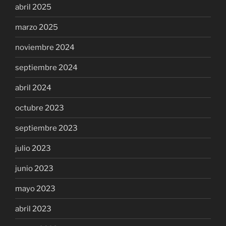
abril 2025
marzo 2025
noviembre 2024
septiembre 2024
abril 2024
octubre 2023
septiembre 2023
julio 2023
junio 2023
mayo 2023
abril 2023