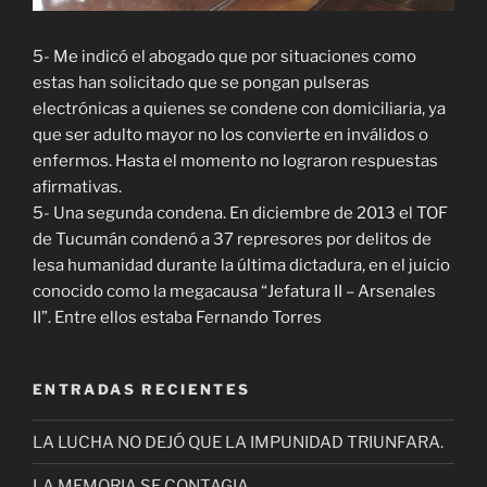
5- Me indicó el abogado que por situaciones como
estas han solicitado que se pongan pulseras
electrónicas a quienes se condene con domiciliaria, ya
que ser adulto mayor no los convierte en inválidos o
enfermos. Hasta el momento no lograron respuestas
afirmativas.
5- Una segunda condena. En diciembre de 2013 el TOF
de Tucumán condenó a 37 represores por delitos de
lesa humanidad durante la última dictadura, en el juicio
conocido como la megacausa “Jefatura II – Arsenales
II”. Entre ellos estaba Fernando Torres
ENTRADAS RECIENTES
LA LUCHA NO DEJÓ QUE LA IMPUNIDAD TRIUNFARA.
LA MEMORIA SE CONTAGIA