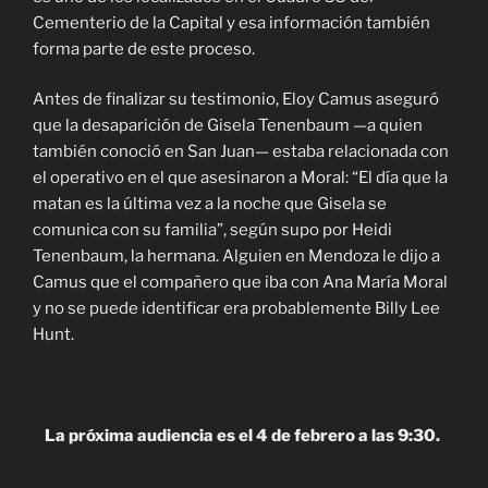
Cementerio de la Capital y esa información también
forma parte de este proceso.
Antes de finalizar su testimonio, Eloy Camus aseguró
que la desaparición de Gisela Tenenbaum —a quien
también conoció en San Juan— estaba relacionada con
el operativo en el que asesinaron a Moral: “El día que la
matan es la última vez a la noche que Gisela se
comunica con su familia”, según supo por Heidi
Tenenbaum, la hermana. Alguien en Mendoza le dijo a
Camus que el compañero que iba con Ana María Moral
y no se puede identificar era probablemente Billy Lee
Hunt.
La próxima audiencia es el 4 de febrero a las 9:30.