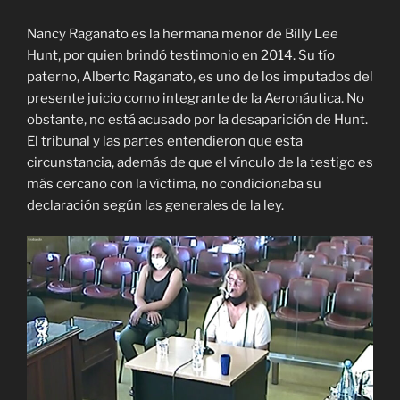
Nancy Raganato es la hermana menor de Billy Lee
Hunt, por quien brindó testimonio en 2014. Su tío
paterno, Alberto Raganato, es uno de los imputados del
presente juicio como integrante de la Aeronáutica. No
obstante, no está acusado por la desaparición de Hunt.
El tribunal y las partes entendieron que esta
circunstancia, además de que el vínculo de la testigo es
más cercano con la víctima, no condicionaba su
declaración según las generales de la ley.