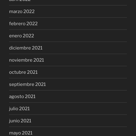
marzo 2022
febrero 2022
enero 2022
diciembre 2021
noviembre 2021
octubre 2021
septiembre 2021
agosto 2021
julio 2021
junio 2021
mayo 2021