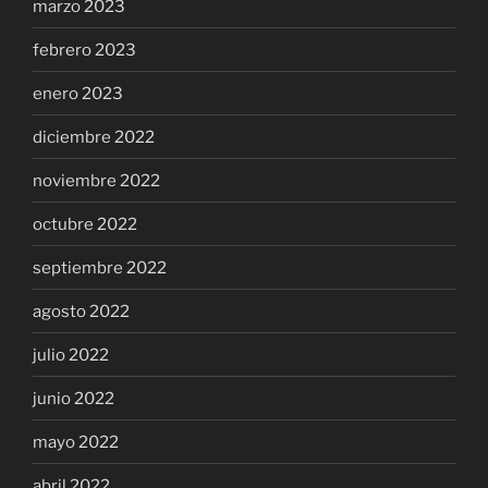
marzo 2023
febrero 2023
enero 2023
diciembre 2022
noviembre 2022
octubre 2022
septiembre 2022
agosto 2022
julio 2022
junio 2022
mayo 2022
abril 2022