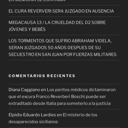
EL CURA REVERVERI SERA JUZGADO EN AUSENCIA
MEGACAUSA 13 / LA CRUELDAD DEL D2 SOBRE
JÓVENES Y BEBÉS
LOS TORMENTOS QUE SUFRIO ABRAHAM VIDELA,
SERAN JUZGADOS 50 AÑOS DESPUES DE SU
SECUESTRO EN SAN JUAN POR FUERZAS MILITARES
COMENTARIOS RECIENTES
Diana Caggiano
en
Los peritos médicos dictaminaron
que el excura Franco Reverberi Boschi puede ser
extraditado desde Italia para someterlo a la justicia
Elpidio Eduardo Lardies
en
El misterio de los
desaparecidos sicilianos