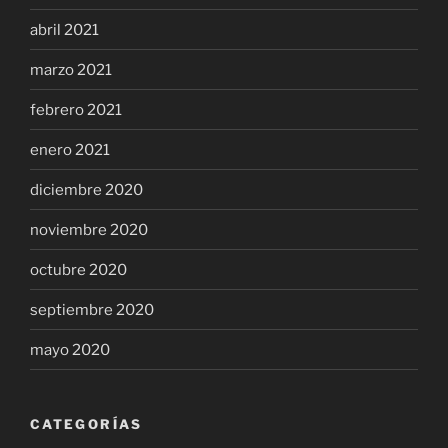
abril 2021
marzo 2021
febrero 2021
enero 2021
diciembre 2020
noviembre 2020
octubre 2020
septiembre 2020
mayo 2020
CATEGORÍAS