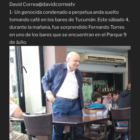
@davidcorreatv
David Correa
1- Un genocida condenado a perpetua anda suelto
tomando café en los bares de Tucumán. Este sábado 4,
durante la mañana, fue sorprendido Fernando Torres
en uno de los bares que se encuentran en el Parque 9
de Julio.