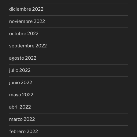
diciembre 2022
noviembre 2022
octubre 2022
septiembre 2022
agosto 2022
julio 2022
junio 2022
mayo 2022
abril 2022
marzo 2022
febrero 2022