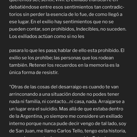
debatiéndose entre esos sentimientos tan contradic-
torios sin perder la esencia de lo fue, de como llegó a
ese lugar. En el exilio hay sentimientos que no se
pueden contar, son prohibidos, Indecibles, no suceden.
Los exiliados actúan como si no les
pasara lo que les pasa; hablar de ello esta prohibido. El
exilio se los prohíbe; las personas que los rodean
también. Retener los recuerdos en la memoria es la
única forma de resistir.
“Otras de las cosas del desarraigo es cuando te van
arrinconando a una situación donde no podes tener
nada ni familia, ni contacto…ni casa, nada. Arraigarse a
un lugar era el suicidio. Mas allá de que estaba dentro
de la Argentina, yo siempre me considere un exiliado
interno porque nunca pude decir vengo de tal lado, soy
de San Juan, me llamo Carlos Tello, tengo esta historia,