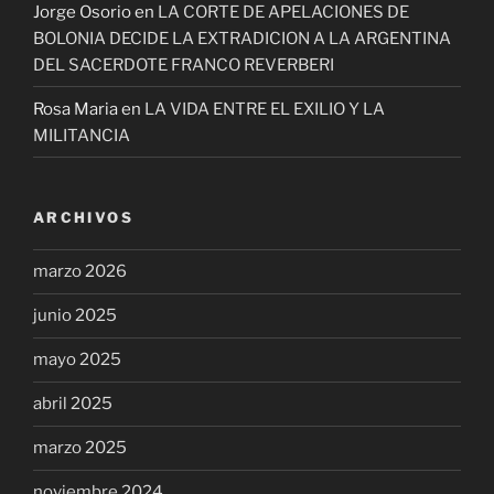
Jorge Osorio
en
LA CORTE DE APELACIONES DE
BOLONIA DECIDE LA EXTRADICION A LA ARGENTINA
DEL SACERDOTE FRANCO REVERBERI
Rosa Maria
en
LA VIDA ENTRE EL EXILIO Y LA
MILITANCIA
ARCHIVOS
marzo 2026
junio 2025
mayo 2025
abril 2025
marzo 2025
noviembre 2024