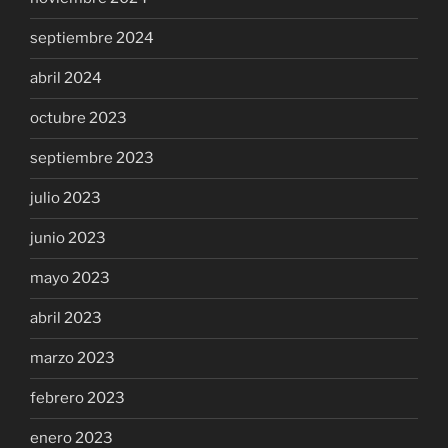
septiembre 2024
abril 2024
octubre 2023
septiembre 2023
julio 2023
junio 2023
mayo 2023
abril 2023
marzo 2023
febrero 2023
enero 2023