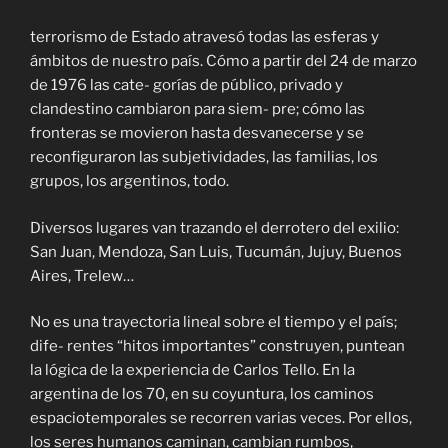
terrorismo de Estado atravesó todas las esferas y
ámbitos de nuestro país. Cómo a partir del 24 de marzo
de 1976 las cate- gorías de público, privado y
clandestino cambiaron para siem- pre; cómo las
fronteras se movieron hasta desvanecerse y se
reconfiguraron las subjetividades, las familias, los
grupos, los argentinos, todo.
Diversos lugares van trazando el derrotero del exilio:
San Juan, Mendoza, San Luis, Tucumán, Jujuy, Buenos
Aires, Trelew…
No es una trayectoria lineal sobre el tiempo y el país;
dife- rentes “hitos importantes” construyen, puntean
la lógica de la experiencia de Carlos Tello. En la
argentina de los 70, en su coyuntura, los caminos
espaciotemporales se recorren varias veces. Por ellos,
los seres humanos caminan, cambian rumbos,