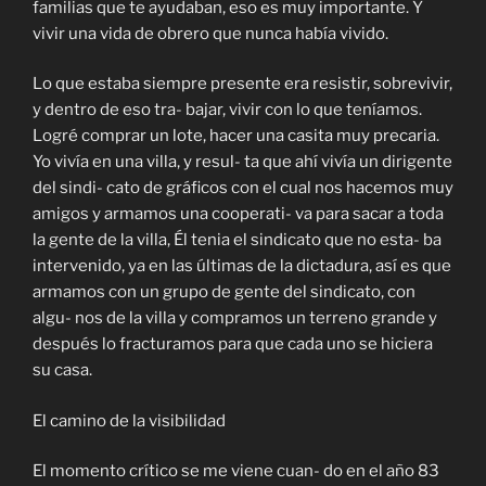
familias que te ayudaban, eso es muy importante. Y
vivir una vida de obrero que nunca había vivido.
Lo que estaba siempre presente era resistir, sobrevivir,
y dentro de eso tra- bajar, vivir con lo que teníamos.
Logré comprar un lote, hacer una casita muy precaria.
Yo vivía en una villa, y resul- ta que ahí vivía un dirigente
del sindi- cato de gráficos con el cual nos hacemos muy
amigos y armamos una cooperati- va para sacar a toda
la gente de la villa, Él tenia el sindicato que no esta- ba
intervenido, ya en las últimas de la dictadura, así es que
armamos con un grupo de gente del sindicato, con
algu- nos de la villa y compramos un terreno grande y
después lo fracturamos para que cada uno se hiciera
su casa.
El camino de la visibilidad
El momento crítico se me viene cuan- do en el año 83