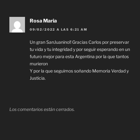
Rosa Maria
09/02/2022 A LAS 6:21 AM
Un gran SanJuanino!! Gracias Carlos por preservar
tu vida y tu integridad y por seguir esperando en un
futuro mejor para esta Argentina por la que tantos
murieron
Y por la que seguimos soñando Memoria Verdad y
Justicia.
Los comentarios están cerrados.
Navegación