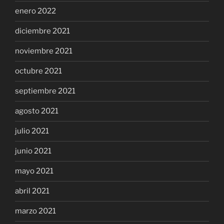
enero 2022
diciembre 2021
noviembre 2021
octubre 2021
septiembre 2021
agosto 2021
julio 2021
junio 2021
mayo 2021
abril 2021
marzo 2021