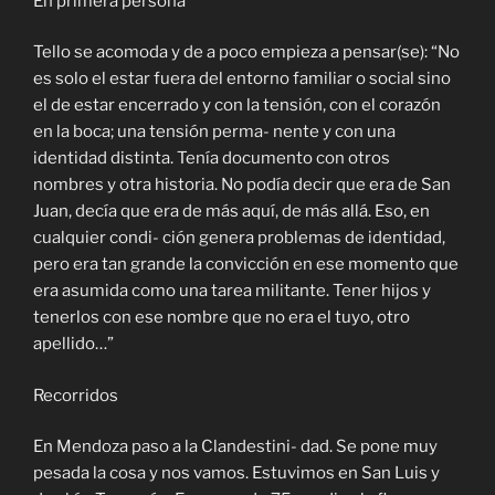
En primera persona
Tello se acomoda y de a poco empieza a pensar(se): “No
es solo el estar fuera del entorno familiar o social sino
el de estar encerrado y con la tensión, con el corazón
en la boca; una tensión perma- nente y con una
identidad distinta. Tenía documento con otros
nombres y otra historia. No podía decir que era de San
Juan, decía que era de más aquí, de más allá. Eso, en
cualquier condi- ción genera problemas de identidad,
pero era tan grande la convicción en ese momento que
era asumida como una tarea militante. Tener hijos y
tenerlos con ese nombre que no era el tuyo, otro
apellido…”
Recorridos
En Mendoza paso a la Clandestini- dad. Se pone muy
pesada la cosa y nos vamos. Estuvimos en San Luis y