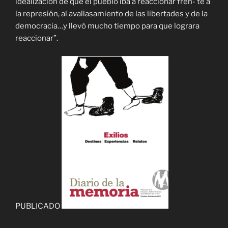
idealización de que el pueblo iba a reaccionar fren- te a
la represión, al avallasamiento de las libertades y de la
democracia…y llevó mucho tiempo para que lograra
reaccionar”.
PUBLICADO