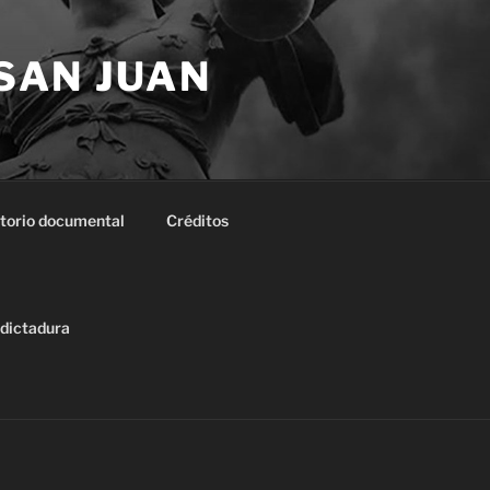
 SAN JUAN
torio documental
Créditos
 dictadura