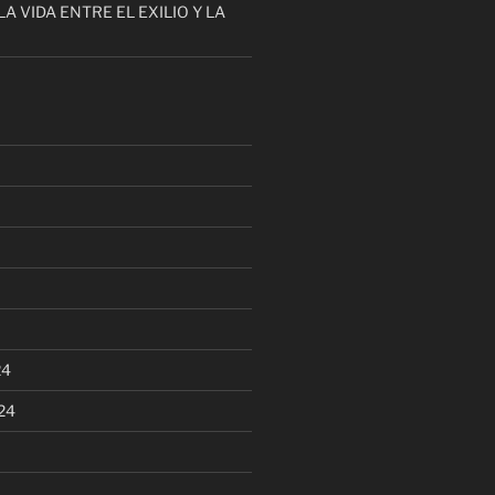
LA VIDA ENTRE EL EXILIO Y LA
24
24