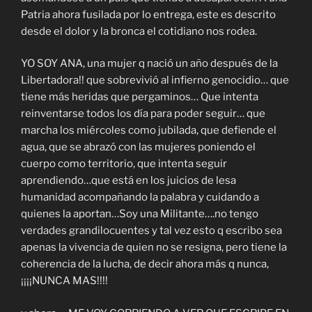
Patria ahora fusilada por lo entrega, este es descrito
desde el dolor y la bronca el cotidiano nos rodea.
YO SOY ANA, una mujer q nació un año después de la
Libertadora!! que sobrevivió al infierno genocidio… que
tiene más heridas que pergaminos… Que intenta
reinventarse todos los día para poder seguir… que
marcha los miércoles como jubilada, que defiende el
agua, que se abrazó con las mujeres poniendo el
cuerpo como territorio, que intenta seguir
aprendiendo…que está en los juicios de lesa
humanidad acompañando la palabra y cuidando a
quienes la aportan…Soy una Militante….no tengo
verdades grandilocuentes y tal vez esto q escribo sea
apenas la vivencia de quien no se resigna, pero tiene la
coherencia de la lucha, de decir ahora más q nunca,
¡¡¡¡NUNCA MAS!!!!