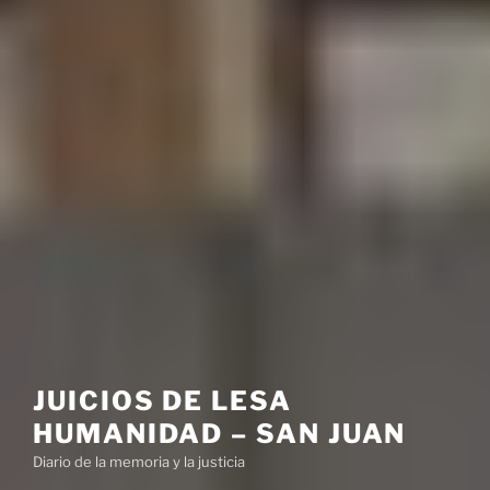
JUICIOS DE LESA
HUMANIDAD – SAN JUAN
Diario de la memoria y la justicia