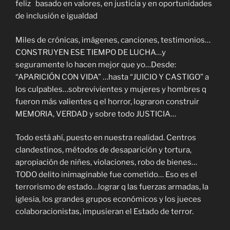
feliz basado en valores, en justicia y en oportunidades
de inclusión e igualdad
Miles de crónicas, imágenes, canciones, testimonios…
CONSTRUYEN ESE TIEMPO DE LUCHA…y
seguramente lo hacen mejor que yo…Desde:
“APARICIÓN CON VIDA” …hasta “JUICIO Y CASTIGO” a
los culpables…sobrevivientes y mujeres y hombres q
fueron más valientes q el horror, lograron construir
MEMORIA, VERDAD y sobre todo JUSTICIA…
Todo está ahí, puesto en nuestra realidad. Centros
clandestinos, métodos de desaparición y tortura,
apropiación de niñes, violaciones, robo de bienes…
TODO delito inimaginable fue cometido… Eso es el
terrorismo de estado…lograr q las fuerzas armadas, la
iglesia, los grandes grupos económicos y los jueces
colaboracionistas, impusieran el Estado de terror.