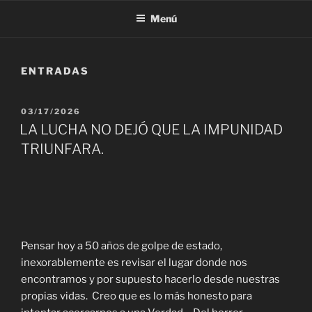
Menú
ENTRADAS
PUBLICADO
03/17/2026
EL
LA LUCHA NO DEJÓ QUE LA IMPUNIDAD
TRIUNFARA.
Pensar hoy a 50 años de golpe de estado,
inexorablemente es revisar el lugar donde nos
encontramos y por supuesto hacerlo desde nuestras
propias vidas. Creo que es lo más honesto para