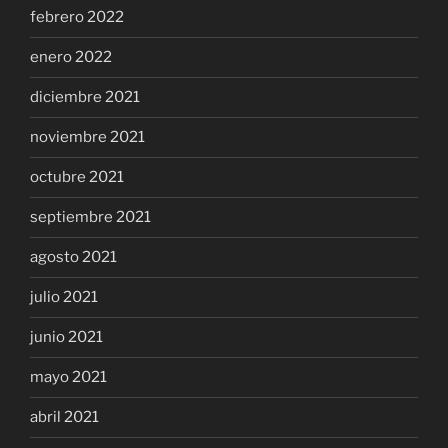
febrero 2022
enero 2022
diciembre 2021
noviembre 2021
octubre 2021
septiembre 2021
agosto 2021
julio 2021
junio 2021
mayo 2021
abril 2021