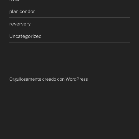
plan condor
reververy
Uncategorized
Orgullosamente creado con WordPress