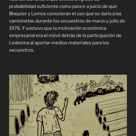
probabilidad suficiente como para ir a juicio de que
Blaquier y Lemos conocieran el uso que se daría a las
camionetas durante los secuestros de marzo y julio de
1976. Y sostuvo que la motivación económica
empresarial era el móvil detrás de la participación de
Ledesma al aportar medios materiales para los
secuestros.