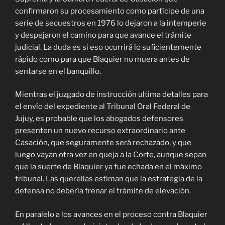
confirmaron su procesamiento como partícipe de una
serie de secuestros en 1976 lo dejaron a la intemperie
y despejaron el camino para que avance el trámite
judicial. La duda es si eso ocurrirá lo suficientemente
rápido como para que Blaquier no muera antes de
sentarse en el banquillo.
Mientras el juzgado de instrucción ultima detalles para
el envío del expediente al Tribunal Oral Federal de
Jujuy, es probable que los abogados defensores
presenten un nuevo recurso extraordinario ante
Casación, que seguramente será rechazado, y que
luego vayan otra vez en queja a la Corte, aunque sepan
que la suerte de Blaquier ya fue echada en el máximo
tribunal. Las querellas estiman que la estrategia de la
defensa no debería frenar el trámite de elevación.
En paralelo a los avances en el proceso contra Blaquier