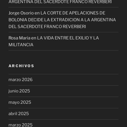
ARGENTINA DEL SACERDOTE FRANCO REVERBERI
Jorge Osorio
en
LA CORTE DE APELACIONES DE
BOLONIA DECIDE LA EXTRADICION A LA ARGENTINA
DEL SACERDOTE FRANCO REVERBERI
Rosa Maria
en
LA VIDA ENTRE EL EXILIO Y LA
MILITANCIA
ARCHIVOS
marzo 2026
junio 2025
mayo 2025
abril 2025
marzo 2025