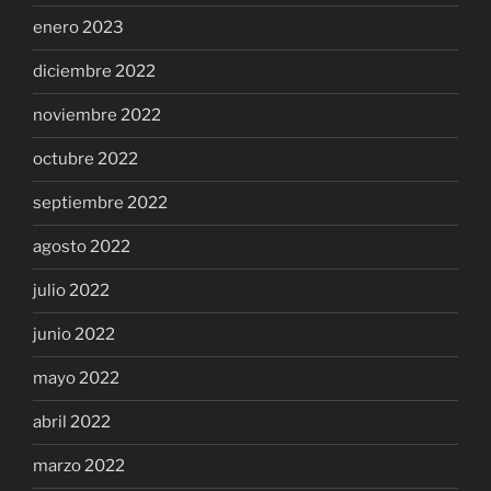
enero 2023
diciembre 2022
noviembre 2022
octubre 2022
septiembre 2022
agosto 2022
julio 2022
junio 2022
mayo 2022
abril 2022
marzo 2022