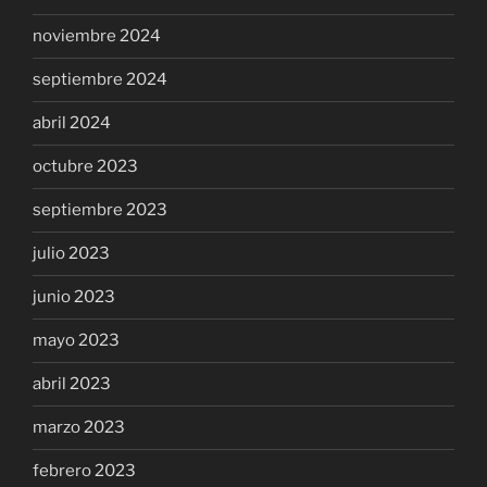
noviembre 2024
septiembre 2024
abril 2024
octubre 2023
septiembre 2023
julio 2023
junio 2023
mayo 2023
abril 2023
marzo 2023
febrero 2023