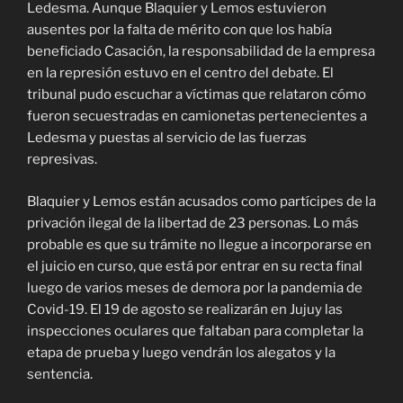
Ledesma. Aunque Blaquier y Lemos estuvieron
ausentes por la falta de mérito con que los había
beneficiado Casación, la responsabilidad de la empresa
en la represión estuvo en el centro del debate. El
tribunal pudo escuchar a víctimas que relataron cómo
fueron secuestradas en camionetas pertenecientes a
Ledesma y puestas al servicio de las fuerzas
represivas.
Blaquier y Lemos están acusados como partícipes de la
privación ilegal de la libertad de 23 personas. Lo más
probable es que su trámite no llegue a incorporarse en
el juicio en curso, que está por entrar en su recta final
luego de varios meses de demora por la pandemia de
Covid-19. El 19 de agosto se realizarán en Jujuy las
inspecciones oculares que faltaban para completar la
etapa de prueba y luego vendrán los alegatos y la
sentencia.