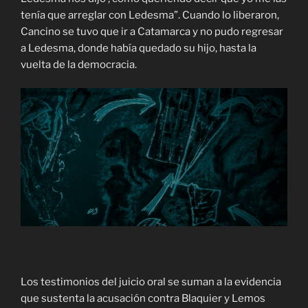
tenía que arreglar con Ledesma”. Cuando lo liberaron,
Cancino se tuvo que ir a Catamarca y no pudo regresar
a Ledesma, donde había quedado su hijo, hasta la
vuelta de la democracia.
Los testimonios del juicio oral se suman a la evidencia
que sustenta la acusación contra Blaquier y Lemos