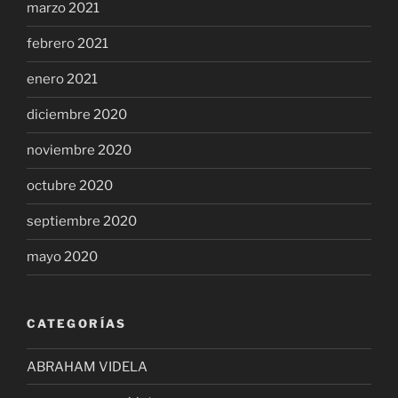
marzo 2021
febrero 2021
enero 2021
diciembre 2020
noviembre 2020
octubre 2020
septiembre 2020
mayo 2020
CATEGORÍAS
ABRAHAM VIDELA