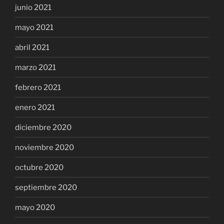
junio 2021
mayo 2021
abril 2021
marzo 2021
febrero 2021
enero 2021
diciembre 2020
noviembre 2020
octubre 2020
septiembre 2020
mayo 2020