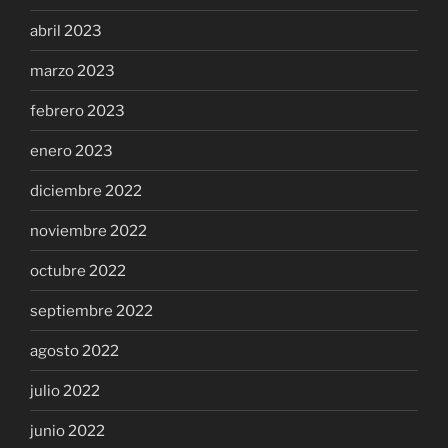
abril 2023
marzo 2023
febrero 2023
enero 2023
diciembre 2022
noviembre 2022
octubre 2022
septiembre 2022
agosto 2022
julio 2022
junio 2022