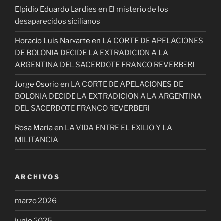
Elpidio Eduardo Lardies
en
El misterio de los
desaparecidos sicilianos
Horacio Luis Narvarte
en
LA CORTE DE APELACIONES
DE BOLONIA DECIDE LA EXTRADICION A LA
ARGENTINA DEL SACERDOTE FRANCO REVERBERI
Jorge Osorio
en
LA CORTE DE APELACIONES DE
BOLONIA DECIDE LA EXTRADICION A LA ARGENTINA
DEL SACERDOTE FRANCO REVERBERI
Rosa Maria
en
LA VIDA ENTRE EL EXILIO Y LA
MILITANCIA
ARCHIVOS
marzo 2026
junio 2025