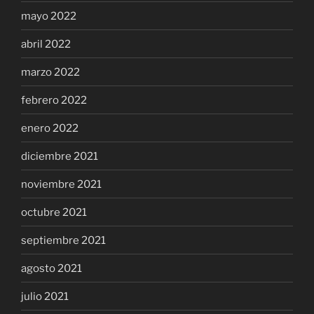
mayo 2022
abril 2022
marzo 2022
febrero 2022
enero 2022
diciembre 2021
noviembre 2021
octubre 2021
septiembre 2021
agosto 2021
julio 2021