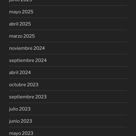
mayo 2025
abril 2025
marzo 2025
noviembre 2024
septiembre 2024
abril 2024
octubre 2023
septiembre 2023
julio 2023
junio 2023
mayo 2023