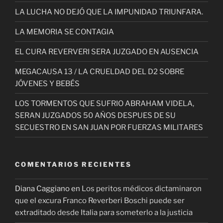
LA LUCHA NO DEJÓ QUE LA IMPUNIDAD TRIUNFARA.
LA MEMORIA SE CONTAGIA
EL CURA REVERVERI SERA JUZGADO EN AUSENCIA
MEGACAUSA 13 / LA CRUELDAD DEL D2 SOBRE
JÓVENES Y BEBÉS
LOS TORMENTOS QUE SUFRIO ABRAHAM VIDELA,
SERAN JUZGADOS 50 AÑOS DESPUES DE SU
SECUESTRO EN SAN JUAN POR FUERZAS MILITARES
COMENTARIOS RECIENTES
Diana Caggiano
en
Los peritos médicos dictaminaron
que el excura Franco Reverberi Boschi puede ser
extraditado desde Italia para someterlo a la justicia