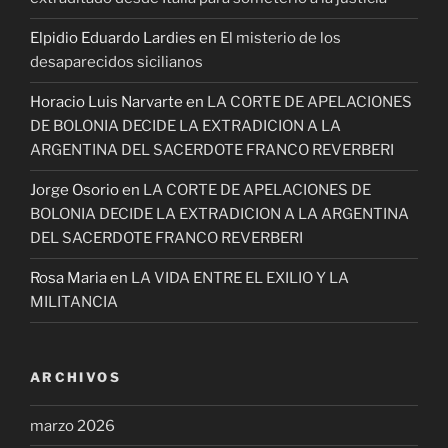
Elpidio Eduardo Lardies
en
El misterio de los
desaparecidos sicilianos
Horacio Luis Narvarte
en
LA CORTE DE APELACIONES
DE BOLONIA DECIDE LA EXTRADICION A LA
ARGENTINA DEL SACERDOTE FRANCO REVERBERI
Jorge Osorio
en
LA CORTE DE APELACIONES DE
BOLONIA DECIDE LA EXTRADICION A LA ARGENTINA
DEL SACERDOTE FRANCO REVERBERI
Rosa Maria
en
LA VIDA ENTRE EL EXILIO Y LA
MILITANCIA
ARCHIVOS
marzo 2026