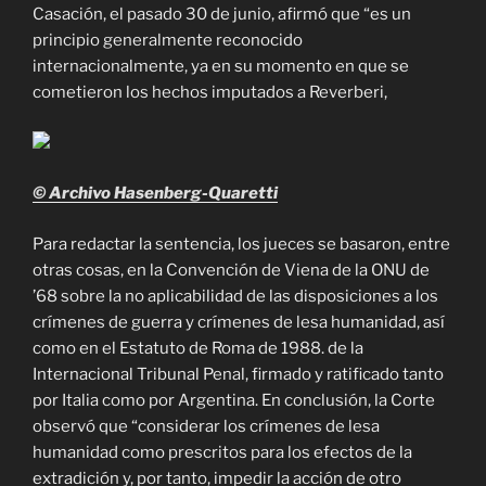
Casación, el pasado 30 de junio, afirmó que “es un
principio generalmente reconocido
internacionalmente, ya en su momento en que se
cometieron los hechos imputados a Reverberi,
© Archivo Hasenberg-Quaretti
Para redactar la sentencia, los jueces se basaron, entre
otras cosas, en la Convención de Viena de la ONU de
’68 sobre la no aplicabilidad de las disposiciones a los
crímenes de guerra y crímenes de lesa humanidad, así
como en el Estatuto de Roma de 1988. de la
Internacional Tribunal Penal, firmado y ratificado tanto
por Italia como por Argentina. En conclusión, la Corte
observó que “considerar los crímenes de lesa
humanidad como prescritos para los efectos de la
extradición y, por tanto, impedir la acción de otro