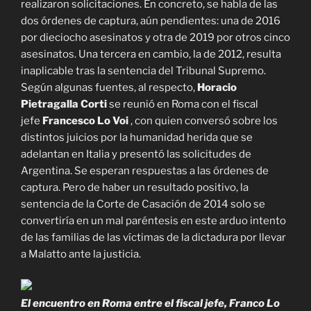
realizaron solicitaciones. En concreto, se habla de las
dos órdenes de captura, aún pendientes: una de 2016
por dieciocho asesinatos y otra de 2019 por otros cinco
asesinatos. Una tercera en cambio, la de 2012, resulta
inaplicable tras la sentencia del Tribunal Supremo.
Según algunas fuentes, al respecto,
Horacio
Pietragalla Corti
se reunió en Roma con el fiscal
jefe
Francesco Lo Voi
, con quien conversó sobre los
distintos juicios por la humanidad herida que se
adelantan en Italia y presentó las solicitudes de
Argentina. Se esperan respuestas a las órdenes de
captura. Pero de haber un resultado positivo, la
sentencia de la Corte de Casación de 2014 solo se
convertiría en un mal paréntesis en este arduo intento
de las familias de las víctimas de la dictadura por llevar
a Malatto ante la justicia.
El encuentro en Roma entre el fiscal jefe, Franco Lo