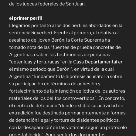
de los jueces federales de San Juan.
el primer perfil
Llegamos por tanto a los dos perfiles abordados en la
sentencia Reverberi. Frente al primero, el relativo al
asesinato del joven Berón, la Corte Suprema ha
tomado nota de las “fuentes de prueba concretas de
Argentina, a saber, los testimonios de personas
“detenidas y torturadas” en la Casa Departamental en
el mismo período que Berón ”, en virtud de la cual
Argentina “fundamentó la hipótesis acusatoria sobre
su participación en términos de adhesión y
fortalecimiento de la intención delictiva de los autores
materiales de los delitos controvertidos”. En concreto,
el centro de detención “donde exhibió su actividad de
extradición fue destinado permanentemente a formas
de detención ilegal y tortura de disidentes políticos,
con la ‘desaparición’ de las víctimas según un protocolo
preestablecido”. Aquí, según los documentos