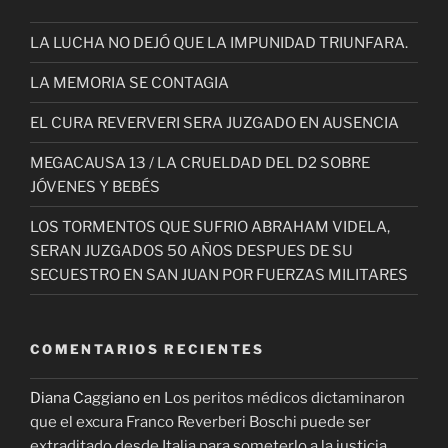
LA LUCHA NO DEJÓ QUE LA IMPUNIDAD TRIUNFARA.
LA MEMORIA SE CONTAGIA
EL CURA REVERVERI SERA JUZGADO EN AUSENCIA
MEGACAUSA 13 / LA CRUELDAD DEL D2 SOBRE
JÓVENES Y BEBÉS
LOS TORMENTOS QUE SUFRIO ABRAHAM VIDELA,
SERAN JUZGADOS 50 AÑOS DESPUES DE SU
SECUESTRO EN SAN JUAN POR FUERZAS MILITARES
COMENTARIOS RECIENTES
Diana Caggiano
en
Los peritos médicos dictaminaron
que el excura Franco Reverberi Boschi puede ser
extraditado desde Italia para someterlo a la justicia