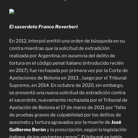
El sacerdote Franco Reverberi
En 2012, Interpol emitió una orden de búsqueda en su
contra mientras que la solicitud de extradición
realizada por Argentina, en ausencia del delito de
tortura en el código penal italiano (introducido recién
en 2017), fue rechazada por primera vez por la Corte de
Apelaciones de Bolonia en 2013. , luego por el Tribunal
Supremo, en 2014. En octubre de 2020, sin embargo,
se presentó una nueva solicitud de extradición contra
el sacerdote, nuevamente rechazada por el Tribunal de
Apelación de Bolonia el 17 de marzo de 2021 por “falta
de pruebas graves de culpabilidad por los delitos de
asesinato y tortura agravados por la muerte de
Josè
Guillermo Berón
y la prescripción, según la legislación
italiana, de los restantes cargos”. El tribunal se había