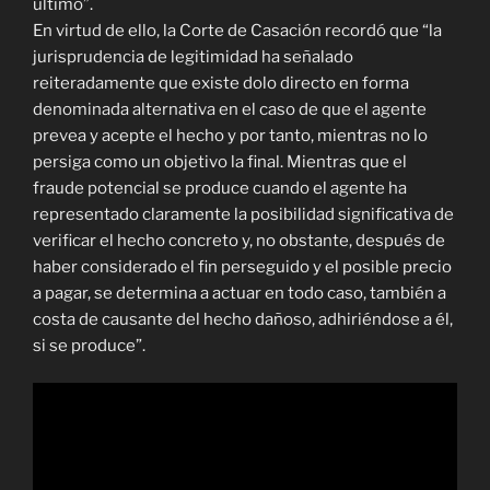
último”.
En virtud de ello, la Corte de Casación recordó que “la
jurisprudencia de legitimidad ha señalado
reiteradamente que existe dolo directo en forma
denominada alternativa en el caso de que el agente
prevea y acepte el hecho y por tanto, mientras no lo
persiga como un objetivo la final. Mientras que el
fraude potencial se produce cuando el agente ha
representado claramente la posibilidad significativa de
verificar el hecho concreto y, no obstante, después de
haber considerado el fin perseguido y el posible precio
a pagar, se determina a actuar en todo caso, también a
costa de causante del hecho dañoso, adhiriéndose a él,
si se produce”.