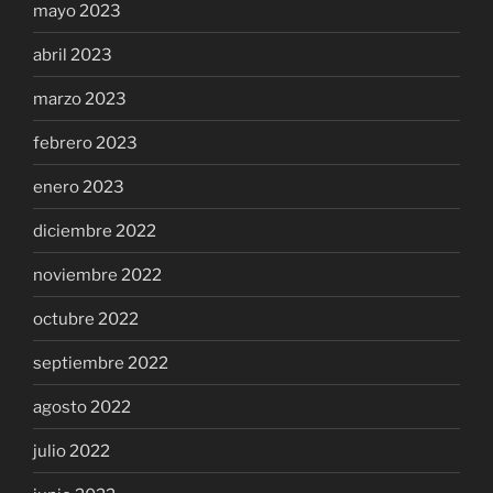
mayo 2023
abril 2023
marzo 2023
febrero 2023
enero 2023
diciembre 2022
noviembre 2022
octubre 2022
septiembre 2022
agosto 2022
julio 2022