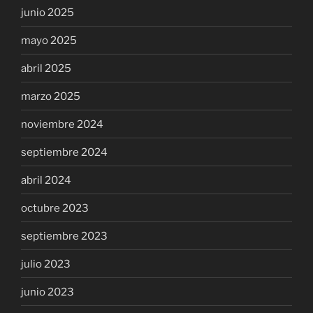
junio 2025
mayo 2025
abril 2025
marzo 2025
noviembre 2024
septiembre 2024
abril 2024
octubre 2023
septiembre 2023
julio 2023
junio 2023