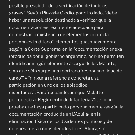
posible prescindir de la verificación de indicios
graves”. Según Piazzale Clodio, por otro lado, “debe
haber una resolución destinada a verificar que la
documentación es realmente adecuada para
demostrar la existencia de elementos contra la
persona extraditada”. Elementos que, nuevamente
según la Corte Suprema, en la “documentación anexa
(producida por el gobierno argentino, ndr) no permiten
identificar ningún elemento a cargo de los Malatto,
sino que sólo surge una teorizada ‘responsabilidad de
cargo’” y “ninguna referencia concreta a su
participación en uno de los episodios
disputados”. Parafraseando: aunque Malatto
pertenecía al Regimiento de Infantería 22, ello no
prueba que haya participado personalmente -según la
documentación producida en L’Aquila- en la
eliminación física de los disidentes políticos y de
quienes fueran considerados tales. Ahora, sin