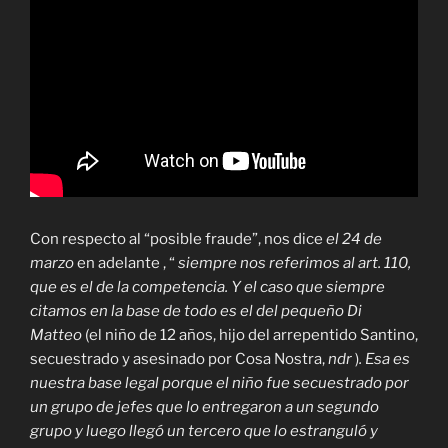
Con respecto al “posible fraude”, nos dice
el 24 de
marzo
en adelante , “
siempre nos referimos al art. 110,
que es el de la competencia. Y el caso que siempre
citamos en la base de todo es el del pequeño Di
Matteo
(el niño de 12 años, hijo del arrepentido Santino,
secuestrado y asesinado por Cosa Nostra,
ndr
)
. Esa es
nuestra base legal porque el niño fue secuestrado por
un grupo de jefes que lo entregaron a un segundo
grupo y luego llegó un tercero que lo estranguló y