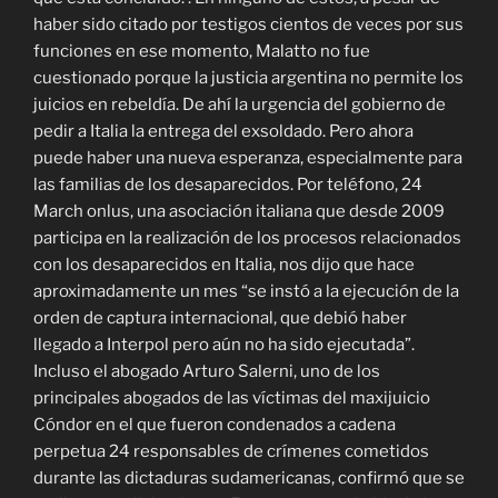
haber sido citado por testigos cientos de veces por sus
funciones en ese momento, Malatto no fue
cuestionado porque la justicia argentina no permite los
juicios en rebeldía. De ahí la urgencia del gobierno de
pedir a Italia la entrega del exsoldado. Pero ahora
puede haber una nueva esperanza, especialmente para
las familias de los desaparecidos. Por teléfono, 24
March onlus, una asociación italiana que desde 2009
participa en la realización de los procesos relacionados
con los desaparecidos en Italia, nos dijo que hace
aproximadamente un mes “se instó a la ejecución de la
orden de captura internacional, que debió haber
llegado a Interpol pero aún no ha sido ejecutada”.
Incluso el abogado Arturo Salerni, uno de los
principales abogados de las víctimas del maxijuicio
Cóndor en el que fueron condenados a cadena
perpetua 24 responsables de crímenes cometidos
durante las dictaduras sudamericanas, confirmó que se