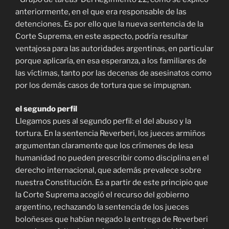
anteriormente, en el que era responsable de las
detenciones. Es por ello que la nueva sentencia de la
Corte Suprema, en este aspecto, podría resultar
ventajosa para las autoridades argentinas, en particular
porque aplicaría, en esa esperanza, a los familiares de
las víctimas, tanto por las decenas de asesinatos como
por los demás casos de tortura que se impugnan.
el segundo perfil
Llegamos pues al segundo perfil: el del abuso y la
tortura. En la sentencia Reverberi, los jueces armiños
argumentan claramente que los crímenes de lesa
humanidad no pueden prescribir como disciplina en el
derecho internacional, que además prevalece sobre
nuestra Constitución. Es a partir de este principio que
la Corte Suprema acogió el recurso del gobierno
argentino, rechazando la sentencia de los jueces
boloñeses que habían negado la entrega de Reverberi