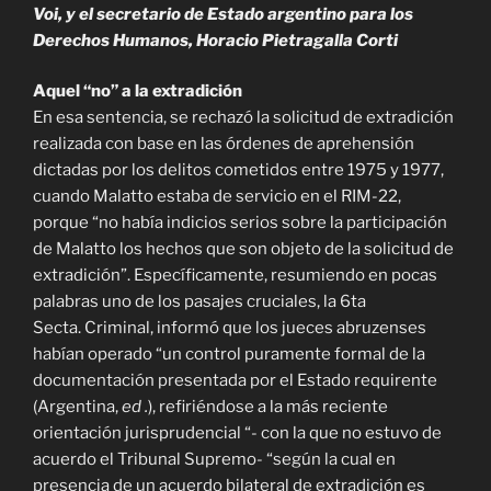
Voi, y el secretario de Estado argentino para los
Derechos Humanos, Horacio Pietragalla Corti
Aquel “no” a la extradición
En esa sentencia, se rechazó la solicitud de extradición
realizada con base en las órdenes de aprehensión
dictadas por los delitos cometidos entre 1975 y 1977,
cuando Malatto estaba de servicio en el RIM-22,
porque “no había indicios serios sobre la participación
de Malatto los hechos que son objeto de la solicitud de
extradición”. Específicamente, resumiendo en pocas
palabras uno de los pasajes cruciales, la 6ta
Secta. Criminal, informó que los jueces abruzenses
habían operado “un control puramente formal de la
documentación presentada por el Estado requirente
(Argentina,
ed .
), refiriéndose a la más reciente
orientación jurisprudencial “- con la que no estuvo de
acuerdo el Tribunal Supremo- “según la cual en
presencia de un acuerdo bilateral de extradición es