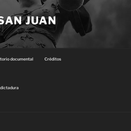
 SAN JUAN
torio documental
Créditos
 dictadura