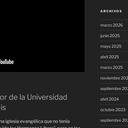
ARCHIVOS
marzo 2026
junio 2025
mayo 2025
abril 2025
marzo 2025
noviembre 20
septiembre 20
or de la Universidad
abril 2024
is
octubre 2023
septiembre 20
na iglesia evangélica que no tenía