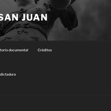
 SAN JUAN
torio documental
Créditos
 dictadura