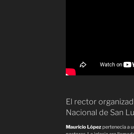
El rector organizad
Nacional de San Lu
Mauricio López
pertenecía a u