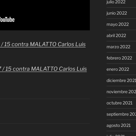
julio 2022
junio 2022
mayo 2022
abril 2022
7 / 15 contra MALATTO Carlos Luis
marzo 2022
febrero 2022
7 / 15 contra MALATTO Carlos Luis
enero 2022
diciembre 202
noviembre 20
octubre 2021
septiembre 20
agosto 2021