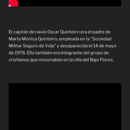
El capitán de navío Oscar Quinteiro era el padre de
Marta Mónica Quinteiro, empleada en la “Sociedad
Militar Seguro de Vida” y desaparecida el 14 de mayo
de 1976. Ella también era integrante del grupo de
cristianos que misionaban en la villa del Bajo Flores.