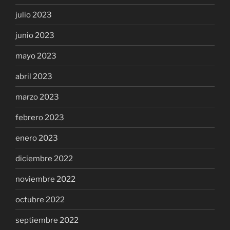
julio 2023
junio 2023
mayo 2023
abril 2023
marzo 2023
febrero 2023
enero 2023
diciembre 2022
noviembre 2022
octubre 2022
septiembre 2022