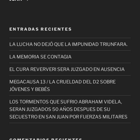
ENTRADAS RECIENTES
LA LUCHA NO DEJÓ QUE LA IMPUNIDAD TRIUNFARA.
LA MEMORIA SE CONTAGIA
EL CURA REVERVERI SERA JUZGADO EN AUSENCIA
MEGACAUSA 13 / LA CRUELDAD DEL D2 SOBRE
JÓVENES Y BEBÉS
LOS TORMENTOS QUE SUFRIO ABRAHAM VIDELA,
SERAN JUZGADOS 50 AÑOS DESPUES DE SU
SECUESTRO EN SAN JUAN POR FUERZAS MILITARES