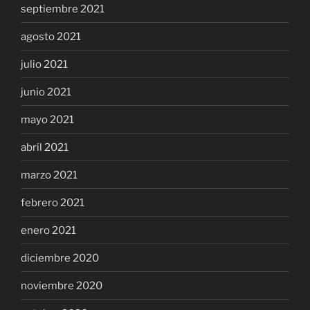
septiembre 2021
agosto 2021
julio 2021
junio 2021
mayo 2021
abril 2021
marzo 2021
febrero 2021
enero 2021
diciembre 2020
noviembre 2020