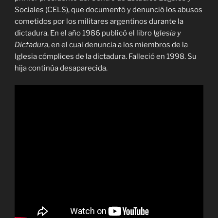
Sociales (CELS), que documentó y denunció los abusos
cometidos por los militares argentinos durante la
dictadura. En el año 1986 publicó el libro
Iglesia y
Dictadura
, en el cual denuncia a los miembros de la
Iglesia cómplices de la dictadura. Falleció en 1998. Su
hija continúa desaparecida.