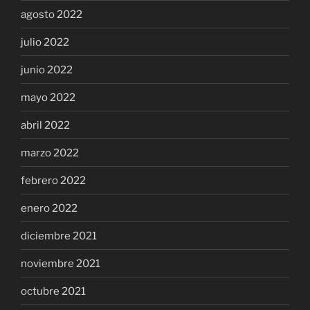
agosto 2022
julio 2022
junio 2022
mayo 2022
abril 2022
marzo 2022
febrero 2022
enero 2022
diciembre 2021
noviembre 2021
octubre 2021