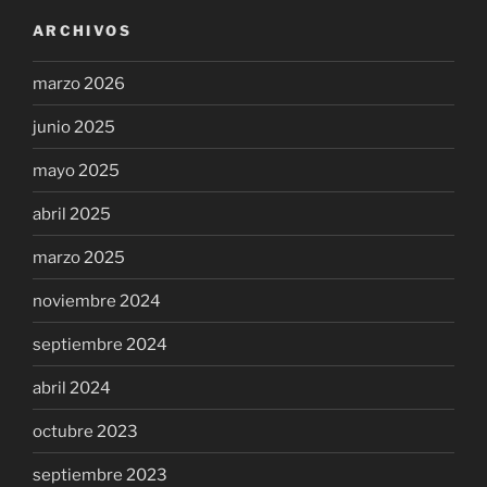
ARCHIVOS
marzo 2026
junio 2025
mayo 2025
abril 2025
marzo 2025
noviembre 2024
septiembre 2024
abril 2024
octubre 2023
septiembre 2023