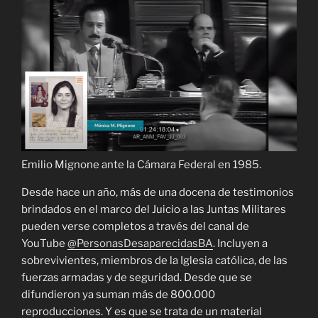
Emilio Mignone ante la Cámara Federal en 1985.
Desde hace un año, más de una docena de testimonios
brindados en el marco del Juicio a las Juntas Militares
pueden verse completos a través del canal de
YouTube
@PersonasDesaparecidasBA
. Incluyen a
sobrevivientes, miembros de la Iglesia católica, de las
fuerzas armadas y de seguridad. Desde que se
difundieron ya suman más de 800.000
reproducciones. Y es que se trata de un material