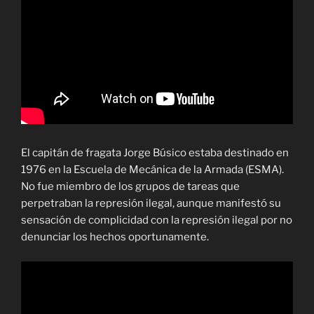
El capitán de fragata Jorge Búsico estaba destinado en
1976 en la Escuela de Mecánica de la Armada (ESMA).
No fue miembro de los grupos de tareas que
perpetraban la represión ilegal, aunque manifestó su
sensación de complicidad con la represión ilegal por no
denunciar los hechos oportunamente.