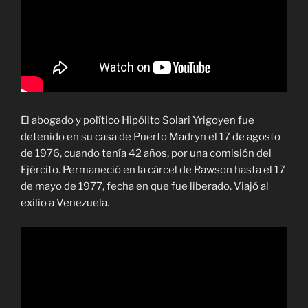
El abogado y político Hipólito Solari Yrigoyen fue
detenido en su casa de Puerto Madryn el 17 de agosto
de 1976, cuando tenía 42 años, por una comisión del
Ejército. Permaneció en la cárcel de Rawson hasta el 17
de mayo de 1977, fecha en que fue liberado. Viajó al
exilio a Venezuela.