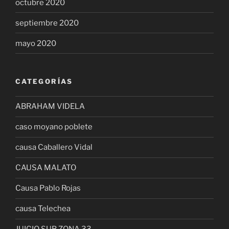
octubre 2020
septiembre 2020
mayo 2020
CATEGORÍAS
ABRAHAM VIDELA
caso moyano poblete
causa Caballero Vidal
CAUSA MALATO
Causa Pablo Rojas
causa Telechea