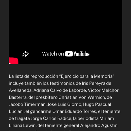
La lista de reproducción “Ejercicio para la Memoria”
incluye también los testimonios de Iris Pereyra de
Avellaneda, Adriana Calvo de Laborde, Víctor Melchor
Basterra, del presbítero Christian Von Wernich, de
Jacobo Timerman, José Luis Giorno, Hugo Pascual
Luciani, el gendarme Omar Eduardo Torres, el teniente
de fragata Jorge Carlos Radice, la periodista Miriam
Liliana Lewin, del teniente general Alejandro Agustín