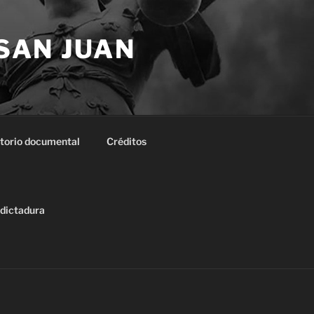
 SAN JUAN
torio documental
Créditos
 dictadura