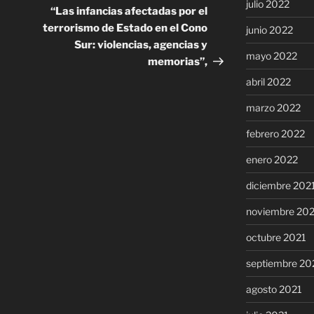
julio 2022
entrada
“Las infancias afectadas por el
terrorismo de Estado en el Cono
junio 2022
Sur: violencias, agencias y
mayo 2022
memorias”,
abril 2022
marzo 2022
febrero 2022
enero 2022
diciembre 202
noviembre 20
octubre 2021
septiembre 20
agosto 2021