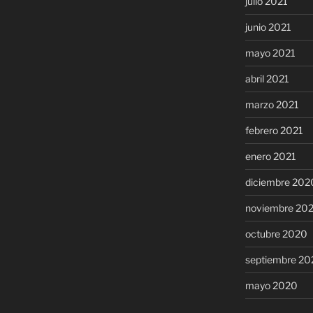
julio 2021
junio 2021
mayo 2021
abril 2021
marzo 2021
febrero 2021
enero 2021
diciembre 202
noviembre 20
octubre 2020
septiembre 20
mayo 2020