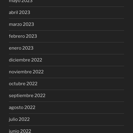
mayo 2023
abril 2023
marzo 2023
febrero 2023
enero 2023
diciembre 2022
noviembre 2022
octubre 2022
septiembre 2022
agosto 2022
julio 2022
junio 2022