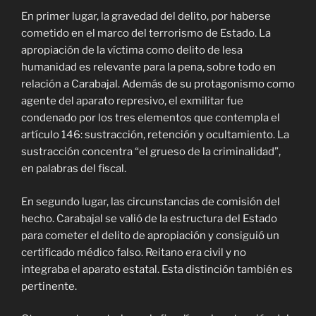
En primer lugar, la gravedad del delito, por haberse
cometido en el marco del terrorismo de Estado. La
apropiación de la víctima como delito de lesa
humanidad es relevante para la pena, sobre todo en
relación a Carabajal. Además de su protagonismo como
agente del aparato represivo, el exmilitar fue
condenado por los tres elementos que contempla el
artículo 146: sustracción, retención y ocultamiento. La
sustracción concentra “el grueso de la criminalidad”,
en palabras del fiscal.
En segundo lugar, las circunstancias de comisión del
hecho. Carabajal se valió de la estructura del Estado
para cometer el delito de apropiación y consiguió un
certificado médico falso. Reitano era civil y no
integraba el aparato estatal. Esta distinción también es
pertinente.