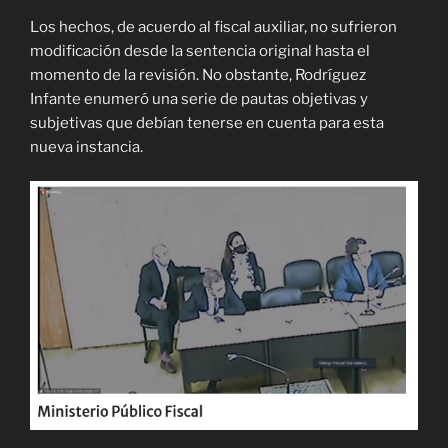
Los hechos, de acuerdo al fiscal auxiliar, no sufrieron
modificación desde la sentencia original hasta el
momento de la revisión. No obstante, Rodríguez
Infante enumeró una serie de pautas objetivas y
subjetivas que debían tenerse en cuenta para esta
nueva instancia.