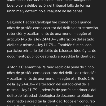
Luego de la deliberación, el tribunal falló de forma
unánime y determinó el reajuste de las penas.
Segundo Héctor Carabajal fue condenado a quince
años de prisión como coautor del delito de sustracción,
retención y ocultamiento de una menor —según el
artículo 146 de la ley 24410— y alteración del estado
civil de la misma —ley 11179—. También fue hallado
partícipe primario del delito de falsedad ideológica de
documento público destinado a acreditar la identidad.
Antonia Clementina Reitano recibió la pena de cinco
años de prisión como coautora del delito de retención
y ocultamiento de una menor —según el artículo 146
de la ley 24410— y alteración del estado civil de la
misma —ley 11179—, además de partícipe primaria del
delito de falsedad ideológica de documento público
destinado a acreditar la identidad, todos en concurso