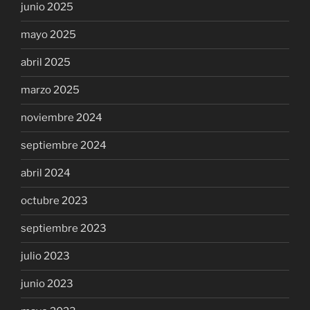
junio 2025
mayo 2025
abril 2025
marzo 2025
noviembre 2024
septiembre 2024
abril 2024
octubre 2023
septiembre 2023
julio 2023
junio 2023