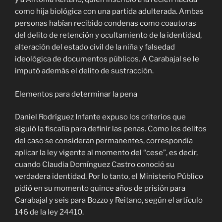
como hija biológica con una partida adulterada. Ambas
personas habían recibido condenas como coautoras
del delito de retención y ocultamiento de la identidad,
alteración del estado civil de la niña y falsedad
ideológica de documentos públicos. A Carabajal se le
imputó además el delito de sustracción.
Elementos para determinar la pena
Daniel Rodríguez Infante expuso los criterios que
siguió la fiscalía para definir las penas. Como los delitos
del caso se consideran permanentes, correspondía
aplicar la ley vigente al momento del “cese”, es decir,
cuando Claudia Domínguez Castro conoció su
verdadera identidad. Por lo tanto, el Ministerio Público
pidió en su momento quince años de prisión para
Carabajal y seis para Bozzo y Reitano, según el artículo
146 de la ley 24410.