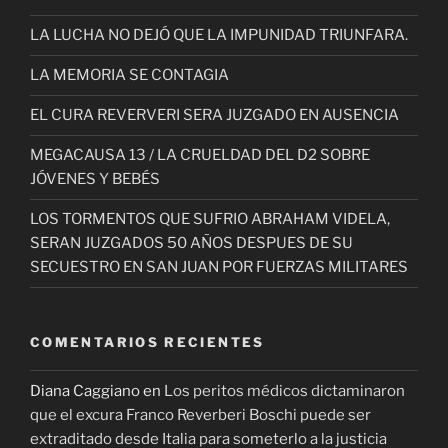
LA LUCHA NO DEJÓ QUE LA IMPUNIDAD TRIUNFARA.
LA MEMORIA SE CONTAGIA
EL CURA REVERVERI SERA JUZGADO EN AUSENCIA
MEGACAUSA 13 / LA CRUELDAD DEL D2 SOBRE
JÓVENES Y BEBÉS
LOS TORMENTOS QUE SUFRIO ABRAHAM VIDELA,
SERAN JUZGADOS 50 AÑOS DESPUES DE SU
SECUESTRO EN SAN JUAN POR FUERZAS MILITARES
COMENTARIOS RECIENTES
Diana Caggiano
en
Los peritos médicos dictaminaron
que el excura Franco Reverberi Boschi puede ser
extraditado desde Italia para someterlo a la justicia