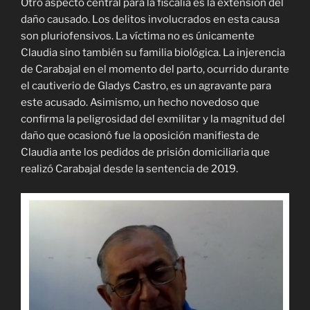
Otro aspecto central para la fiscalía es la extensión del
daño causado. Los delitos involucrados en esta causa
son pluriofensivos. La víctima no es únicamente
Claudia sino también su familia biológica. La injerencia
de Carabajal en el momento del parto, ocurrido durante
el cautiverio de Gladys Castro, es un agravante para
este acusado. Asimismo, un hecho novedoso que
confirma la peligrosidad del exmilitar y la magnitud del
daño que ocasionó fue la oposición manifiesta de
Claudia ante los pedidos de prisión domiciliaria que
realizó Carabajal desde la sentencia de 2019.