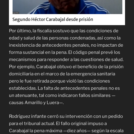
Por último, la fiscalía sostuvo que las condiciones de
edad y salud de las personas condenadas, así como la
inexistencia de antecedentes penales, no impactan de
forma sustancial en la pena. El código penal prevé los
mecanismos para responder a las cuestiones de salud.
Por ejemplo, Carabajal obtuvo el beneficio de la prisión
domiciliaria en el marco de la emergencia sanitaria
pero le fue retirada porque violó las condiciones
establecidas. La falta de antecedentes penales no es
un atenuante, tal como indicaron fallos similares —
causas Amarillo y Luera—.
Rodríguez infante cerró su intervención con un pedido
para el tribunal actual. El fallo original impuso a
Carabajal la pena máxima —diez años— según la escala