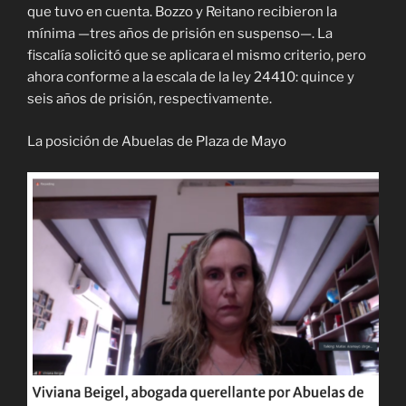
que tuvo en cuenta. Bozzo y Reitano recibieron la
mínima —tres años de prisión en suspenso—. La
fiscalía solicitó que se aplicara el mismo criterio, pero
ahora conforme a la escala de la ley 24410: quince y
seis años de prisión, respectivamente.
La posición de Abuelas de Plaza de Mayo