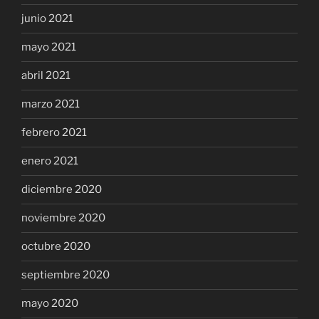
junio 2021
mayo 2021
abril 2021
marzo 2021
febrero 2021
enero 2021
diciembre 2020
noviembre 2020
octubre 2020
septiembre 2020
mayo 2020