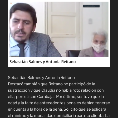
Sebastián Balmes y Antonia Reitano
Destacó también que Reitano no participó de la
sustracción y que Claudia no había roto relación con
ella, pero sí con Carabajal. Por último, sostuvo que la
edad y la falta de antecedentes penales debían tenerse
en cuenta a la hora de la pena. Solicitó que se aplicara
el mínimo y la modalidad domiciliaria para su clienta. La