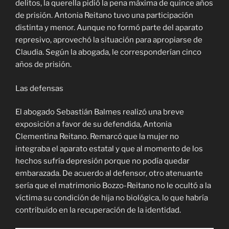
delitos, la querella pidió la pena máxima de quince años
de prisión. Antonia Reitano tuvo una participación
distinta y menor. Aunque no formó parte del aparato
represivo, aprovechó la situación para apropiarse de
Claudia. Según la abogada, le corresponderían cinco
años de prisión.
Las defensas
El abogado Sebastián Balmes realizó una breve
exposición a favor de su defendida, Antonia
Clementina Reitano. Remarcó que la mujer no
integraba el aparato estatal y que al momento de los
hechos sufría depresión porque no podía quedar
embarazada. De acuerdo al defensor, otro atenuante
sería que el matrimonio Bozzo-Reitano no le ocultó a la
víctima su condición de hija no biológica, lo que habría
contribuido en la recuperación de la identidad.