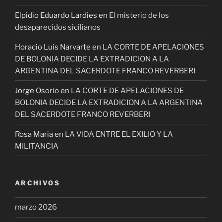
Elpidio Eduardo Lardies
en
El misterio de los
desaparecidos sicilianos
Horacio Luis Narvarte
en
LA CORTE DE APELACIONES
DE BOLONIA DECIDE LA EXTRADICION A LA
ARGENTINA DEL SACERDOTE FRANCO REVERBERI
Jorge Osorio
en
LA CORTE DE APELACIONES DE
BOLONIA DECIDE LA EXTRADICION A LA ARGENTINA
DEL SACERDOTE FRANCO REVERBERI
Rosa Maria
en
LA VIDA ENTRE EL EXILIO Y LA
MILITANCIA
ARCHIVOS
marzo 2026