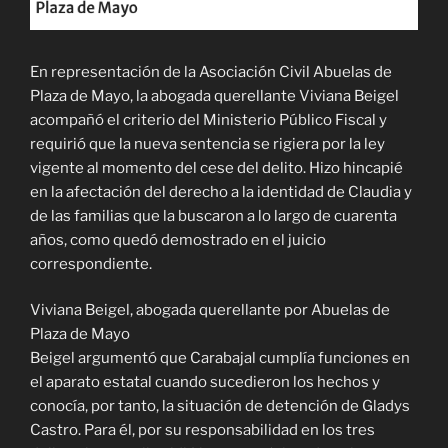
En representación de la Asociación Civil Abuelas de
Plaza de Mayo, la abogada querellante Viviana Beigel
acompañó el criterio del Ministerio Público Fiscal y
requirió que la nueva sentencia se rigiera por la ley
vigente al momento del cese del delito. Hizo hincapié
en la afectación del derecho a la identidad de Claudia y
de las familias que la buscaron a lo largo de cuarenta
años, como quedó demostrado en el juicio
correspondiente.
Viviana Beigel, abogada querellante por Abuelas de
Plaza de Mayo
Beigel argumentó que Carabajal cumplía funciones en
el aparato estatal cuando sucedieron los hechos y
conocía, por tanto, la situación de detención de Gladys
Castro. Para él, por su responsabilidad en los tres