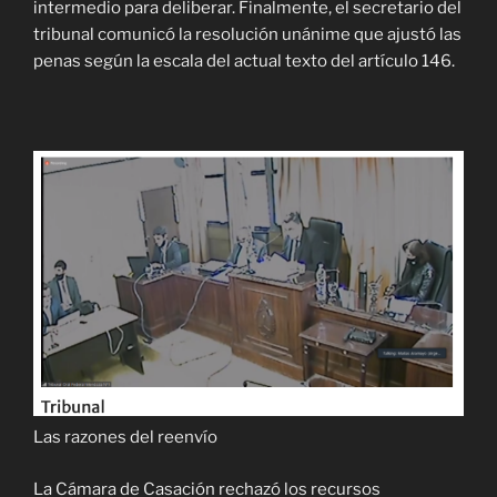
intermedio para deliberar. Finalmente, el secretario del
tribunal comunicó la resolución unánime que ajustó las
penas según la escala del actual texto del artículo 146.
Las razones del reenvío
La Cámara de Casación rechazó los recursos