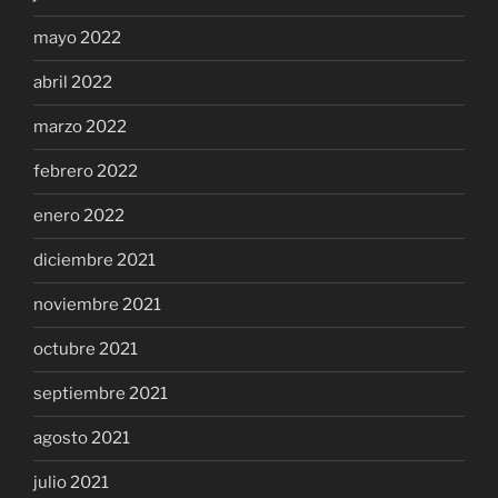
mayo 2022
abril 2022
marzo 2022
febrero 2022
enero 2022
diciembre 2021
noviembre 2021
octubre 2021
septiembre 2021
agosto 2021
julio 2021