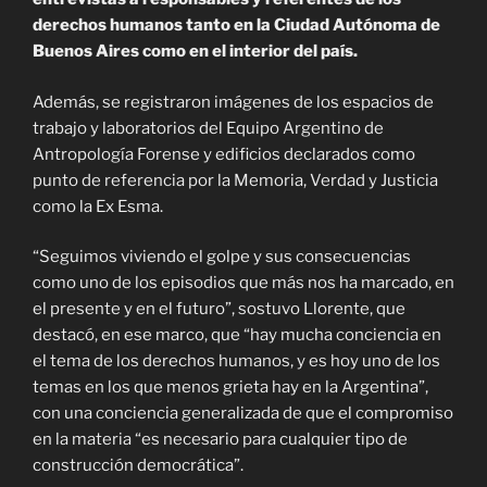
derechos humanos tanto en la Ciudad Autónoma de
Buenos Aires como en el interior del país.
Además, se registraron imágenes de los espacios de
trabajo y laboratorios del Equipo Argentino de
Antropología Forense y edificios declarados como
punto de referencia por la Memoria, Verdad y Justicia
como la Ex Esma.
“Seguimos viviendo el golpe y sus consecuencias
como uno de los episodios que más nos ha marcado, en
el presente y en el futuro”, sostuvo Llorente, que
destacó, en ese marco, que “hay mucha conciencia en
el tema de los derechos humanos, y es hoy uno de los
temas en los que menos grieta hay en la Argentina”,
con una conciencia generalizada de que el compromiso
en la materia “es necesario para cualquier tipo de
construcción democrática”.