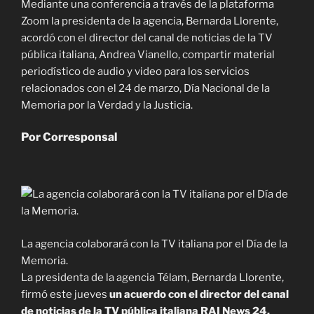
Mediante una conferencia a través de la plataforma
Zoom la presidenta de la agencia, Bernarda Llorente,
acordó con el director del canal de noticias de la TV
pública italiana, Andrea Vianello, compartir material
periodístico de audio y video para los servicios
relacionados con el 24 de marzo, Día Nacional de la
Memoria por la Verdad y la Justicia.
Por Corresponsal
La agencia colaborará con la TV italiana por el Día de la
Memoria.
La presidenta de la agencia Télam, Bernarda Llorente,
firmó este jueves
un acuerdo con el director del canal
de noticias de la TV pública italiana RAI News 24,