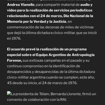
Andrea Vianello
, para compartir material de
audio y
video para la realización de servicios periodísticos
relacionados con el 24 de marzo, Día Nacional de la
Memoria por la Verdad y la Justicia
, en
conmemoración de las decenas de miles de víctimas
que dejó la última dictadura cívico-militar, que se inició
en 1976.
El acuerdo prevé la realización de un programa
especial sobre el Equipo Argentino de Antropología
Forense,
sus exitosas campañas en el pasado y su
continuo compromiso en la identificación de
desaparecidos y desaparecidas de la última dictadura
cívico-militar argentina cuando se cumplen, este año,
45 desde su inicio, el 24 de marzo de 1976.