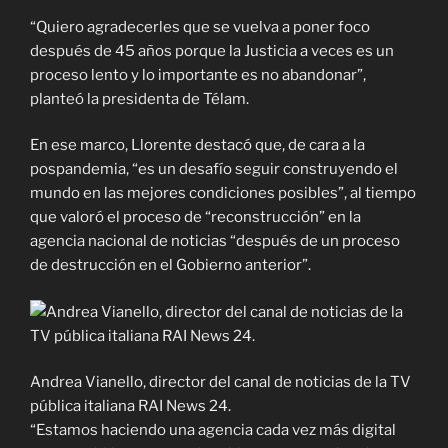
“Quiero agradecerles que se vuelva a poner foco
después de 45 años porque la Justicia a veces es un
proceso lento y lo importante es no abandonar”,
planteó la presidenta de Télam.
En ese marco, Llorente destacó que, de cara a la
pospandemia, “es un desafío seguir construyendo el
mundo en las mejores condiciones posibles”, al tiempo
que valoró el proceso de “reconstrucción” en la
agencia nacional de noticias “después de un proceso
de destrucción en el Gobierno anterior”.
Andrea Vianello, director del canal de noticias de la TV
pública italiana RAI News 24.
“Estamos haciendo una agencia cada vez más digital