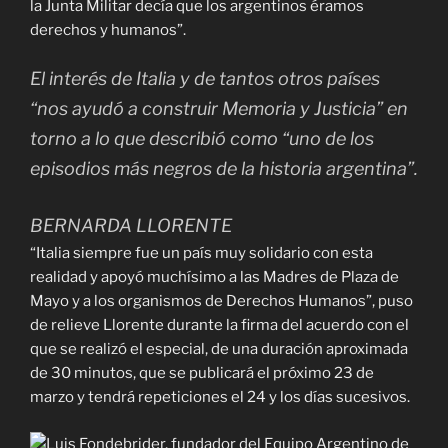
la Junta Militar decía que los argentinos éramos
derechos y humanos”.
El interés de Italia y de tantos otros países
“nos ayudó a construir Memoria y Justicia” en
torno a lo que describió como “uno de los
episodios más negros de la historia argentina”.
BERNARDA LLORENTE
“Italia siempre fue un país muy solidario con esta
realidad y apoyó muchísimo a las Madres de Plaza de
Mayo y a los organismos de Derechos Humanos”, puso
de relieve Llorente durante la firma del acuerdo con el
que se realizó el especial, de una duración aproximada
de 30 minutos, que se publicará el próximo 23 de
marzo y tendrá repeticiones el 24 y los días sucesivos.