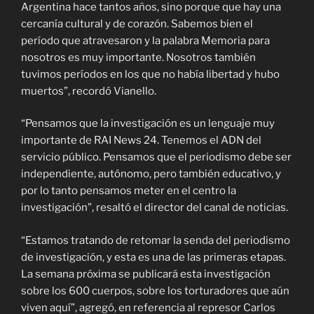
Argentina hace tantos años, sino porque que hay una
cercanía cultural y de corazón. Sabemos bien el
período que atravesaron y la palabra Memoria para
nosotros es muy importante. Nosotros también
tuvimos períodos en los que no había libertad y hubo
muertos”, recordó Vianello.
“Pensamos que la investigación es un lenguaje muy
importante de RAI News 24. Tenemos el ADN del
servicio público. Pensamos que el periodismo debe ser
independiente, autónomo, pero también educativo, y
por lo tanto pensamos meter en el centro la
investigación”, resaltó el director del canal de noticias.
“Estamos tratando de retomar la senda del periodismo
de investigación, y esta es una de las primeras etapas.
La semana próxima se publicará esta investigación
sobre los 600 cuerpos, sobre los torturadores que aún
viven aquí”, agregó, en referencia al represor Carlos