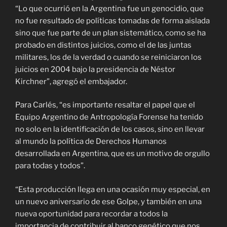
“Lo que ocurrió en la Argentina fue un genocidio, que
no fue resultado de políticas tomadas de forma aislada
sino que fue parte de un plan sistemático, como se ha
probado en distintos juicios, como el de las juntas
militares, los de la verdad o cuando se reiniciaron los
juicios en 2004 bajo la presidencia de Néstor
Kirchner”, agregó el embajador.
Para Carlés, “es importante resaltar el papel que el
Equipo Argentino de Antropología Forense ha tenido
no solo en la identificación de los casos, sino en llevar
al mundo la política de Derechos Humanos
desarrollada en Argentina, que es un motivo de orgullo
para todas y todos”.
“Esta producción llega en una ocasión muy especial, en
un nuevo aniversario de ese Golpe, y también en una
nueva oportunidad para recordar a todos la
importancia de contribuir al banco genético que nos