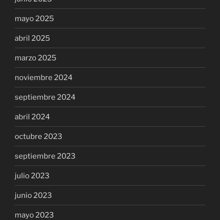
mayo 2025
abril 2025
marzo 2025
noviembre 2024
septiembre 2024
abril 2024
octubre 2023
septiembre 2023
julio 2023
junio 2023
mayo 2023