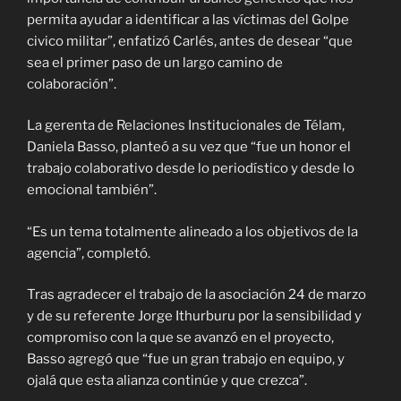
permita ayudar a identificar a las víctimas del Golpe
civico militar”, enfatizó Carlés, antes de desear “que
sea el primer paso de un largo camino de
colaboración”.
La gerenta de Relaciones Institucionales de Télam,
Daniela Basso, planteó a su vez que “fue un honor el
trabajo colaborativo desde lo periodístico y desde lo
emocional también”.
“Es un tema totalmente alineado a los objetivos de la
agencia”, completó.
Tras agradecer el trabajo de la asociación 24 de marzo
y de su referente Jorge Ithurburu por la sensibilidad y
compromiso con la que se avanzó en el proyecto,
Basso agregó que “fue un gran trabajo en equipo, y
ojalá que esta alianza continúe y que crezca”.