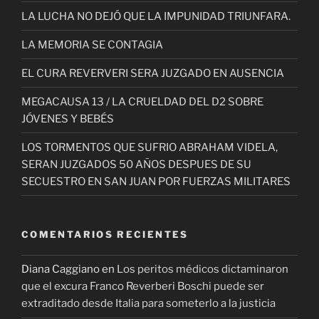
LA LUCHA NO DEJÓ QUE LA IMPUNIDAD TRIUNFARA.
LA MEMORIA SE CONTAGIA
EL CURA REVERVERI SERA JUZGADO EN AUSENCIA
MEGACAUSA 13 / LA CRUELDAD DEL D2 SOBRE
JÓVENES Y BEBÉS
LOS TORMENTOS QUE SUFRIO ABRAHAM VIDELA,
SERAN JUZGADOS 50 AÑOS DESPUES DE SU
SECUESTRO EN SAN JUAN POR FUERZAS MILITARES
COMENTARIOS RECIENTES
Diana Caggiano
en
Los peritos médicos dictaminaron
que el excura Franco Reverberi Boschi puede ser
extraditado desde Italia para someterlo a la justicia