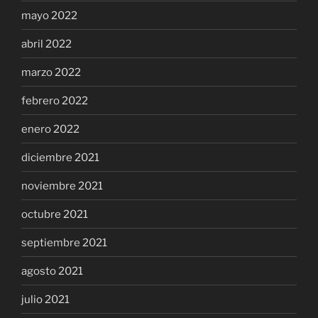
mayo 2022
abril 2022
marzo 2022
febrero 2022
enero 2022
diciembre 2021
noviembre 2021
octubre 2021
septiembre 2021
agosto 2021
julio 2021