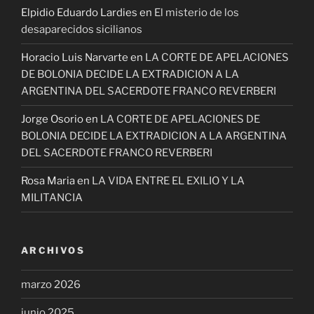
Elpidio Eduardo Lardies
en
El misterio de los
desaparecidos sicilianos
Horacio Luis Narvarte
en
LA CORTE DE APELACIONES
DE BOLONIA DECIDE LA EXTRADICION A LA
ARGENTINA DEL SACERDOTE FRANCO REVERBERI
Jorge Osorio
en
LA CORTE DE APELACIONES DE
BOLONIA DECIDE LA EXTRADICION A LA ARGENTINA
DEL SACERDOTE FRANCO REVERBERI
Rosa Maria
en
LA VIDA ENTRE EL EXILIO Y LA
MILITANCIA
ARCHIVOS
marzo 2026
junio 2025