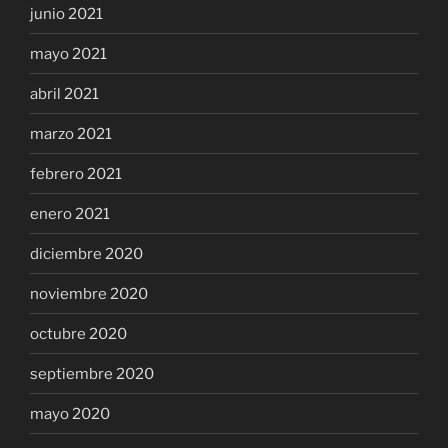
junio 2021
mayo 2021
abril 2021
marzo 2021
febrero 2021
enero 2021
diciembre 2020
noviembre 2020
octubre 2020
septiembre 2020
mayo 2020