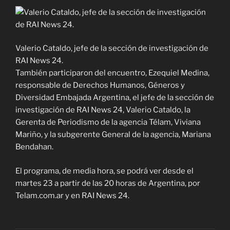
Valerio Cataldo, jefe de la sección de investigación de
RAI News 24.
También participaron del encuentro, Ezequiel Medina,
responsable de Derechos Humanos, Géneros y
Diversidad Embajada Argentina, el jefe de la sección de
investigación de RAI News 24, Valerio Cataldo, la
Gerenta de Periodismo de la agencia Télam, Viviana
Mariño, y la subgerente General de la agencia, Mariana
Bendahan.
El programa, de media hora, se podrá ver desde el
martes 23 a partir de las 20 horas de Argentina, por
Telam.com.ar y en RAI News 24.