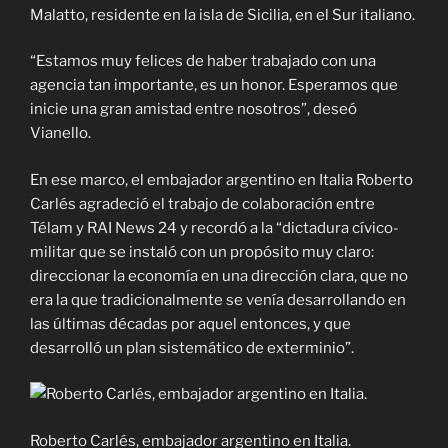
Malatto, residente en la isla de Sicilia, en el Sur italiano.
“Estamos muy felices de haber trabajado con una
agencia tan importante, es un honor. Esperamos que
inicie una gran amistad entre nosotros”, deseó
Vianello.
En ese marco, el embajador argentino en Italia Roberto
Carlés agradeció el trabajo de colaboración entre
Télam y RAI News 24 y recordó a la “dictadura cívico-
militar que se instaló con un propósito muy claro:
direccionar la economía en una dirección clara, que no
era la que tradicionalmente se venía desarrollando en
las últimas décadas por aquel entonces, y que
desarrolló un plan sistemático de exterminio”.
Roberto Carlés, embajador argentino en Italia.