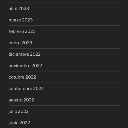
abril 2023
marzo 2023
febrero 2023
enero 2023
diciembre 2022
noviembre 2022
octubre 2022
septiembre 2022
agosto 2022
julio 2022
junio 2022