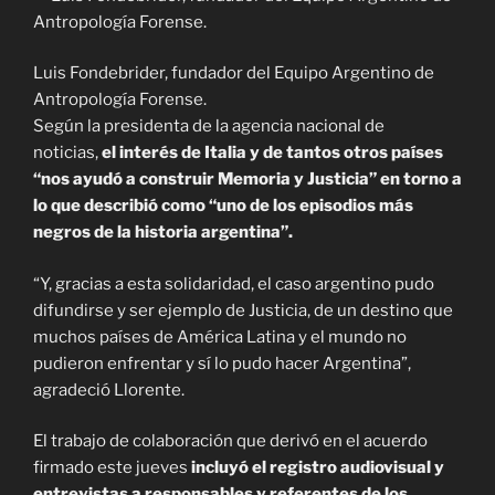
Luis Fondebrider, fundador del Equipo Argentino de
Antropología Forense.
Según la presidenta de la agencia nacional de
noticias,
el interés de Italia y de tantos otros países
“nos ayudó a construir Memoria y Justicia” en torno a
lo que describió como “uno de los episodios más
negros de la historia argentina”.
“Y, gracias a esta solidaridad, el caso argentino pudo
difundirse y ser ejemplo de Justicia, de un destino que
muchos países de América Latina y el mundo no
pudieron enfrentar y sí lo pudo hacer Argentina”,
agradeció Llorente.
El trabajo de colaboración que derivó en el acuerdo
firmado este jueves
incluyó el registro audiovisual y
entrevistas a responsables y referentes de los