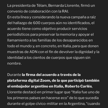
La presidenta de Télam, Bernarda Llorente, firmó un
convenio de colaboración con la RAI.
En esta línea y considerando la nueva campaña a raíz
del hallazgo de 600 cuerpos aún no identificados, el
acuerdo tiene como objetivo producir servicios
periodísticos para preservar la memoria y apoyar el
llamamiento a las familias de los desaparecidos en
todo el mundo y, en concreto, en Italia, para que donen
muestras de ADN con el fin de devolver la dignidad y la
identidad a los cientos de cuerpos que siguen sin
nombre.
Durante
la firma del acuerdo a través de la
plataforma digital Zoom, de la que participó también
el embajador argentino en Italia, Roberto Carlés
,
Llorente destacó en primer lugar que “Italia fue uno de
los primeros países en hacerse eco” de lo que sucedía
durante el golpe cívico-militar en la Argentina, “cuando