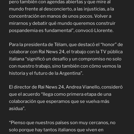
pero también con agendas abiertas y que mire al
mundo frente al desconcierto, a las injusticias, a la
concentración en manos de unos pocos. Volver a
mirarnos y debatir qué mundo queremos construir
pospandemia es fundamental”, convocó Llorente.
Para la presidenta de Télam, que destacó el “honor” de
colaborar con Rai News 24, el trabajo con la TV pública
italiana “significó un desafío y un compromiso no solo
con nuestro trabajo, sino también con cómo vemos la
historia y el futuro de la Argentina”.
El director de Rai News 24, Andrea Vianello, consideró
que el acuerdo “llega como primera etapa de una
colaboración que esperamos que se vuelva más
asidua”.
“Pienso que nuestros países son muy cercanos, no
solo porque hay tantos italianos que viven en