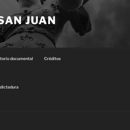
 SAN JUAN
torio documental
Créditos
 dictadura