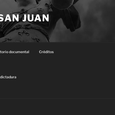
 SAN JUAN
torio documental
Créditos
 dictadura