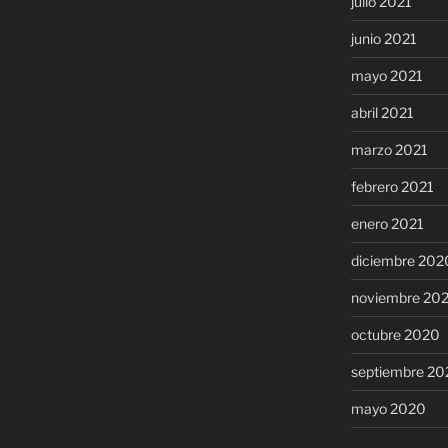
julio 2021
junio 2021
mayo 2021
abril 2021
marzo 2021
febrero 2021
enero 2021
diciembre 202
noviembre 20
octubre 2020
septiembre 20
mayo 2020