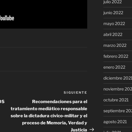
julio 2022
junio 2022
mayo 2022
abril 2022
marzo 2022
febrero 2022
enero 2022
diciembre 202
noviembre 20
SIGUIENTE
Siguiente
octubre 2021
entrada
OS
Recomendaciones para el
tratamiento mediático responsable
septiembre 20
sobre la dictadura cívico-militar y el
agosto 2021
proceso de Memoria, Verdad y
Justicia