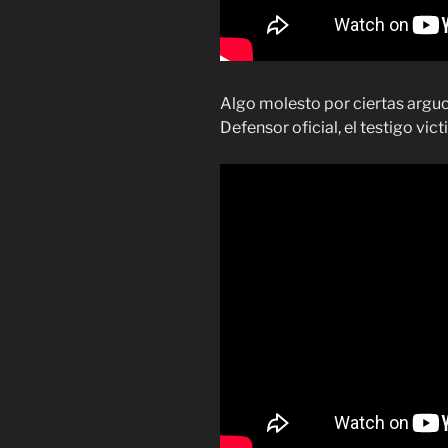
Algo molesto por ciertas arguci
Defensor oficial, el testigo vi