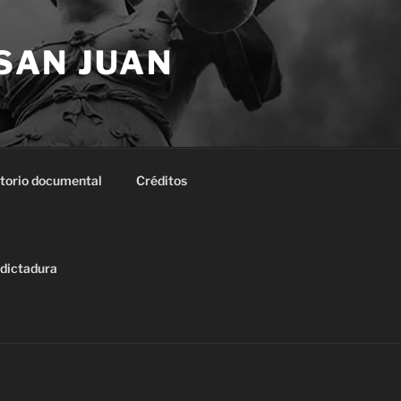
 SAN JUAN
torio documental
Créditos
 dictadura