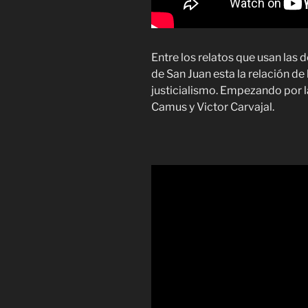
Entre los relatos que usan las 
de San Juan esta la relación de 
justicialismo. Empezando por l
Camus y Victor Carvajal.