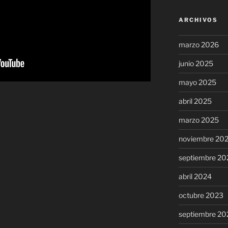
ARCHIVOS
marzo 2026
junio 2025
mayo 2025
abril 2025
marzo 2025
noviembre 20
septiembre 20
abril 2024
octubre 2023
septiembre 20