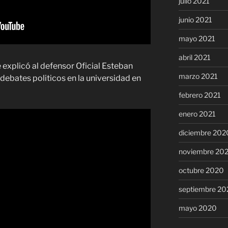
julio 2021
junio 2021
mayo 2021
abril 2021
e explicó al defensor Oficial Esteban
marzo 2021
 debates politicos en la universidad en
febrero 2021
enero 2021
diciembre 202
noviembre 20
octubre 2020
septiembre 20
mayo 2020