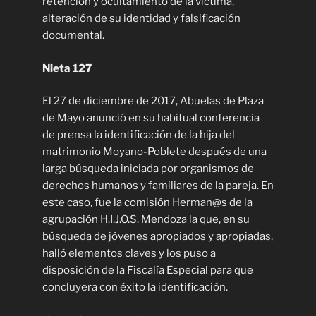
retención y ocultamiento de la víctima,
alteración de su identidad y falsificación
documental.
Nieta 127
El 27 de diciembre de 2017, Abuelas de Plaza
de Mayo anunció en su habitual conferencia
de prensa la identificación de la hija del
matrimonio Moyano-Poblete después de una
larga búsqueda iniciada por organismos de
derechos humanos y familiares de la pareja. En
este caso, fue la comisión Herman@s de la
agrupación H.I.J.O.S. Mendoza la que, en su
búsqueda de jóvenes apropiados y apropiadas,
halló elementos claves y los puso a
disposición de la Fiscalía Especial para que
concluyera con éxito la identificación.