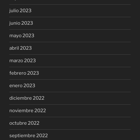
julio 2023
junio 2023
mayo 2023
abril 2023
marzo 2023
febrero 2023
enero 2023
diciembre 2022
noviembre 2022
octubre 2022
septiembre 2022