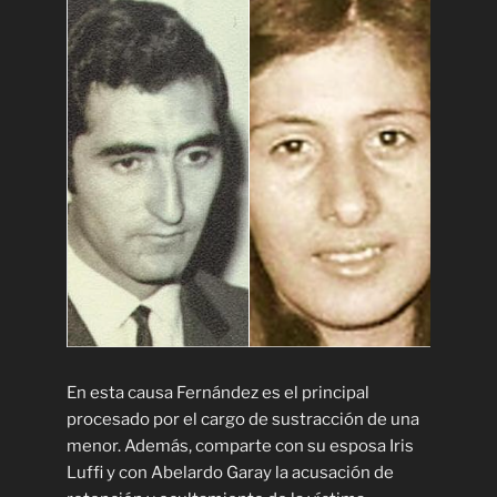
En esta causa Fernández es el principal
procesado por el cargo de sustracción de una
menor. Además, comparte con su esposa Iris
Luffi y con Abelardo Garay la acusación de