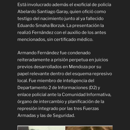
Está involucrado además el exoficial de policía
Abelardo Santiago Garay, quien ofició como
testigo del nacimiento junto al ya fallecido
Eduardo Smaha Borzuk. La presentación la
realizó Fernández con el auxilio de los antes
mencionados, sin certificado médico.
Armando Fernández fue condenado
reiteradamente a prisión perpetua en juicios
previos desarrollados en Mendoza por su
papel relevante dentro del esquema represivo
local. Fue miembro de inteligencia del
Departamento 2 de Informaciones (D2) y
enlace policial ante la Comunidad Informativa,
órgano de intercambio y planificación de la
represión integrado por las tres Fuerzas
Armadas y las de Seguridad.