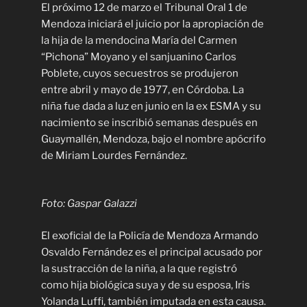
El próximo 12 de marzo el Tribunal Oral 1 de
Mendoza iniciará el juicio por la apropiación de
la hija de la mendocina María del Carmen
“Pichona” Moyano y el sanjuanino Carlos
Poblete, cuyos secuestros se produjeron
entre abril y mayo de 1977, en Córdoba. La
niña fue dada a luz en junio en la ex ESMA y su
nacimiento se inscribió semanas después en
Guaymallén, Mendoza, bajo el nombre apócrifo
de Miriam Lourdes Fernández.
Foto: Gaspar Galazzi
El exoficial de la Policía de Mendoza Armando
Osvaldo Fernández es el principal acusado por
la sustracción de la niña, a la que registró
como hija biológica suya y de su esposa, Iris
Yolanda Luffi, también imputada en esta causa.