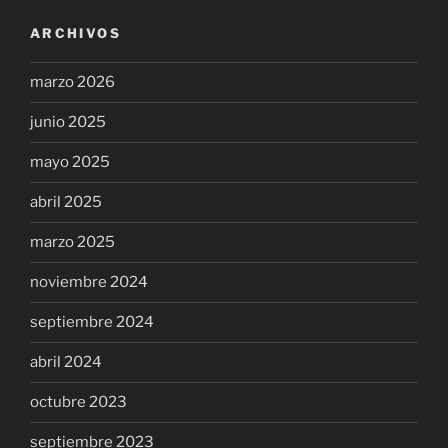
ARCHIVOS
marzo 2026
junio 2025
mayo 2025
abril 2025
marzo 2025
noviembre 2024
septiembre 2024
abril 2024
octubre 2023
septiembre 2023