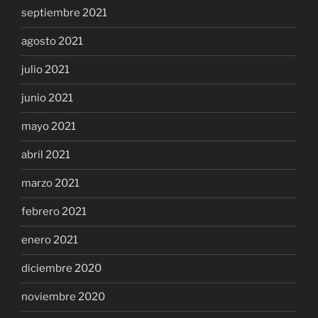
septiembre 2021
agosto 2021
julio 2021
junio 2021
mayo 2021
abril 2021
marzo 2021
febrero 2021
enero 2021
diciembre 2020
noviembre 2020