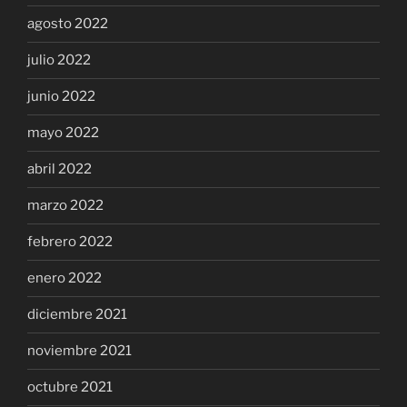
agosto 2022
julio 2022
junio 2022
mayo 2022
abril 2022
marzo 2022
febrero 2022
enero 2022
diciembre 2021
noviembre 2021
octubre 2021