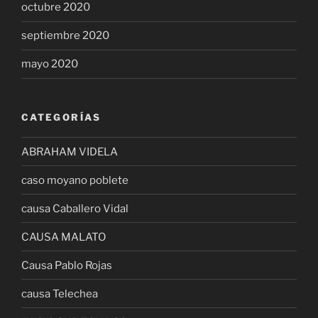
octubre 2020
septiembre 2020
mayo 2020
CATEGORÍAS
ABRAHAM VIDELA
caso moyano poblete
causa Caballero Vidal
CAUSA MALATO
Causa Pablo Rojas
causa Telechea