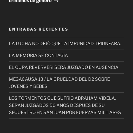
crímenes de género
ENTRADAS RECIENTES
LA LUCHA NO DEJÓ QUE LA IMPUNIDAD TRIUNFARA.
LA MEMORIA SE CONTAGIA
EL CURA REVERVERI SERA JUZGADO EN AUSENCIA
MEGACAUSA 13 / LA CRUELDAD DEL D2 SOBRE
JÓVENES Y BEBÉS
LOS TORMENTOS QUE SUFRIO ABRAHAM VIDELA,
SERAN JUZGADOS 50 AÑOS DESPUES DE SU
SECUESTRO EN SAN JUAN POR FUERZAS MILITARES