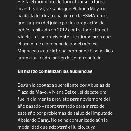
Hasta el momento de formalizarse la tarea
investigativa, se sabía que Pichona Moyano
había dado a luz a una niña en la ESMA, datos
que surgían del juicio por la apropiación de
bebés realizado en 2012 contra Jorge Rafael
Videla. Las sobrevivientes testimoniaron que
el parto fue acompañado por el médico
Magnacco y que la bebé permaneció ocho días
junto a su madre antes de ser arrebatada.
En marzo comienzan las audiencias
Según la abogada querellante por Abuelas de
Plaza de Mayo, Viviana Beigel, el debate oral
fue inicialmente previsto para noviembre del
año pasado y reprogramado para marzo de
este año por problemas de salud del imputado
Abelardo Garay. No se ha comunicado aún la
modalidad que adoptará el juicio, cuya