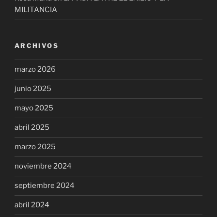
MILITANCIA
ARCHIVOS
marzo 2026
junio 2025
mayo 2025
abril 2025
marzo 2025
noviembre 2024
septiembre 2024
abril 2024