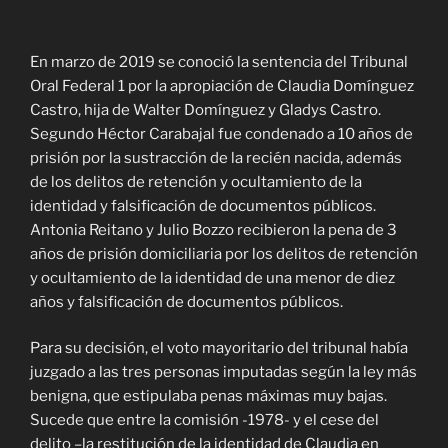
En marzo de 2019 se conoció la sentencia del Tribunal
Oral Federal 1 por la apropiación de Claudia Domínguez
Castro, hija de Walter Domínguez y Gladys Castro.
Segundo Héctor Carabajal fue condenado a 10 años de
prisión por la sustracción de la recién nacida, además
de los delitos de retención y ocultamiento de la
identidad y falsificación de documentos públicos.
Antonia Reitano y Julio Bozzo recibieron la pena de 3
años de prisión domiciliaria por los delitos de retención
y ocultamiento de la identidad de una menor de diez
años y falsificación de documentos públicos.
Para su decisión, el voto mayoritario del tribunal había
juzgado a las tres personas imputadas según la ley más
benigna, que estipulaba penas máximas muy bajas.
Sucede que entre la comisión -1978- y el cese del
delito –la restitución de la identidad de Claudia en