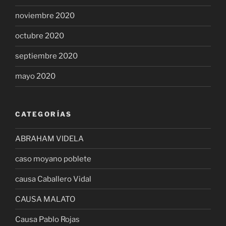
noviembre 2020
octubre 2020
septiembre 2020
mayo 2020
CATEGORÍAS
ABRAHAM VIDELA
caso moyano poblete
causa Caballero Vidal
CAUSA MALATO
Causa Pablo Rojas