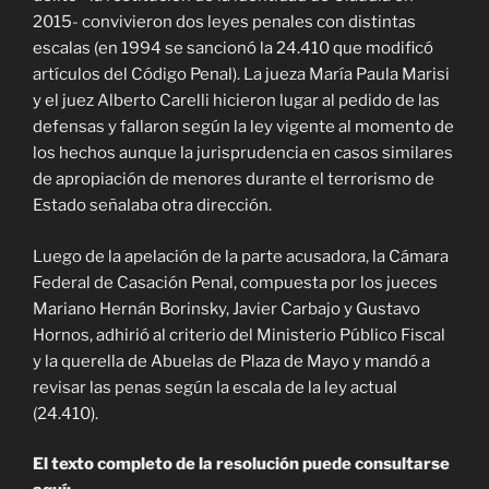
2015- convivieron dos leyes penales con distintas
escalas (en 1994 se sancionó la 24.410 que modificó
artículos del Código Penal). La jueza María Paula Marisi
y el juez Alberto Carelli hicieron lugar al pedido de las
defensas y fallaron según la ley vigente al momento de
los hechos aunque la jurisprudencia en casos similares
de apropiación de menores durante el terrorismo de
Estado señalaba otra dirección.
Luego de la apelación de la parte acusadora, la Cámara
Federal de Casación Penal, compuesta por los jueces
Mariano Hernán Borinsky, Javier Carbajo y Gustavo
Hornos, adhirió al criterio del Ministerio Público Fiscal
y la querella de Abuelas de Plaza de Mayo y mandó a
revisar las penas según la escala de la ley actual
(24.410).
El texto completo de la resolución puede consultarse