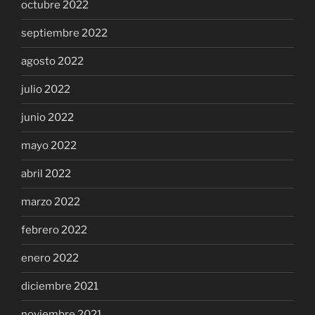
octubre 2022
septiembre 2022
agosto 2022
julio 2022
junio 2022
mayo 2022
abril 2022
marzo 2022
febrero 2022
enero 2022
diciembre 2021
noviembre 2021