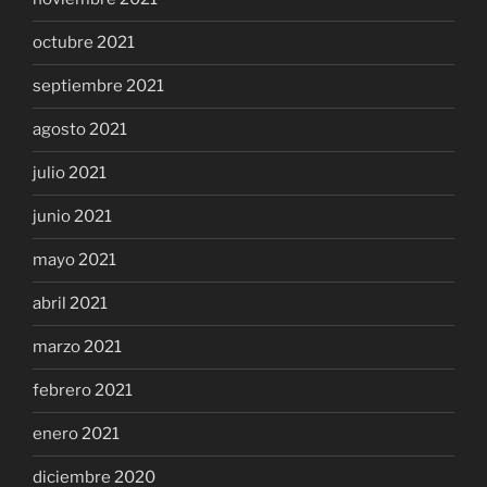
octubre 2021
septiembre 2021
agosto 2021
julio 2021
junio 2021
mayo 2021
abril 2021
marzo 2021
febrero 2021
enero 2021
diciembre 2020