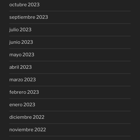
octubre 2023
septiembre 2023
julio 2023
junio 2023
mayo 2023
abril 2023
marzo 2023
febrero 2023
enero 2023
diciembre 2022
noviembre 2022