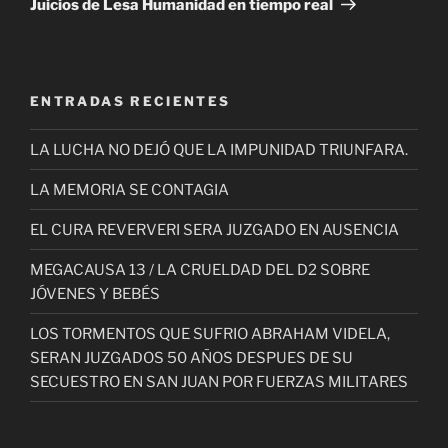
Juicios de Lesa Humanidad en tiempo real
ENTRADAS RECIENTES
LA LUCHA NO DEJÓ QUE LA IMPUNIDAD TRIUNFARA.
LA MEMORIA SE CONTAGIA
EL CURA REVERVERI SERA JUZGADO EN AUSENCIA
MEGACAUSA 13 / LA CRUELDAD DEL D2 SOBRE
JÓVENES Y BEBÉS
LOS TORMENTOS QUE SUFRIO ABRAHAM VIDELA,
SERAN JUZGADOS 50 AÑOS DESPUES DE SU
SECUESTRO EN SAN JUAN POR FUERZAS MILITARES