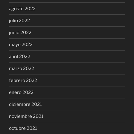
agosto 2022
julio 2022
junio 2022
mayo 2022
abril 2022
marzo 2022
febrero 2022
enero 2022
diciembre 2021
noviembre 2021
octubre 2021