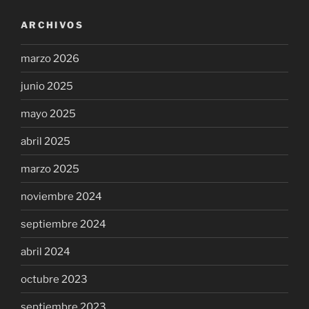
ARCHIVOS
marzo 2026
junio 2025
mayo 2025
abril 2025
marzo 2025
noviembre 2024
septiembre 2024
abril 2024
octubre 2023
septiembre 2023