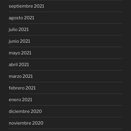
septiembre 2021
agosto 2021
julio 2021
junio 2021
mayo 2021
abril 2021
marzo 2021
febrero 2021
enero 2021
diciembre 2020
noviembre 2020