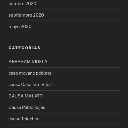
octubre 2020
septiembre 2020
mayo 2020
CATEGORÍAS
ABRAHAM VIDELA
caso moyano poblete
causa Caballero Vidal
CAUSA MALATO
Causa Pablo Rojas
causa Telechea