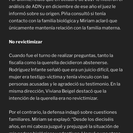
análisis de ADN y en diciembre de ese año el juez le
informó sobre su origen. Piña consultó si tenía
contacto con la familia biológica y Miriam aclaró que
únicamente mantenía relación con la familia materna.
No revictimizar
Cuando fue el turno de realizar preguntas, tanto la
fiscalía como la querella decidieron abstenerse.
Rodríguez Infante señaló que era un juicio difícil, que la
mujer era testigo-víctima y tenía vínculo con las
personas acusadas y le agradeció su testimonio. En la
misma dirección, Viviana Beigel destacó que la
intención de la querella era no revictimizar.
Por el contrario, la defensa indagó sobre cuestiones
familiares. Miriam se explayó: “Desde los dieciséis
años, en mi cabeza juzgué y prejuzgué la situación de