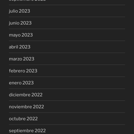
julio 2023
junio 2023
mayo 2023
abril 2023
marzo 2023
febrero 2023
enero 2023
diciembre 2022
noviembre 2022
octubre 2022
septiembre 2022