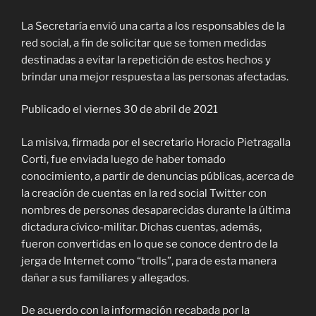
La Secretaría envió una carta a los responsables de la
red social, a fin de solicitar que se tomen medidas
destinadas a evitar la repetición de estos hechos y
brindar una mejor respuesta a las personas afectadas.
Publicado el viernes 30 de abril de 2021
La misiva, firmada por el secretario Horacio Pietragalla
Corti, fue enviada luego de haber tomado
conocimiento, a partir de denuncias públicas, acerca de
la creación de cuentas en la red social Twitter con
nombres de personas desaparecidas durante la última
dictadura cívico-militar. Dichas cuentas, además,
fueron convertidas en lo que se conoce dentro de la
jerga de Internet como “trolls”, para de esta manera
dañar a sus familiares y allegados.
De acuerdo con la información recabada por la