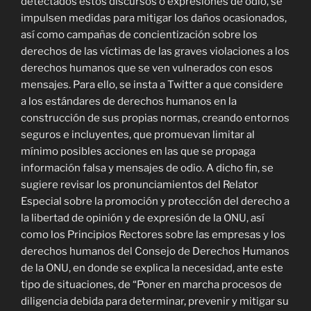
detectados estos discursos o expresiones de odio, se
impulsen medidas para mitigar los daños ocasionados,
así como campañas de concientización sobre los
derechos de las víctimas de las graves violaciones a los
derechos humanos que se ven vulnerados con esos
mensajes. Para ello, se insta a Twitter a que considere
a los estándares de derechos humanos en la
construcción de sus propias normas, creando entornos
seguros e incluyentes, que promuevan limitar al
mínimo posibles acciones en las que se propaga
información falsa y mensajes de odio. A dicho fin, se
sugiere revisar los pronunciamientos del Relator
Especial sobre la promoción y protección del derecho a
la libertad de opinión y de expresión de la ONU, así
como los Principios Rectores sobre las empresas y los
derechos humanos del Consejo de Derechos Humanos
de la ONU, en donde se explica la necesidad, ante este
tipo de situaciones, de “Poner en marcha procesos de
diligencia debida para determinar, prevenir y mitigar su