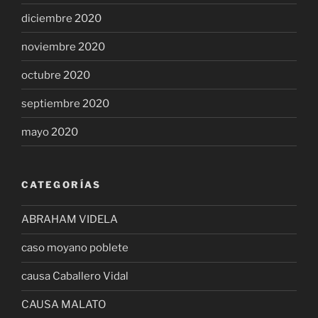
diciembre 2020
noviembre 2020
octubre 2020
septiembre 2020
mayo 2020
CATEGORÍAS
ABRAHAM VIDELA
caso moyano poblete
causa Caballero Vidal
CAUSA MALATO