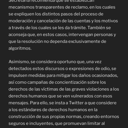
Secretaría recomienda que se establezcan
mecanismos transparentes de reclamo, en los cuales
se expliquen los distintos pasos del proceso de
moderación y cancelación de las cuentas y los motivos
a través de los cuales se les da trámite. También se
aconseja que, en estos casos, intervengan personas y
que la resolución no dependa exclusivamente de
algoritmos.
Asimismo, se considera oportuno que, una vez
detectados estos discursos o expresiones de odio, se
impulsen medidas para mitigar los daños ocasionados,
así como campañas de concientización sobre los
derechos de las víctimas de las graves violaciones a los
derechos humanos que se ven vulnerados con esos
mensajes. Para ello, se insta a Twitter a que considere
a los estándares de derechos humanos en la
construcción de sus propias normas, creando entornos
seguros e incluyentes, que promuevan limitar al