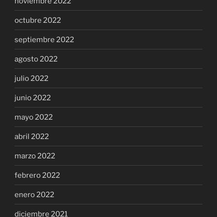
noviembre 2022
octubre 2022
septiembre 2022
agosto 2022
julio 2022
junio 2022
mayo 2022
abril 2022
marzo 2022
febrero 2022
enero 2022
diciembre 2021