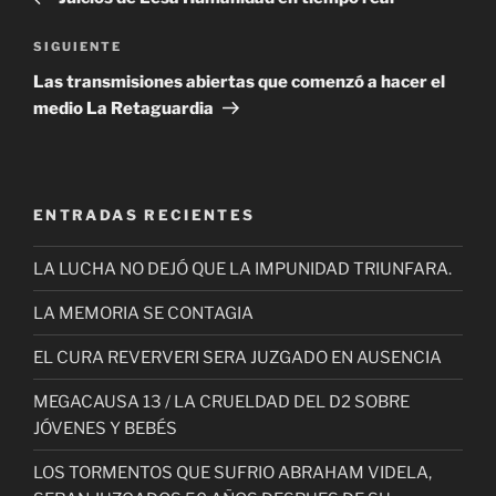
entradas
Siguiente
SIGUIENTE
entrada
Las transmisiones abiertas que comenzó a hacer el
medio La Retaguardia
ENTRADAS RECIENTES
LA LUCHA NO DEJÓ QUE LA IMPUNIDAD TRIUNFARA.
LA MEMORIA SE CONTAGIA
EL CURA REVERVERI SERA JUZGADO EN AUSENCIA
MEGACAUSA 13 / LA CRUELDAD DEL D2 SOBRE
JÓVENES Y BEBÉS
LOS TORMENTOS QUE SUFRIO ABRAHAM VIDELA,