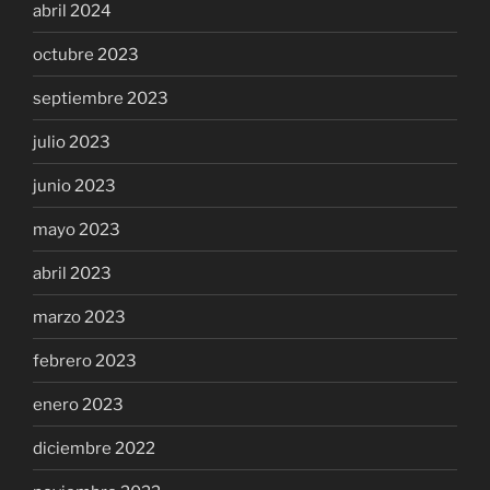
abril 2024
octubre 2023
septiembre 2023
julio 2023
junio 2023
mayo 2023
abril 2023
marzo 2023
febrero 2023
enero 2023
diciembre 2022