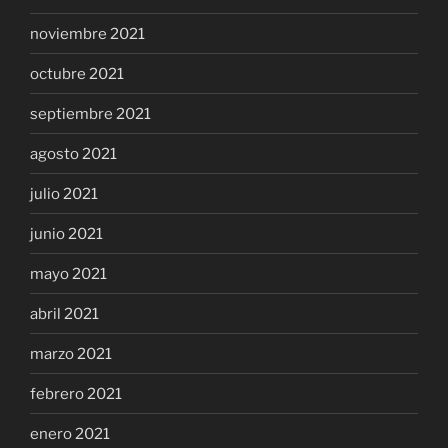
noviembre 2021
octubre 2021
septiembre 2021
agosto 2021
julio 2021
junio 2021
mayo 2021
abril 2021
marzo 2021
febrero 2021
enero 2021