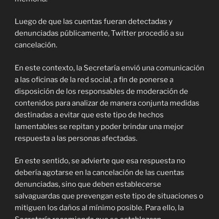
Luego de que las cuentas fueran detectadas y
denunciadas públicamente, Twitter procedió a su
cancelación.
En este contexto, la Secretaría envió una comunicación
a las oficinas de la red social, a fin de ponerse a
disposición de los responsables de moderación de
contenidos para analizar de manera conjunta medidas
destinadas a evitar que este tipo de hechos
lamentables se repitan y poder brindar una mejor
respuesta a las personas afectadas.
En este sentido, se advierte que esa respuesta no
debería agotarse en la cancelación de las cuentas
denunciadas, sino que deben establecerse
salvaguardas que prevengan este tipo de situaciones o
mitiguen los daños al mínimo posible. Para ello, la