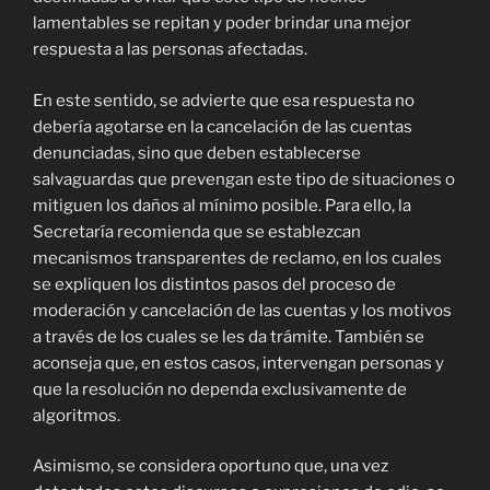
lamentables se repitan y poder brindar una mejor
respuesta a las personas afectadas.
En este sentido, se advierte que esa respuesta no
debería agotarse en la cancelación de las cuentas
denunciadas, sino que deben establecerse
salvaguardas que prevengan este tipo de situaciones o
mitiguen los daños al mínimo posible. Para ello, la
Secretaría recomienda que se establezcan
mecanismos transparentes de reclamo, en los cuales
se expliquen los distintos pasos del proceso de
moderación y cancelación de las cuentas y los motivos
a través de los cuales se les da trámite. También se
aconseja que, en estos casos, intervengan personas y
que la resolución no dependa exclusivamente de
algoritmos.
Asimismo, se considera oportuno que, una vez