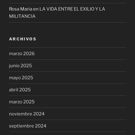
Rosa Maria
en
LA VIDA ENTRE EL EXILIO Y LA
MILITANCIA
ARCHIVOS
marzo 2026
junio 2025
mayo 2025
abril 2025
marzo 2025
noviembre 2024
septiembre 2024