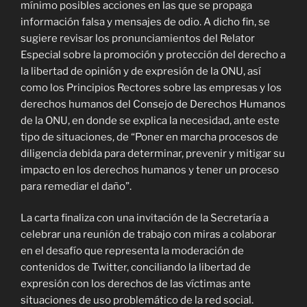
mínimo posibles acciones en las que se propaga
información falsa y mensajes de odio. A dicho fin, se
sugiere revisar los pronunciamientos del Relator
Especial sobre la promoción y protección del derecho a
la libertad de opinión y de expresión de la ONU, así
como los Principios Rectores sobre las empresas y los
derechos humanos del Consejo de Derechos Humanos
de la ONU, en donde se explica la necesidad, ante este
tipo de situaciones, de “Poner en marcha procesos de
diligencia debida para determinar, prevenir y mitigar su
impacto en los derechos humanos y tener un proceso
para remediar el daño”.
La carta finaliza con una invitación de la Secretaría a
celebrar una reunión de trabajo con miras a colaborar
en el desafío que representa la moderación de
contenidos de Twitter, conciliando la libertad de
expresión con los derechos de las víctimas ante
situaciones de uso problemático de la red social.