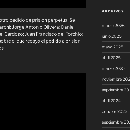
ARCHIVOS
 otro pedido de prision perpetua. Se
marzo 2026
chi; Jorge Antonio Olivera; Daniel
 Cardoso; Juan Francisco dellTorchio;
junio 2025
sobre el que recayo el pedido a prision
mayo 2025
as
abril 2025
marzo 2025
noviembre 20
septiembre 20
abril 2024
octubre 2023
septiembre 20