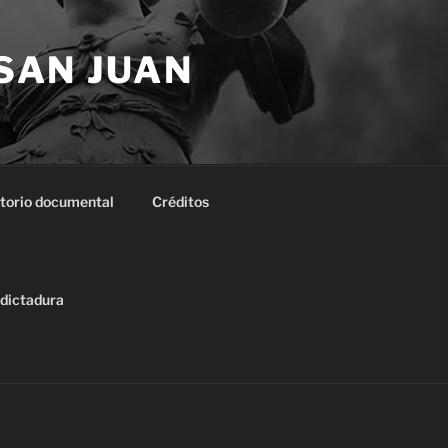
 SAN JUAN
torio documental
Créditos
 dictadura