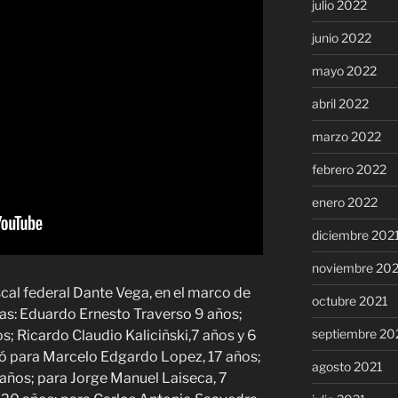
julio 2022
junio 2022
mayo 2022
abril 2022
marzo 2022
febrero 2022
enero 2022
diciembre 202
noviembre 20
cal federal Dante Vega, en el marco de
octubre 2021
cias: Eduardo Ernesto Traverso 9 años;
septiembre 20
; Ricardo Claudio Kaliciñski,7 años y 6
ió para Marcelo Edgardo Lopez, 17 años;
agosto 2021
años; para Jorge Manuel Laiseca, 7