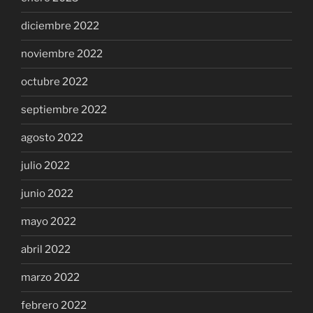
diciembre 2022
noviembre 2022
octubre 2022
septiembre 2022
agosto 2022
julio 2022
junio 2022
mayo 2022
abril 2022
marzo 2022
febrero 2022