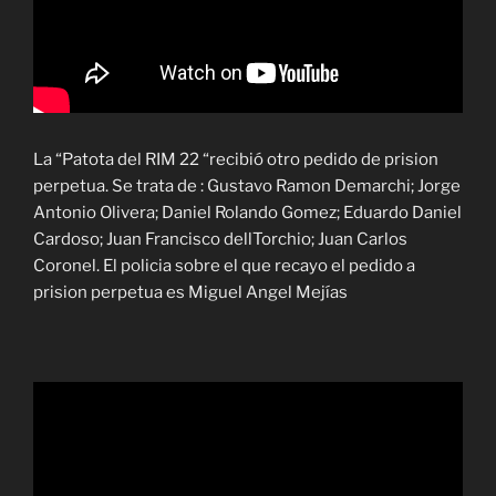
La “Patota del RIM 22 “recibió otro pedido de prision
perpetua. Se trata de : Gustavo Ramon Demarchi; Jorge
Antonio Olivera; Daniel Rolando Gomez; Eduardo Daniel
Cardoso; Juan Francisco dellTorchio; Juan Carlos
Coronel. El policia sobre el que recayo el pedido a
prision perpetua es Miguel Angel Mejías