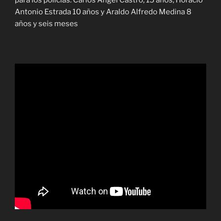
Antonio Estrada 10 años y Araldo Alfredo Medina 8
años y seis meses