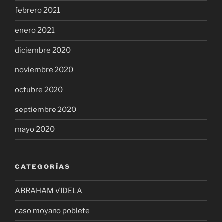
febrero 2021
enero 2021
diciembre 2020
noviembre 2020
octubre 2020
septiembre 2020
mayo 2020
CATEGORÍAS
ABRAHAM VIDELA
caso moyano poblete