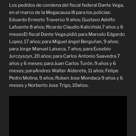
Los pedidos de condena del fiscal federal Dante Vega,
en el marco de la Megacausa III para los policias:
Eduardo Ernesto Traverso 9 años; Gustavo Adolfo
Lafuente 8 años; Ricardo Claudio Kaliciñski,7 años y 6
mesesEl fiscal Dante Vega pidió para Marcelo Edgardo
Lopez, 17 años; para Miguel ángel Berguñan, 9 años;
para Jorge Manuel Laiseca, 7 años; para Eusebio
Jurczyszyn, 20 años; para Carlos Antonio Saavedra 7
años y 6 meses; para Juan Carlos Turón, 9 años y 6
meses; paraAndres Walter Alderete, 11 años; Felipe
Pedro Molina, 9 años; Ruben Jose Mondaca 9 años y 6
meses y Norberto Jose Trigo, 10años.