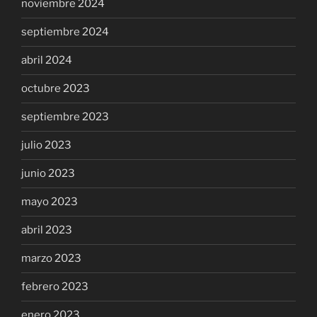
noviembre 2024
septiembre 2024
abril 2024
octubre 2023
septiembre 2023
julio 2023
junio 2023
mayo 2023
abril 2023
marzo 2023
febrero 2023
enero 2023