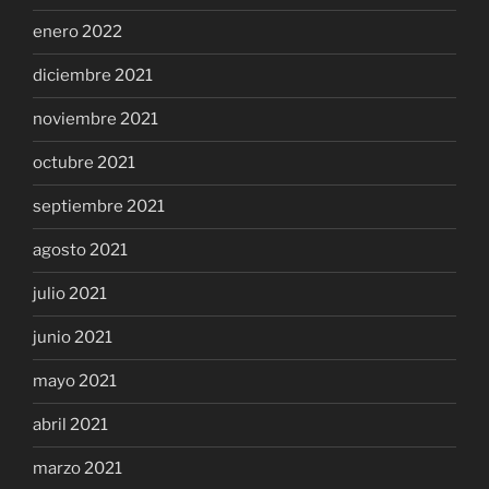
enero 2022
diciembre 2021
noviembre 2021
octubre 2021
septiembre 2021
agosto 2021
julio 2021
junio 2021
mayo 2021
abril 2021
marzo 2021