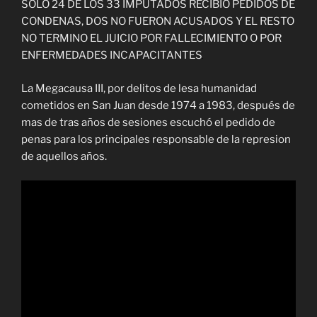
SÓLO 24 DE LOS 33 IMPUTADOS RECIBIO PEDIDOS DE
CONDENAS, DOS NO FUERON ACUSADOS Y EL RESTO
NO TERMINO EL JUICIO POR FALLECIMIENTO O POR
ENFERMEDADES INCAPACITANTES
La Megacausa III, por delitos de lesa humanidad
cometidos en San Juan desde 1974 a 1983, después de
mas de tras años de sesiones escuchó el pedido de
penas para los principales responsable de la represion
de aquellos años.