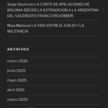
Jorge Osorio
en
LA CORTE DE APELACIONES DE
BOLONIA DECIDE LA EXTRADICION A LA ARGENTINA
DEL SACERDOTE FRANCO REVERBERI
Rosa Maria
en
LA VIDA ENTRE EL EXILIO Y LA
MILITANCIA
ARCHIVOS
marzo 2026
junio 2025
mayo 2025
abril 2025
marzo 2025