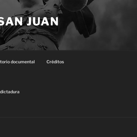
 SAN JUAN
torio documental
Créditos
 dictadura