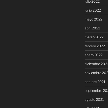
julio 2022
junio 2022
mayo 2022
abril 2022
marzo 2022
febrero 2022
enero 2022
diciembre 202
noviembre 20
octubre 2021
septiembre 20
agosto 2021