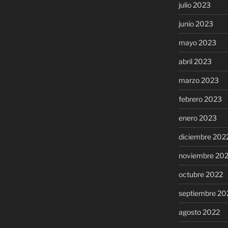
julio 2023
junio 2023
mayo 2023
abril 2023
marzo 2023
febrero 2023
enero 2023
diciembre 202
noviembre 20
octubre 2022
septiembre 20
agosto 2022