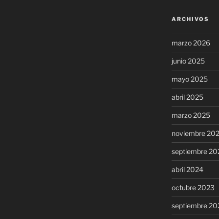
ARCHIVOS
marzo 2026
junio 2025
mayo 2025
abril 2025
marzo 2025
noviembre 20
septiembre 20
abril 2024
octubre 2023
septiembre 20