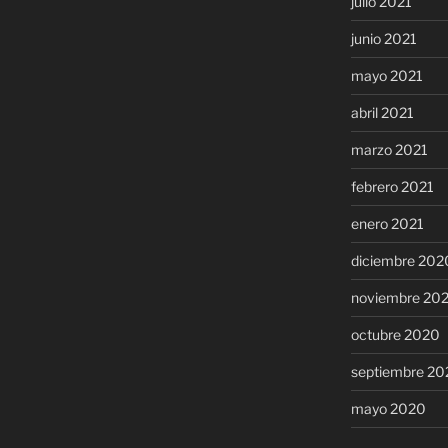
julio 2021
junio 2021
mayo 2021
abril 2021
marzo 2021
febrero 2021
enero 2021
diciembre 202
noviembre 20
octubre 2020
septiembre 20
mayo 2020