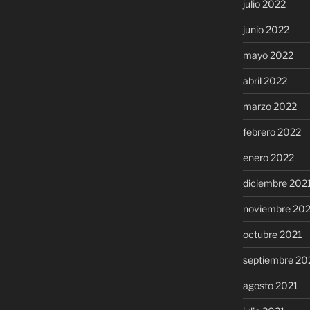
julio 2022
junio 2022
mayo 2022
abril 2022
marzo 2022
febrero 2022
enero 2022
diciembre 202
noviembre 20
octubre 2021
septiembre 20
agosto 2021