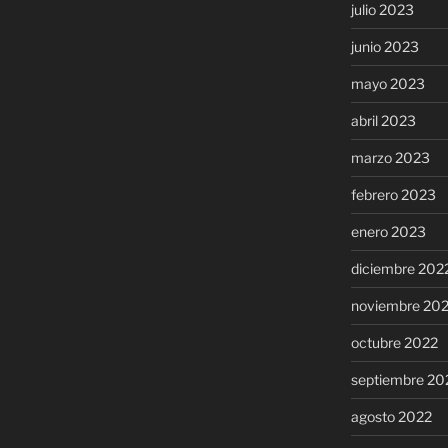
julio 2023
junio 2023
mayo 2023
abril 2023
marzo 2023
febrero 2023
enero 2023
diciembre 202
noviembre 20
octubre 2022
septiembre 20
agosto 2022