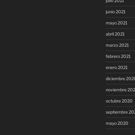
julio 2021
junio 2021
mayo 2021
abril 2021
marzo 2021
febrero 2021
enero 2021
diciembre 202
noviembre 20
octubre 2020
septiembre 20
mayo 2020