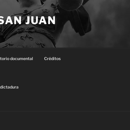
 SAN JUAN
torio documental
Créditos
 dictadura