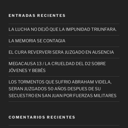
ENTRADAS RECIENTES
LA LUCHA NO DEJÓ QUE LA IMPUNIDAD TRIUNFARA.
LA MEMORIA SE CONTAGIA
EL CURA REVERVERI SERA JUZGADO EN AUSENCIA
MEGACAUSA 13 / LA CRUELDAD DEL D2 SOBRE
JÓVENES Y BEBÉS
LOS TORMENTOS QUE SUFRIO ABRAHAM VIDELA,
SERAN JUZGADOS 50 AÑOS DESPUES DE SU
SECUESTRO EN SAN JUAN POR FUERZAS MILITARES
COMENTARIOS RECIENTES