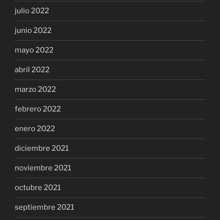
julio 2022
junio 2022
mayo 2022
abril 2022
marzo 2022
febrero 2022
enero 2022
diciembre 2021
noviembre 2021
octubre 2021
septiembre 2021