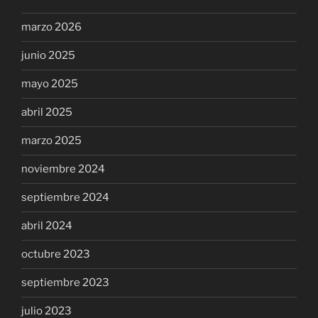
marzo 2026
junio 2025
mayo 2025
abril 2025
marzo 2025
noviembre 2024
septiembre 2024
abril 2024
octubre 2023
septiembre 2023
julio 2023