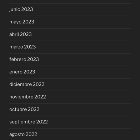
junio 2023
mayo 2023
abril 2023
marzo 2023
febrero 2023
enero 2023
diciembre 2022
noviembre 2022
octubre 2022
septiembre 2022
agosto 2022