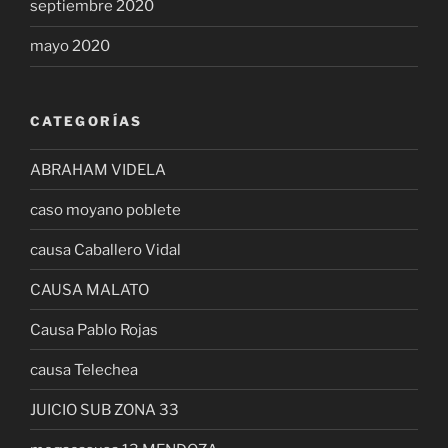
septiembre 2020
mayo 2020
CATEGORÍAS
ABRAHAM VIDELA
caso moyano poblete
causa Caballero Vidal
CAUSA MALATO
Causa Pablo Rojas
causa Telechea
JUICIO SUB ZONA 33