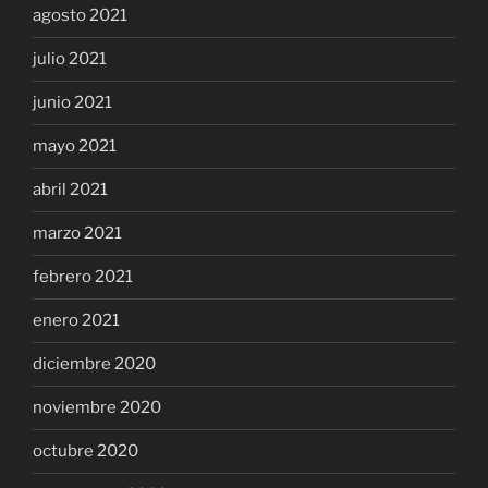
agosto 2021
julio 2021
junio 2021
mayo 2021
abril 2021
marzo 2021
febrero 2021
enero 2021
diciembre 2020
noviembre 2020
octubre 2020