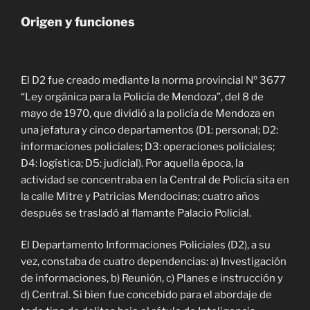
Origen y funciones
El D2 fue creado mediante la norma provincial Nº 3677
“Ley orgánica para la Policía de Mendoza”, del 8 de
mayo de 1970, que dividió a la policía de Mendoza en
una jefatura y cinco departamentos (D1: personal; D2:
informaciones policiales; D3: operaciones policiales;
D4: logística; D5: judicial). Por aquella época, la
actividad se concentraba en la Central de Policía sita en
la calle Mitre y Patricias Mendocinas; cuatro años
después se trasladó al flamante Palacio Policial.
El Departamento Informaciones Policiales (D2), a su
vez, constaba de cuatro dependencias: a) Investigación
de informaciones, b) Reunión, c) Planes e instrucción y
d) Central. Si bien fue concebido para el abordaje de