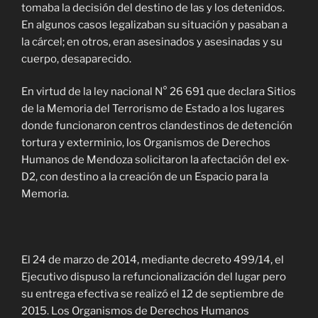
tomaba la decisión del destino de las y los detenidos.
En algunos casos legalizaban su situación y pasaban a
la cárcel; en otros, eran asesinados y asesinadas y su
cuerpo, desaparecido.
En virtud de la ley nacional N° 26 691 que declara Sitios
de la Memoria del Terrorismo de Estado a los lugares
donde funcionaron centros clandestinos de detención
tortura y exterminio, los Organismos de Derechos
Humanos de Mendoza solicitaron la afectación del ex-
D2, con destino a la creación de un Espacio para la
Memoria.
El 24 de marzo de 2014, mediante decreto 499/14, el
Ejecutivo dispuso la refuncionalización del lugar pero
su entrega efectiva se realizó el 12 de septiembre de
2015. Los Organismos de Derechos Humanos