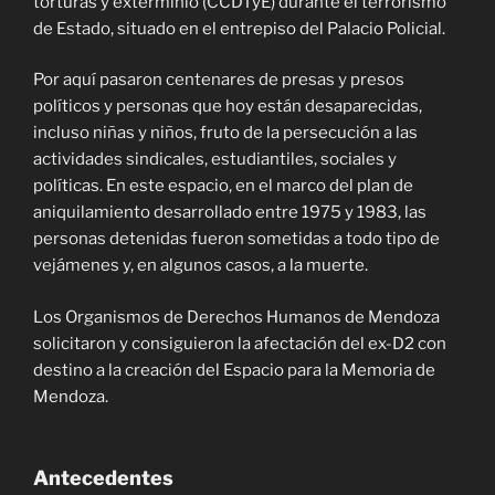
torturas y exterminio (CCDTyE) durante el terrorismo
de Estado, situado en el entrepiso del Palacio Policial.
Por aquí pasaron centenares de presas y presos
políticos y personas que hoy están desaparecidas,
incluso niñas y niños, fruto de la persecución a las
actividades sindicales, estudiantiles, sociales y
políticas. En este espacio, en el marco del plan de
aniquilamiento desarrollado entre 1975 y 1983, las
personas detenidas fueron sometidas a todo tipo de
vejámenes y, en algunos casos, a la muerte.
Los Organismos de Derechos Humanos de Mendoza
solicitaron y consiguieron la afectación del ex-D2 con
destino a la creación del Espacio para la Memoria de
Mendoza.
Antecedentes