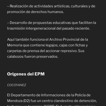
– Realización de actividades artísticas, culturales y de
promoción de derechos humanos.
– Desarrollo de propuestas educativas que faciliten la
trasmisión intergeneracional del pasado reciente.
Aquí también funciona el Archivo Provincial de la
Memoria que contiene legajos, cajas con fichas y
carpetas de prensa del accionar represivo. Sus
calabozos fueron preservados.
Orígenes del EPM
COCOYANEZ
El Departamento de Informaciones de la Policía de
Mendoza (D2) fue un centro clandestino de detención,