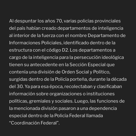
Al despuntar los años 70, varias policías provinciales
del país habían creado departamentos de inteligencia
al interior de la fuerza con el nombre Departamento de
Informaciones Policiales, identificado dentro de la
estructura con el código D2. Los departamentos a
cargo de la inteligencia para la persecución ideológica
tienen su antecedente en la Sección Especial que
contenía una división de Orden Social y Político,
surgidas dentro de la Policía porteña, durante la década
del 30. Ya para esa época, recolectaban y clasificaban
información sobre organizaciones o instituciones
políticas, gremiales y sociales. Luego, las funciones de
la mencionada división pasaron a una dependencia
especial dentro de la Policía Federal llamada
“Coordinación Federal”.