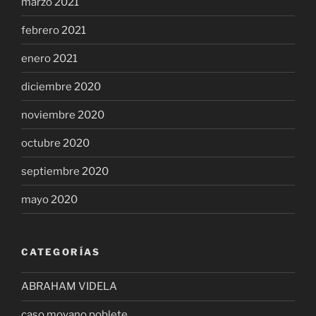
marzo 2021
febrero 2021
enero 2021
diciembre 2020
noviembre 2020
octubre 2020
septiembre 2020
mayo 2020
CATEGORÍAS
ABRAHAM VIDELA
caso moyano poblete