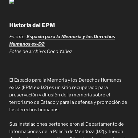
Historia del EPM
Fuente:
Espacio para la Memoria y los Derechos
Humanos ex-D2
Fotos de archivo: Coco Yañez
El Espacio para la Memoria y los Derechos Humanos
exD2 (EPM ex-D2) es un sitio recuperado para
preservación y difusión de la memoria sobre el
terrorismo de Estado y para la defensa y promoción de
los derechos humanos.
Sus instalaciones pertenecieron al Departamento de
Informaciones de la Policía de Mendoza (D2) y fueron