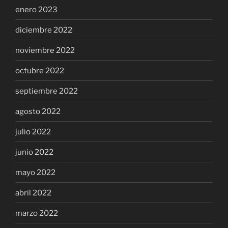
enero 2023
diciembre 2022
noviembre 2022
octubre 2022
septiembre 2022
agosto 2022
julio 2022
junio 2022
mayo 2022
abril 2022
marzo 2022