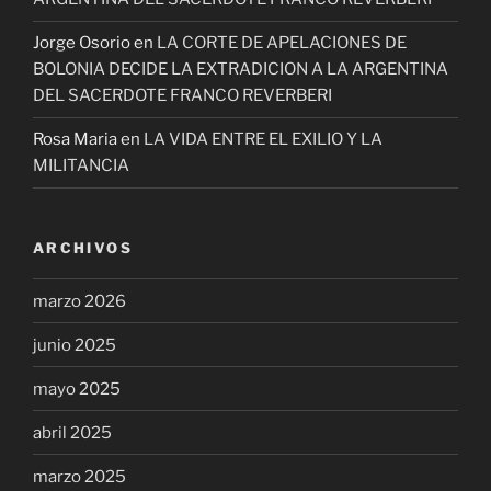
Jorge Osorio
en
LA CORTE DE APELACIONES DE
BOLONIA DECIDE LA EXTRADICION A LA ARGENTINA
DEL SACERDOTE FRANCO REVERBERI
Rosa Maria
en
LA VIDA ENTRE EL EXILIO Y LA
MILITANCIA
ARCHIVOS
marzo 2026
junio 2025
mayo 2025
abril 2025
marzo 2025