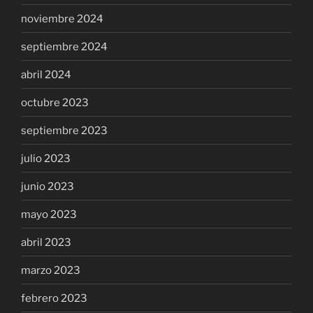
noviembre 2024
septiembre 2024
abril 2024
octubre 2023
septiembre 2023
julio 2023
junio 2023
mayo 2023
abril 2023
marzo 2023
febrero 2023