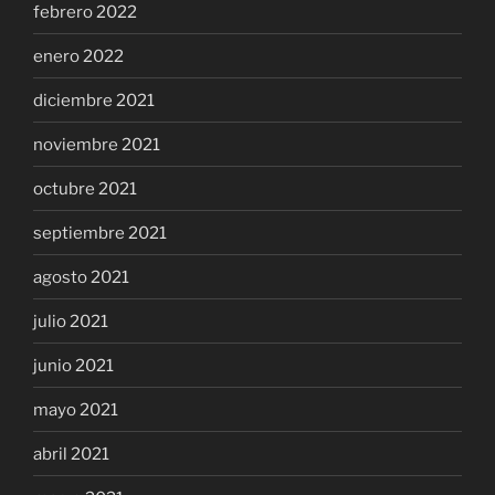
febrero 2022
enero 2022
diciembre 2021
noviembre 2021
octubre 2021
septiembre 2021
agosto 2021
julio 2021
junio 2021
mayo 2021
abril 2021