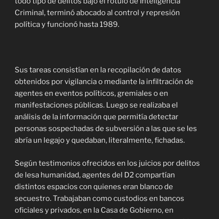
todo tipo de delitos bajo el rótulo de Inteligencia
Criminal, terminó abocado al control y represión
política y funcionó hasta 1989.
Sus tareas consistían en la recopilación de datos
obtenidos por vigilancia o mediante la infiltración de
agentes en eventos políticos, gremiales o en
manifestaciones públicas. Luego se realizaba el
análisis de la información que permitía detectar
personas sospechadas de subversión a las que se les
abría un legajo y quedaban, literalmente, fichadas.
Según testimonios ofrecidos en los juicios por delitos
de lesa humanidad, agentes del D2 compartían
distintos espacios con quienes eran blanco de
secuestro. Trabajaban como custodios en bancos
oficiales y privados, en la Casa de Gobierno, en