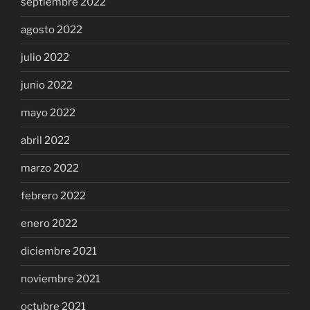
septiembre 2022
agosto 2022
julio 2022
junio 2022
mayo 2022
abril 2022
marzo 2022
febrero 2022
enero 2022
diciembre 2021
noviembre 2021
octubre 2021