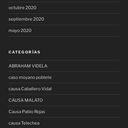
octubre 2020
septiembre 2020
mayo 2020
CATEGORÍAS
ABRAHAM VIDELA
caso moyano poblete
causa Caballero Vidal
CAUSA MALATO
Causa Pablo Rojas
causa Telechea