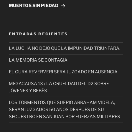
entrada
MUERTOS SIN PIEDAD
ENTRADAS RECIENTES
LA LUCHA NO DEJÓ QUE LA IMPUNIDAD TRIUNFARA.
LA MEMORIA SE CONTAGIA
EL CURA REVERVERI SERA JUZGADO EN AUSENCIA
MEGACAUSA 13 / LA CRUELDAD DEL D2 SOBRE
JÓVENES Y BEBÉS
LOS TORMENTOS QUE SUFRIO ABRAHAM VIDELA,
SERAN JUZGADOS 50 AÑOS DESPUES DE SU
SECUESTRO EN SAN JUAN POR FUERZAS MILITARES