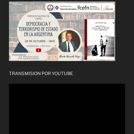
TRANSMISION POR YOUTUBE