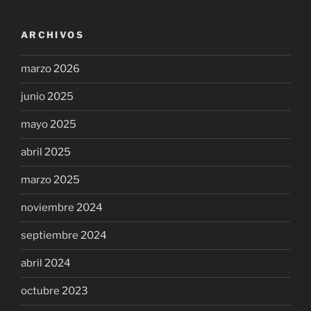
ARCHIVOS
marzo 2026
junio 2025
mayo 2025
abril 2025
marzo 2025
noviembre 2024
septiembre 2024
abril 2024
octubre 2023