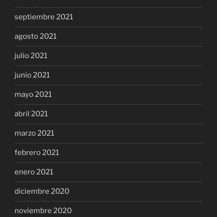
septiembre 2021
agosto 2021
julio 2021
junio 2021
mayo 2021
abril 2021
marzo 2021
febrero 2021
enero 2021
diciembre 2020
noviembre 2020