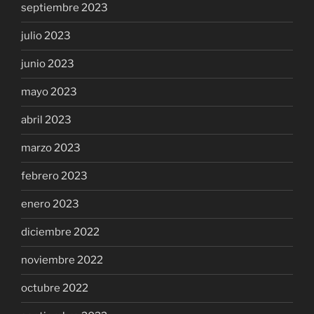
septiembre 2023
julio 2023
junio 2023
mayo 2023
abril 2023
marzo 2023
febrero 2023
enero 2023
diciembre 2022
noviembre 2022
octubre 2022