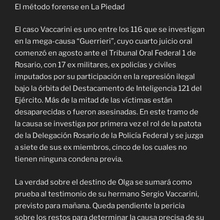
El método forense en La Piedad
El caso Vaccarini es uno entre los 116 que se investigan
en la mega-causa “Guerrieri”, cuyo cuarto juicio oral
comenzó en agosto ante el Tribunal Oral Federal 1 de
Rosario, con 17 ex militares, ex policías y civiles
imputados por su participación en la represión ilegal
bajo la órbita del Destacamento de Inteligencia 121 del
Ejército. Más de la mitad de las víctimas están
desaparecidas o fueron asesinadas. En este tramo de
la causa se investiga por primera vez el rol de la patota
de la Delegación Rosario de la Policía Federal y se juzga
a siete de sus ex miembros, cinco de los cuales no
tienen ninguna condena previa.
La verdad sobre el destino de Olga se sumará como
prueba al testimonio de su hermano Sergio Vaccarini,
previsto para mañana. Queda pendiente la pericia
sobre los restos para determinar la causa precisa de su