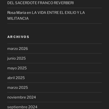
DEL SACERDOTE FRANCO REVERBERI
Rosa Maria
en
LA VIDA ENTRE EL EXILIO Y LA
MILITANCIA
ARCHIVOS
marzo 2026
junio 2025
mayo 2025
abril 2025
marzo 2025
noviembre 2024
septiembre 2024