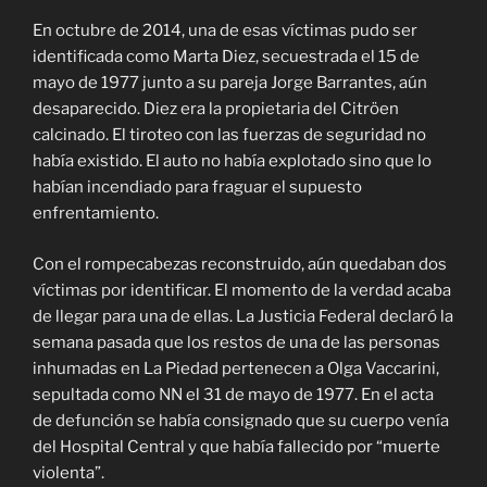
En octubre de 2014, una de esas víctimas pudo ser
identificada como Marta Diez, secuestrada el 15 de
mayo de 1977 junto a su pareja Jorge Barrantes, aún
desaparecido. Diez era la propietaria del Citröen
calcinado. El tiroteo con las fuerzas de seguridad no
había existido. El auto no había explotado sino que lo
habían incendiado para fraguar el supuesto
enfrentamiento.
Con el rompecabezas reconstruido, aún quedaban dos
víctimas por identificar. El momento de la verdad acaba
de llegar para una de ellas. La Justicia Federal declaró la
semana pasada que los restos de una de las personas
inhumadas en La Piedad pertenecen a Olga Vaccarini,
sepultada como NN el 31 de mayo de 1977. En el acta
de defunción se había consignado que su cuerpo venía
del Hospital Central y que había fallecido por “muerte
violenta”.