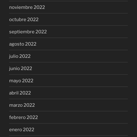
noviembre 2022
octubre 2022
septiembre 2022
agosto 2022
julio 2022
junio 2022
mayo 2022
abril 2022
marzo 2022
febrero 2022
enero 2022