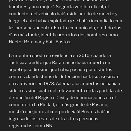
hombres y una mujer”. Según la versión oficial, el
conductor del vehículo había sido herido de muerte y
luego el auto había explotado y se había incendiado con
las personas adentro. En otro comunicado, emitido dos
días más tarde, identificaron a los dos hombres como
Héctor Retamar y Raúl Bustos.
La mentira quedó en evidencia en 2010, cuando la
Justicia acreditó que Retamar no había muerto en
aquel episodio sino que había pasado por distintos
centros clandestinos de detención hasta su asesinato
en cautiverio, en 1978. Además, los muertos no habían
sido tres sino cuatro: el relevamiento de las partidas de
defunción del Registro Civil y de inhumaciones en el
cementerio La Piedad, el más grande de Rosario,
mostró que junto al cuerpo de Raúl Bustos habían
ingresado los restos de otras tres personas
registradas como NN.