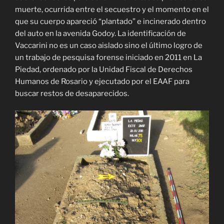
muerte, ocurrida entre el secuestro y el momento en el
que su cuerpo apareció “plantado” e incinerado dentro
del auto en la avenida Godoy. La identificación de
Vaccarini no es un caso aislado sino el último logro de
un trabajo de pesquisa forense iniciado en 2011 en La
Piedad, ordenado por la Unidad Fiscal de Derechos
Humanos de Rosario y ejecutado por el EAAF para
buscar restos de desaparecidos.