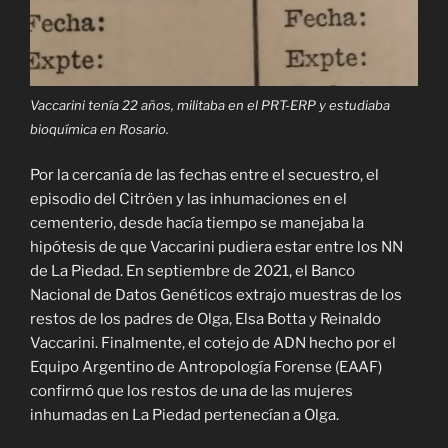
Vaccarini tenía 22 años, militaba en el PRT-ERP y estudiaba
bioquímica en Rosario.
Por la cercanía de las fechas entre el secuestro, el
episodio del Citröen y las inhumaciones en el
cementerio, desde hacía tiempo se manejaba la
hipótesis de que Vaccarini pudiera estar entre los NN
de La Piedad. En septiembre de 2021, el Banco
Nacional de Datos Genéticos extrajo muestras de los
restos de los padres de Olga, Elsa Botta y Reinaldo
Vaccarini. Finalmente, el cotejo de ADN hecho por el
Equipo Argentino de Antropología Forense (EAAF)
confirmó que los restos de una de las mujeres
inhumadas en La Piedad pertenecían a Olga.