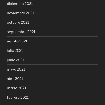
diciembre 2021
noviembre 2021
octubre 2021
septiembre 2021
agosto 2021
julio 2021
junio 2021
mayo 2021
abril 2021
marzo 2021
febrero 2021