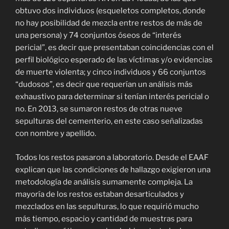
obtuvo dos individuos (esqueletos completos, donde
no hay posibilidad de mezcla entre restos de más de
una persona) y 74 conjuntos óseos de “interés
pericial”, es decir que presentaban coincidencias con el
perfil biológico esperado de las víctimas y/o evidencias
de muerte violenta; y cinco individuos y 66 conjuntos
“dudosos”, es decir que requerían un análisis más
exhaustivo para determinar si tenían interés pericial o
no. En 2013, se sumaron restos de otras nueve
sepulturas del cementerio, en este caso señalizadas
con nombre y apellido.
Todos los restos pasaron a laboratorio. Desde el EAAF
explican que las condiciones de hallazgo exigieron una
metodología de análisis sumamente compleja. La
mayoría de los restos estaban desarticulados y
mezclados en las sepulturas, lo que requirió mucho
más tiempo, espacio y cantidad de muestras para