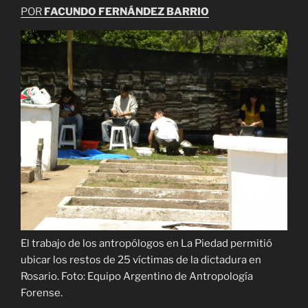
POR
FACUNDO FERNÁNDEZ BARRIO
El trabajo de los antropólogos en La Piedad permitió
ubicar los restos de 25 víctimas de la dictadura en
Rosario. Foto: Equipo Argentino de Antropología
Forense.