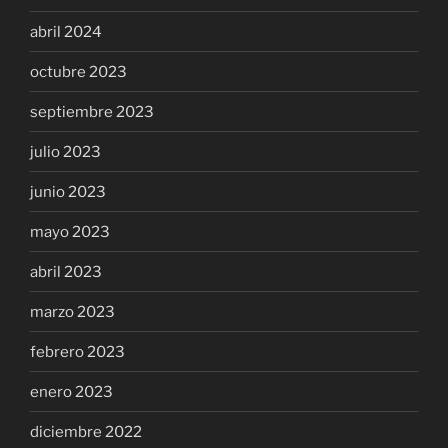
abril 2024
octubre 2023
septiembre 2023
julio 2023
junio 2023
mayo 2023
abril 2023
marzo 2023
febrero 2023
enero 2023
diciembre 2022