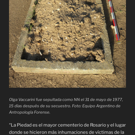
Olga Vaccarini fue sepultada como NN el 31 de mayo de 1977,
15 días después de su secuestro. Foto: Equipo Argentino de
Antropología Forense.
“La Piedad es el mayor cementerio de Rosario y el lugar
donde se hicieron más inhumaciones de víctimas de la