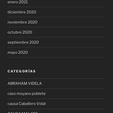
enero 2021
diciembre 2020
noviembre 2020
octubre 2020
septiembre 2020
mayo 2020
CATEGORÍAS
ABRAHAM VIDELA
caso moyano poblete
causa Caballero Vidal