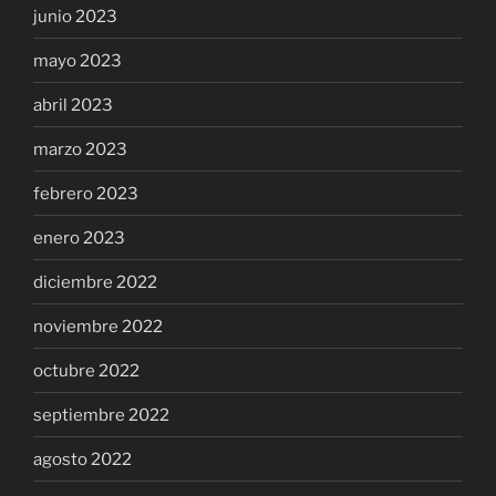
junio 2023
mayo 2023
abril 2023
marzo 2023
febrero 2023
enero 2023
diciembre 2022
noviembre 2022
octubre 2022
septiembre 2022
agosto 2022