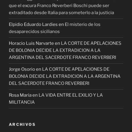
que el excura Franco Reverberi Boschi puede ser
extraditado desde Italia para someterlo a la justicia
Elpidio Eduardo Lardies
en
El misterio de los
desaparecidos sicilianos
Horacio Luis Narvarte
en
LA CORTE DE APELACIONES
DE BOLONIA DECIDE LA EXTRADICION A LA
ARGENTINA DEL SACERDOTE FRANCO REVERBERI
Jorge Osorio
en
LA CORTE DE APELACIONES DE
BOLONIA DECIDE LA EXTRADICION A LA ARGENTINA
DEL SACERDOTE FRANCO REVERBERI
Rosa Maria
en
LA VIDA ENTRE EL EXILIO Y LA
MILITANCIA
ARCHIVOS