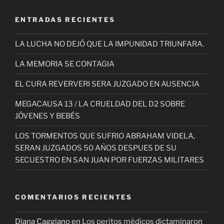
ENTRADAS RECIENTES
LA LUCHA NO DEJÓ QUE LA IMPUNIDAD TRIUNFARA.
LA MEMORIA SE CONTAGIA
EL CURA REVERVERI SERA JUZGADO EN AUSENCIA
MEGACAUSA 13 / LA CRUELDAD DEL D2 SOBRE
JÓVENES Y BEBÉS
LOS TORMENTOS QUE SUFRIO ABRAHAM VIDELA,
SERAN JUZGADOS 50 AÑOS DESPUES DE SU
SECUESTRO EN SAN JUAN POR FUERZAS MILITARES
COMENTARIOS RECIENTES
Diana Caggiano
en
Los peritos médicos dictaminaron