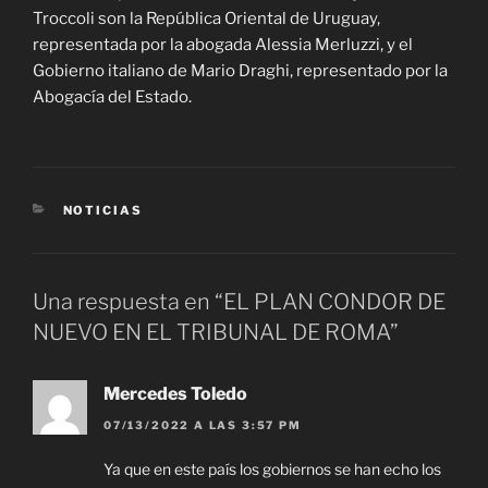
Troccoli son la República Oriental de Uruguay,
representada por la abogada Alessia Merluzzi, y el
Gobierno italiano de Mario Draghi, representado por la
Abogacía del Estado.
CATEGORÍAS
NOTICIAS
Una respuesta en “EL PLAN CONDOR DE
NUEVO EN EL TRIBUNAL DE ROMA”
Mercedes Toledo
07/13/2022 A LAS 3:57 PM
Ya que en este país los gobiernos se han echo los