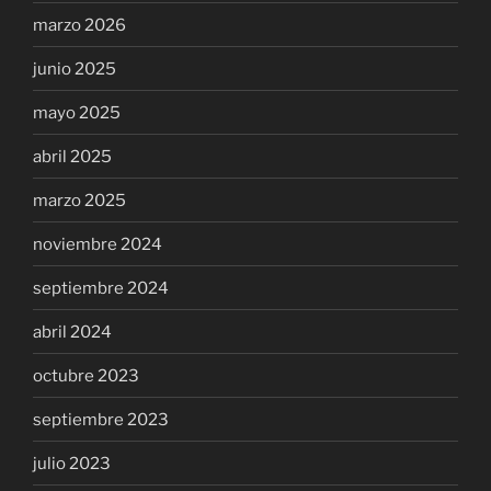
marzo 2026
junio 2025
mayo 2025
abril 2025
marzo 2025
noviembre 2024
septiembre 2024
abril 2024
octubre 2023
septiembre 2023
julio 2023