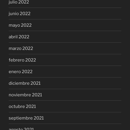
julio 2022
junio 2022
mayo 2022
abril 2022
marzo 2022
febrero 2022
enero 2022
diciembre 2021
noviembre 2021
octubre 2021
septiembre 2021
agosto 2021