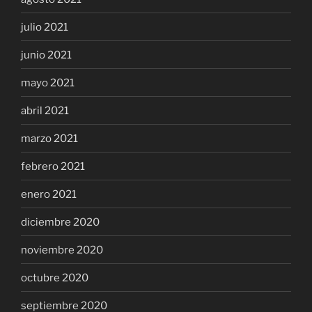
julio 2021
junio 2021
mayo 2021
abril 2021
marzo 2021
febrero 2021
enero 2021
diciembre 2020
noviembre 2020
octubre 2020
septiembre 2020