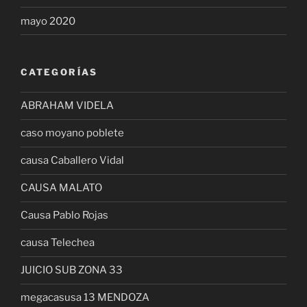
mayo 2020
CATEGORÍAS
ABRAHAM VIDELA
caso moyano poblete
causa Caballero Vidal
CAUSA MALATO
Causa Pablo Rojas
causa Telechea
JUICIO SUB ZONA 33
megacasusa 13 MENDOZA