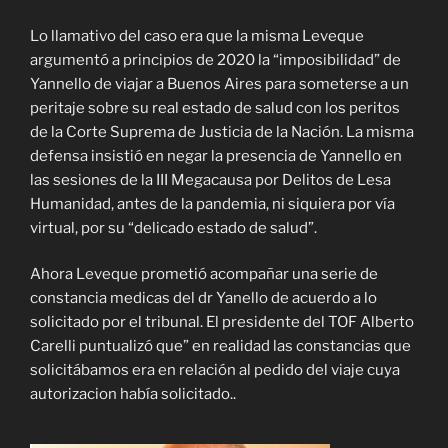
Lo llamativo del caso era que la misma Leveque
argumentó a principios de 2020 la “imposibilidad” de
Yannello de viajar a Buenos Aires para someterse a un
peritaje sobre su real estado de salud con los peritos
de la Corte Suprema de Justicia de la Nación. La misma
defensa insistió en negar la presencia de Yannello en
las sesiones de la III Megacausa por Delitos de Lesa
Humanidad, antes de la pandemia, ni siquiera por vía
virtual, por su “delicado estado de salud”.
Ahora Leveque prometió acompañar una serie de
constancia medicas del dr Yanello de acuerdo a lo
solicitado por el tribunal. El presidente del TOF Alberto
Carelli puntualizó que” en realidad las constancias que
solicitábamos era en relación al pedido del viaje cuya
autorizacion había solicitado..