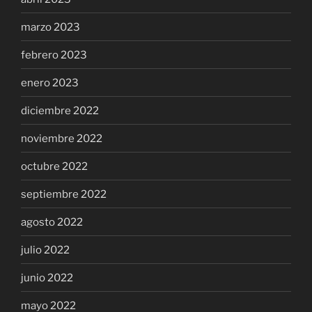
marzo 2023
febrero 2023
enero 2023
diciembre 2022
noviembre 2022
octubre 2022
septiembre 2022
agosto 2022
julio 2022
junio 2022
mayo 2022