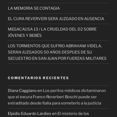
LA MEMORIA SE CONTAGIA
EL CURA REVERVERI SERA JUZGADO EN AUSENCIA
MEGACAUSA 13 / LA CRUELDAD DEL D2 SOBRE
JÓVENES Y BEBÉS
LOS TORMENTOS QUE SUFRIO ABRAHAM VIDELA,
SERAN JUZGADOS 50 AÑOS DESPUES DE SU
SECUESTRO EN SAN JUAN POR FUERZAS MILITARES
COMENTARIOS RECIENTES
Diana Caggiano
en
Los peritos médicos dictaminaron
que el excura Franco Reverberi Boschi puede ser
extraditado desde Italia para someterlo a la justicia
Elpidio Eduardo Lardies
en
El misterio de los