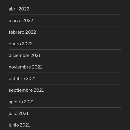
abril 2022
marzo 2022
febrero 2022
enero 2022
diciembre 2021
noviembre 2021
octubre 2021
septiembre 2021
agosto 2021
julio 2021
junio 2021