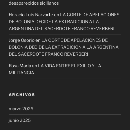
desaparecidos sicilianos
Horacio Luis Narvarte
en
LA CORTE DE APELACIONES
DE BOLONIA DECIDE LA EXTRADICION A LA
ARGENTINA DEL SACERDOTE FRANCO REVERBERI
Jorge Osorio
en
LA CORTE DE APELACIONES DE
BOLONIA DECIDE LA EXTRADICION A LA ARGENTINA
DEL SACERDOTE FRANCO REVERBERI
Rosa Maria
en
LA VIDA ENTRE EL EXILIO Y LA
MILITANCIA
ARCHIVOS
marzo 2026
junio 2025