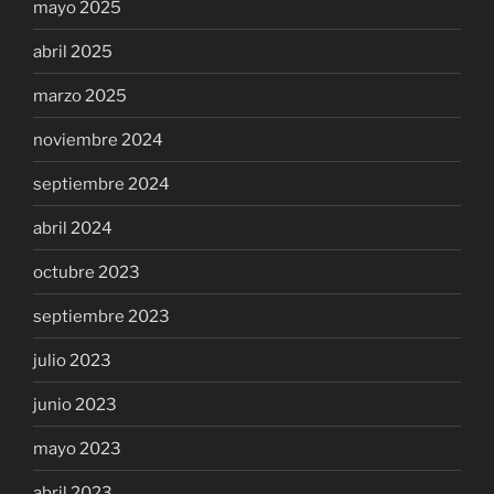
mayo 2025
abril 2025
marzo 2025
noviembre 2024
septiembre 2024
abril 2024
octubre 2023
septiembre 2023
julio 2023
junio 2023
mayo 2023
abril 2023