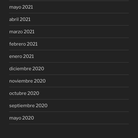
mayo 2021
abril 2021
marzo 2021
febrero 2021
enero 2021
diciembre 2020
noviembre 2020
octubre 2020
septiembre 2020
mayo 2020