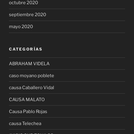
octubre 2020
septiembre 2020
mayo 2020
CATEGORÍAS
ABRAHAM VIDELA
caso moyano poblete
causa Caballero Vidal
CAUSA MALATO
Causa Pablo Rojas
causa Telechea