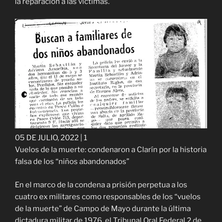
la reparación a las víctimas.
05 DE JULIO, 2022 | 1
Vuelos de la muerte: condenaron a Clarín por la historia
falsa de los “niños abandonados”
En el marco de la condena a prisión perpetua a los
cuatro ex militares como responsables de los “vuelos
de la muerte” de Campo de Mayo durante la última
dictadura militar de 1976, el Tribunal Oral Federal 2 de