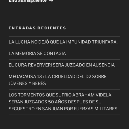
Entrada siguiente
ENTRADAS RECIENTES
LA LUCHA NO DEJÓ QUE LA IMPUNIDAD TRIUNFARA.
LA MEMORIA SE CONTAGIA
EL CURA REVERVERI SERA JUZGADO EN AUSENCIA
MEGACAUSA 13 / LA CRUELDAD DEL D2 SOBRE
JÓVENES Y BEBÉS
LOS TORMENTOS QUE SUFRIO ABRAHAM VIDELA,
SERAN JUZGADOS 50 AÑOS DESPUES DE SU
SECUESTRO EN SAN JUAN POR FUERZAS MILITARES