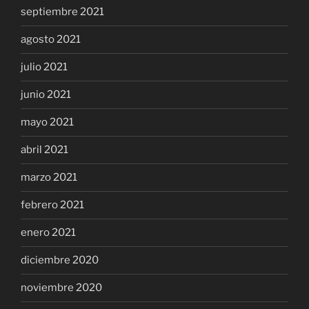
septiembre 2021
agosto 2021
julio 2021
junio 2021
mayo 2021
abril 2021
marzo 2021
febrero 2021
enero 2021
diciembre 2020
noviembre 2020