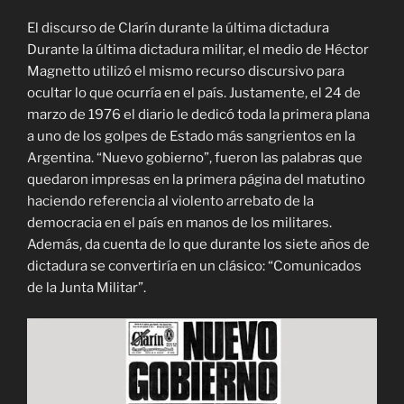
El discurso de Clarín durante la última dictadura
Durante la última dictadura militar, el medio de Héctor
Magnetto utilizó el mismo recurso discursivo para
ocultar lo que ocurría en el país. Justamente, el 24 de
marzo de 1976 el diario le dedicó toda la primera plana
a uno de los golpes de Estado más sangrientos en la
Argentina. “Nuevo gobierno”, fueron las palabras que
quedaron impresas en la primera página del matutino
haciendo referencia al violento arrebato de la
democracia en el país en manos de los militares.
Además, da cuenta de lo que durante los siete años de
dictadura se convertiría en un clásico: “Comunicados
de la Junta Militar”.