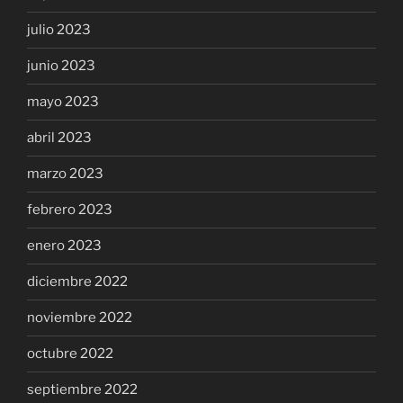
julio 2023
junio 2023
mayo 2023
abril 2023
marzo 2023
febrero 2023
enero 2023
diciembre 2022
noviembre 2022
octubre 2022
septiembre 2022