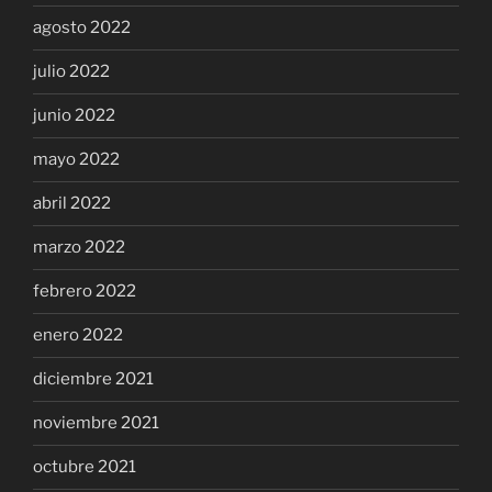
agosto 2022
julio 2022
junio 2022
mayo 2022
abril 2022
marzo 2022
febrero 2022
enero 2022
diciembre 2021
noviembre 2021
octubre 2021