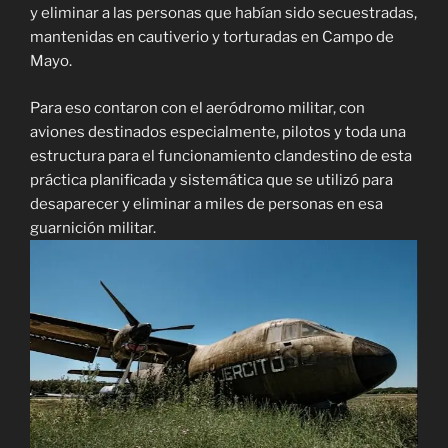
y eliminar a las personas que habían sido secuestradas,
mantenidas en cautiverio y torturadas en Campo de
Mayo.
Para eso contaron con el aeródromo militar, con
aviones destinados especialmente, pilotos y toda una
estructura para el funcionamiento clandestino de esta
práctica planificada y sistemática que se utilizó para
desaparecer y eliminar a miles de personas en esa
guarnición militar.