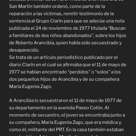
San Martín también ordenó, como parte de la
reparación a las víctimas, remitir testimonio de la
sentencia al Grupo Clarín para que se adecúe una nota
publicada el 24 de noviembre de 1977 titulada “Buscan
a familiares de dos niños abandonados”, sobre los hijos
de Roberto Arancibia, quien había sido secuestrado y
desaparecido.
Se trata de un artículo periodístico publicado por el
diario Clarín en el cual se afirmaba que el 11 de mayo de
1977 se habían encontrado “perdidos” o “solos” a los
dos pequeños hijos de Arancibia y de su compañera
María Eugenia Zago.
A Arancibia lo secuestraron el 11 de mayo de 1977 de
su departamento en la avenida Paseo Colón. Al
momento de secuestro, el joven se encontraba junto a
su compañera, María Eugenia Zago, que era médica y,
como él, militante del PRT. En la casa también estaban