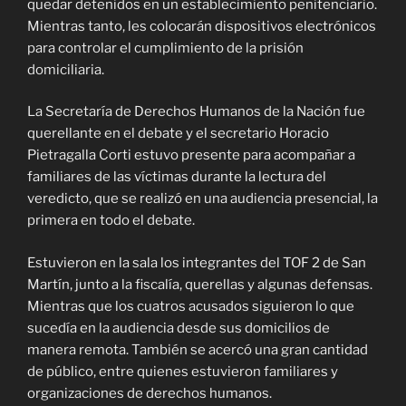
quedar detenidos en un establecimiento penitenciario.
Mientras tanto, les colocarán dispositivos electrónicos
para controlar el cumplimiento de la prisión
domiciliaria.
La Secretaría de Derechos Humanos de la Nación fue
querellante en el debate y el secretario Horacio
Pietragalla Corti estuvo presente para acompañar a
familiares de las víctimas durante la lectura del
veredicto, que se realizó en una audiencia presencial, la
primera en todo el debate.
Estuvieron en la sala los integrantes del TOF 2 de San
Martín, junto a la fiscalía, querellas y algunas defensas.
Mientras que los cuatros acusados siguieron lo que
sucedía en la audiencia desde sus domicilios de
manera remota. También se acercó una gran cantidad
de público, entre quienes estuvieron familiares y
organizaciones de derechos humanos.