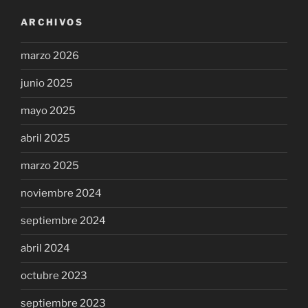
ARCHIVOS
marzo 2026
junio 2025
mayo 2025
abril 2025
marzo 2025
noviembre 2024
septiembre 2024
abril 2024
octubre 2023
septiembre 2023