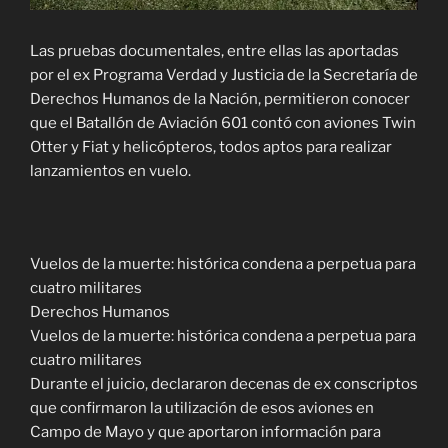
Las pruebas documentales, entre ellas las aportadas
por el ex Programa Verdad y Justicia de la Secretaría de
Derechos Humanos de la Nación, permitieron conocer
que el Batallón de Aviación 601 contó con aviones Twin
Otter y Fiat y helicópteros, todos aptos para realizar
lanzamientos en vuelo.
Vuelos de la muerte: histórica condena a perpetua para
cuatro militares
Derechos Humanos
Vuelos de la muerte: histórica condena a perpetua para
cuatro militares
Durante el juicio, declararon decenas de ex conscriptos
que confirmaron la utilización de esos aviones en
Campo de Mayo y que aportaron información para