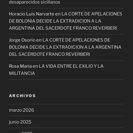
desaparecidos sicilianos
Horacio Luis Narvarte
en
LA CORTE DE APELACIONES
DE BOLONIA DECIDE LA EXTRADICION A LA
ARGENTINA DEL SACERDOTE FRANCO REVERBERI
Jorge Osorio
en
LA CORTE DE APELACIONES DE
BOLONIA DECIDE LA EXTRADICION A LA ARGENTINA
DEL SACERDOTE FRANCO REVERBERI
Rosa Maria
en
LA VIDA ENTRE EL EXILIO Y LA
MILITANCIA
ARCHIVOS
marzo 2026
junio 2025