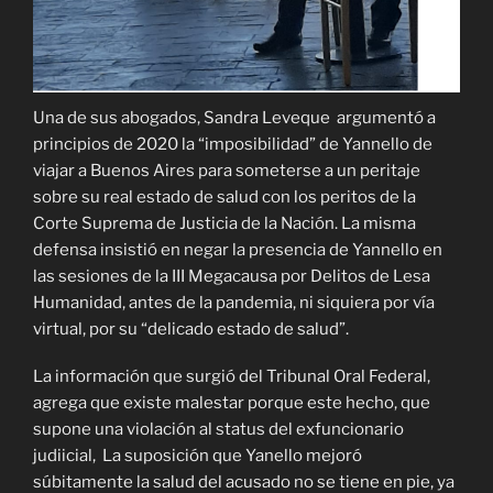
Una de sus abogados, Sandra Leveque argumentó a
principios de 2020 la “imposibilidad” de Yannello de
viajar a Buenos Aires para someterse a un peritaje
sobre su real estado de salud con los peritos de la
Corte Suprema de Justicia de la Nación. La misma
defensa insistió en negar la presencia de Yannello en
las sesiones de la III Megacausa por Delitos de Lesa
Humanidad, antes de la pandemia, ni siquiera por vía
virtual, por su “delicado estado de salud”.
La información que surgió del Tribunal Oral Federal,
agrega que existe malestar porque este hecho, que
supone una violación al status del exfuncionario
judiicial, La suposición que Yanello mejoró
súbitamente la salud del acusado no se tiene en pie, ya