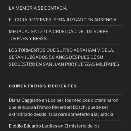
LA MEMORIA SE CONTAGIA
EL CURA REVERVERI SERA JUZGADO EN AUSENCIA
MEGACAUSA 13 / LA CRUELDAD DEL D2 SOBRE
JÓVENES Y BEBÉS
LOS TORMENTOS QUE SUFRIO ABRAHAM VIDELA,
SERAN JUZGADOS 50 AÑOS DESPUES DE SU
SECUESTRO EN SAN JUAN POR FUERZAS MILITARES
COMENTARIOS RECIENTES
Diana Caggiano
en
Los peritos médicos dictaminaron
que el excura Franco Reverberi Boschi puede ser
extraditado desde Italia para someterlo a la justicia
Elpidio Eduardo Lardies
en
El misterio de los