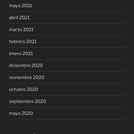
mayo 2021
abril 2021
marzo 2021
febrero 2021
enero 2021
diciembre 2020
noviembre 2020
octubre 2020
septiembre 2020
mayo 2020