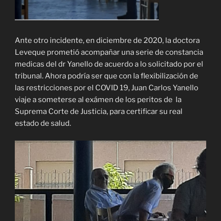
Ante otro incidente, en diciembre de 2020, la doctora
Leveque prometió acompañar una serie de constancia
medicas del dr Yanello de acuerdo a lo solicitado por el
tribunal. Ahora podría ser que con la flexibilización de
las restricciones por el COVID 19, Juan Carlos Yanello
viaje a someterse al exámen de los peritos de la
Suprema Corte de Justicia, para certificar su real
estado de salud.