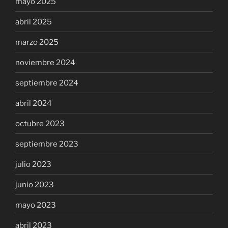
mayo 2025
abril 2025
marzo 2025
noviembre 2024
septiembre 2024
abril 2024
octubre 2023
septiembre 2023
julio 2023
junio 2023
mayo 2023
abril 2023