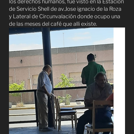
los derechos humanos, fue visto en la Estación
de Servicio Shell de av.Jose ignacio de la Roza
y Lateral de Circunvalación donde ocupo una
de las meses del café que alli existe.