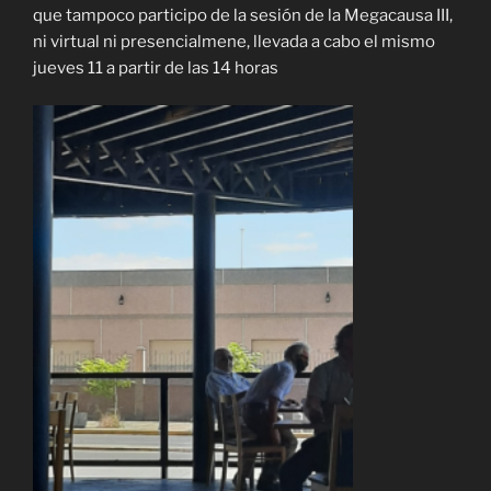
que tampoco participo de la sesión de la Megacausa III,
ni virtual ni presencialmene, llevada a cabo el mismo
jueves 11 a partir de las 14 horas