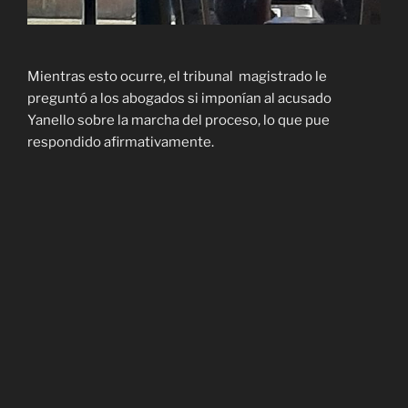
Mientras esto ocurre, el tribunal magistrado le
preguntó a los abogados si imponían al acusado
Yanello sobre la marcha del proceso, lo que pue
respondido afirmativamente.