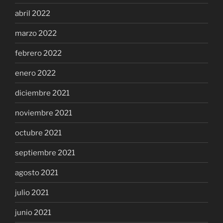
abril 2022
marzo 2022
febrero 2022
enero 2022
diciembre 2021
noviembre 2021
octubre 2021
septiembre 2021
agosto 2021
julio 2021
junio 2021