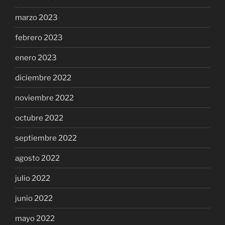
marzo 2023
febrero 2023
enero 2023
diciembre 2022
noviembre 2022
octubre 2022
septiembre 2022
agosto 2022
julio 2022
junio 2022
mayo 2022