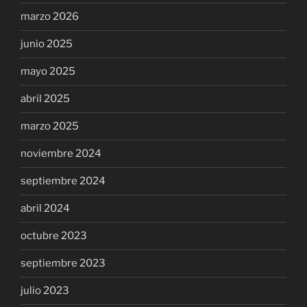
marzo 2026
junio 2025
mayo 2025
abril 2025
marzo 2025
noviembre 2024
septiembre 2024
abril 2024
octubre 2023
septiembre 2023
julio 2023