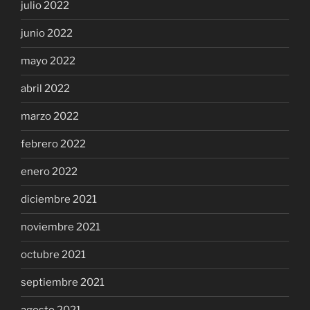
julio 2022
junio 2022
mayo 2022
abril 2022
marzo 2022
febrero 2022
enero 2022
diciembre 2021
noviembre 2021
octubre 2021
septiembre 2021