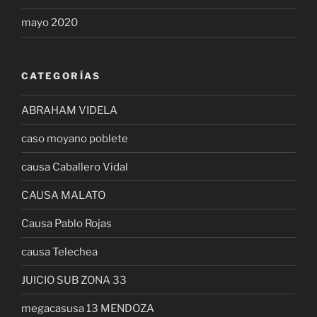
mayo 2020
CATEGORÍAS
ABRAHAM VIDELA
caso moyano poblete
causa Caballero Vidal
CAUSA MALATO
Causa Pablo Rojas
causa Telechea
JUICIO SUB ZONA 33
megacasusa 13 MENDOZA