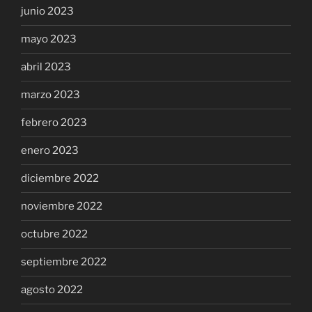
junio 2023
mayo 2023
abril 2023
marzo 2023
febrero 2023
enero 2023
diciembre 2022
noviembre 2022
octubre 2022
septiembre 2022
agosto 2022