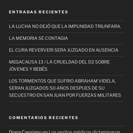
ENTRADAS RECIENTES
LA LUCHA NO DEJÓ QUE LA IMPUNIDAD TRIUNFARA.
LA MEMORIA SE CONTAGIA
EL CURA REVERVERI SERA JUZGADO EN AUSENCIA
MEGACAUSA 13 / LA CRUELDAD DEL D2 SOBRE
JÓVENES Y BEBÉS
LOS TORMENTOS QUE SUFRIO ABRAHAM VIDELA,
SERAN JUZGADOS 50 AÑOS DESPUES DE SU
SECUESTRO EN SAN JUAN POR FUERZAS MILITARES
COMENTARIOS RECIENTES
Diana Caggiano
en
Los peritos médicos dictaminaron