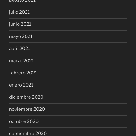
agosto 2021
julio 2021
junio 2021
mayo 2021
abril 2021
marzo 2021
febrero 2021
enero 2021
diciembre 2020
noviembre 2020
octubre 2020
septiembre 2020