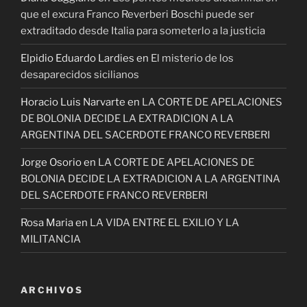
que el excura Franco Reverberi Boschi puede ser
extraditado desde Italia para someterlo a la justicia
Elpidio Eduardo Lardies
en
El misterio de los
desaparecidos sicilianos
Horacio Luis Narvarte
en
LA CORTE DE APELACIONES
DE BOLONIA DECIDE LA EXTRADICION A LA
ARGENTINA DEL SACERDOTE FRANCO REVERBERI
Jorge Osorio
en
LA CORTE DE APELACIONES DE
BOLONIA DECIDE LA EXTRADICION A LA ARGENTINA
DEL SACERDOTE FRANCO REVERBERI
Rosa Maria
en
LA VIDA ENTRE EL EXILIO Y LA
MILITANCIA
ARCHIVOS