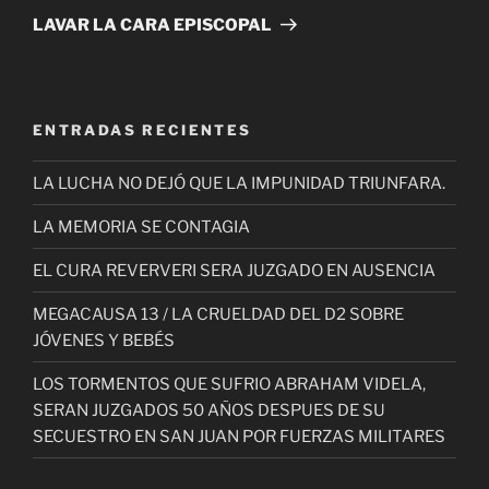
entrada
LAVAR LA CARA EPISCOPAL
ENTRADAS RECIENTES
LA LUCHA NO DEJÓ QUE LA IMPUNIDAD TRIUNFARA.
LA MEMORIA SE CONTAGIA
EL CURA REVERVERI SERA JUZGADO EN AUSENCIA
MEGACAUSA 13 / LA CRUELDAD DEL D2 SOBRE
JÓVENES Y BEBÉS
LOS TORMENTOS QUE SUFRIO ABRAHAM VIDELA,
SERAN JUZGADOS 50 AÑOS DESPUES DE SU
SECUESTRO EN SAN JUAN POR FUERZAS MILITARES