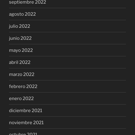
septiembre 2022
agosto 2022
julio 2022
junio 2022
mayo 2022
abril 2022
marzo 2022
febrero 2022
enero 2022
diciembre 2021
noviembre 2021
octubre 2021