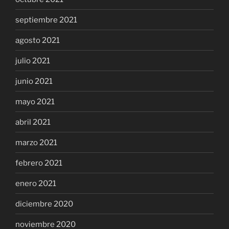
septiembre 2021
agosto 2021
julio 2021
junio 2021
mayo 2021
abril 2021
marzo 2021
febrero 2021
enero 2021
diciembre 2020
noviembre 2020