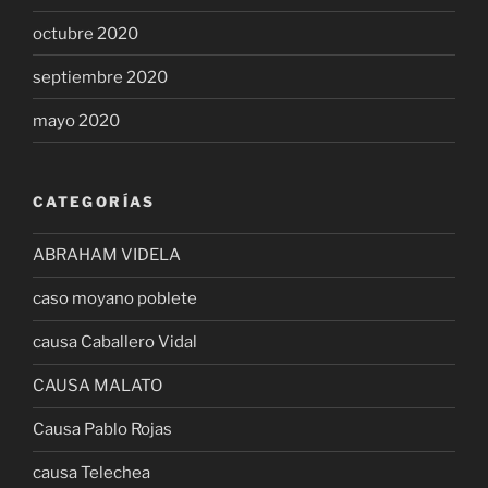
octubre 2020
septiembre 2020
mayo 2020
CATEGORÍAS
ABRAHAM VIDELA
caso moyano poblete
causa Caballero Vidal
CAUSA MALATO
Causa Pablo Rojas
causa Telechea