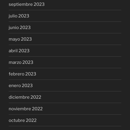
septiembre 2023
julio 2023
junio 2023
mayo 2023
abril 2023
marzo 2023
febrero 2023
enero 2023
diciembre 2022
noviembre 2022
octubre 2022