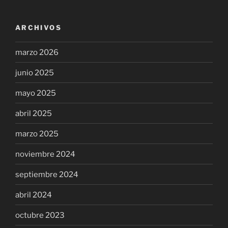
ARCHIVOS
marzo 2026
junio 2025
mayo 2025
abril 2025
marzo 2025
noviembre 2024
septiembre 2024
abril 2024
octubre 2023