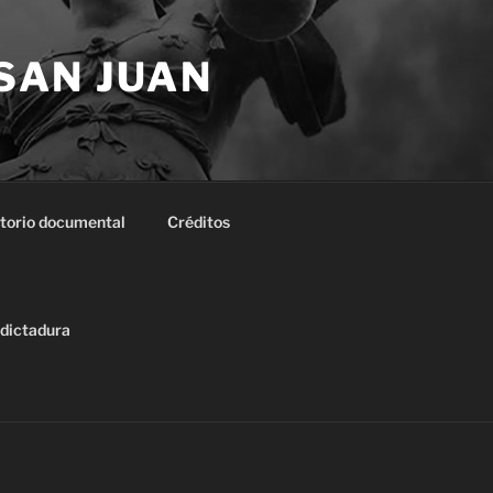
 SAN JUAN
torio documental
Créditos
 dictadura