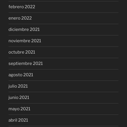
febrero 2022
enero 2022
diciembre 2021
noviembre 2021
octubre 2021
septiembre 2021
agosto 2021
julio 2021
junio 2021
mayo 2021
abril 2021