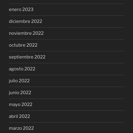
enero 2023
diciembre 2022
noviembre 2022
octubre 2022
septiembre 2022
agosto 2022
julio 2022
junio 2022
mayo 2022
abril 2022
marzo 2022