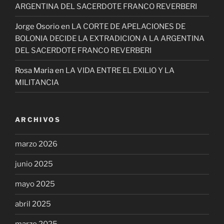
ARGENTINA DEL SACERDOTE FRANCO REVERBERI
Jorge Osorio
en
LA CORTE DE APELACIONES DE
BOLONIA DECIDE LA EXTRADICION A LA ARGENTINA
DEL SACERDOTE FRANCO REVERBERI
Rosa Maria
en
LA VIDA ENTRE EL EXILIO Y LA
MILITANCIA
ARCHIVOS
marzo 2026
junio 2025
mayo 2025
abril 2025