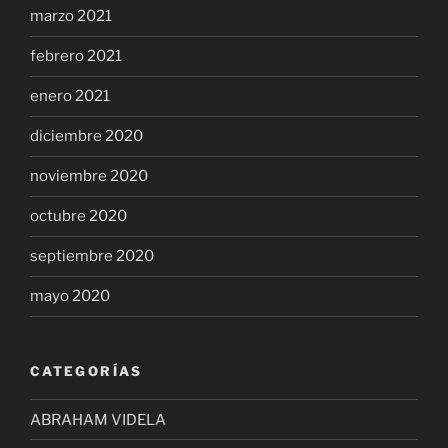
marzo 2021
febrero 2021
enero 2021
diciembre 2020
noviembre 2020
octubre 2020
septiembre 2020
mayo 2020
CATEGORÍAS
ABRAHAM VIDELA