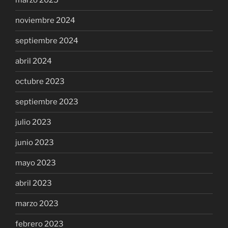
marzo 2025
noviembre 2024
septiembre 2024
abril 2024
octubre 2023
septiembre 2023
julio 2023
junio 2023
mayo 2023
abril 2023
marzo 2023
febrero 2023