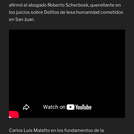
afirmó el abogado Roberto Scherbosk, querellante en
los juicios sobre Delitos de lesa humanidad cometidos
en San Juan.
Carlos Luis Malatto en los fundamentos de la