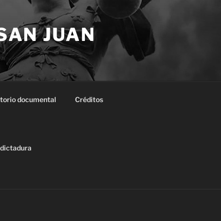
 SAN JUAN
torio documental
Créditos
 dictadura