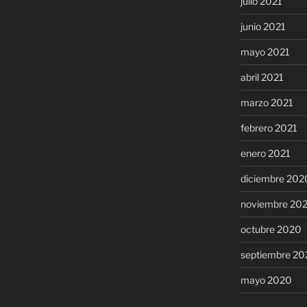
julio 2021
junio 2021
mayo 2021
abril 2021
marzo 2021
febrero 2021
enero 2021
diciembre 202
noviembre 20
octubre 2020
septiembre 20
mayo 2020