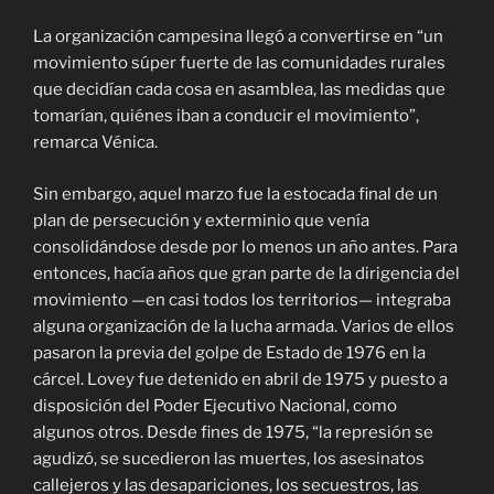
La organización campesina llegó a convertirse en “un
movimiento súper fuerte de las comunidades rurales
que decidían cada cosa en asamblea, las medidas que
tomarían, quiénes iban a conducir el movimiento”,
remarca Vénica.
Sin embargo, aquel marzo fue la estocada final de un
plan de persecución y exterminio que venía
consolidándose desde por lo menos un año antes. Para
entonces, hacía años que gran parte de la dirigencia del
movimiento —en casi todos los territorios— integraba
alguna organización de la lucha armada. Varios de ellos
pasaron la previa del golpe de Estado de 1976 en la
cárcel. Lovey fue detenido en abril de 1975 y puesto a
disposición del Poder Ejecutivo Nacional, como
algunos otros. Desde fines de 1975, “la represión se
agudizó, se sucedieron las muertes, los asesinatos
callejeros y las desapariciones, los secuestros, las