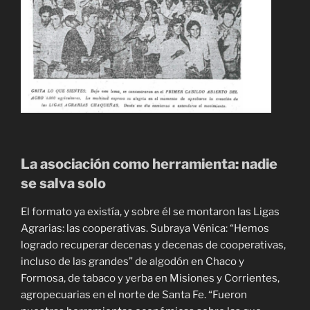
La asociación como herramienta: nadie
se salva solo
El formato ya existía, y sobre él se montaron las Ligas
Agrarias: las cooperativas. Subraya Vénica: “Hemos
logrado recuperar decenas y decenas de cooperativas,
incluso de las grandes” de algodón en Chaco y
Formosa, de tabaco y yerba en Misiones y Corrientes,
agropecuarias en el norte de Santa Fe. “Fueron