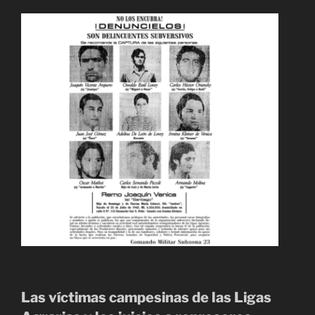
Las víctimas campesinas de las Ligas