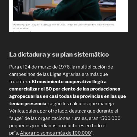
La dictadura y su plan sistemático
Para el 24 de marzo de 1976, la multiplicación de
campesinos de las Ligas Agrarias era más que
fructífera.
El movimiento cooperativo llegó a
comercializar el 80 por ciento de las producciones
agropecuarias en casi todas las provincias en las que
tenían presencia
, según los cálculos que maneja
Vénica, quien, por otro lado, destaca que durante el
“auge” de las organizaciones rurales, eran “500.000
pequeños y medianos productores en todo el
país.
Ahora no somos más de 100.000
”.