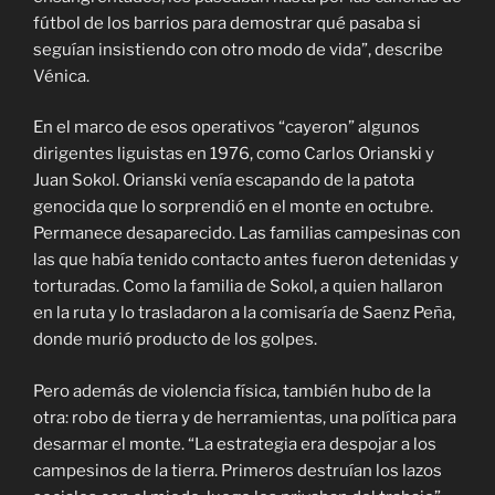
fútbol de los barrios para demostrar qué pasaba si
seguían insistiendo con otro modo de vida”, describe
Vénica.
En el marco de esos operativos “cayeron” algunos
dirigentes liguistas en 1976, como Carlos Orianski y
Juan Sokol. Orianski venía escapando de la patota
genocida que lo sorprendió en el monte en octubre.
Permanece desaparecido. Las familias campesinas con
las que había tenido contacto antes fueron detenidas y
torturadas. Como la familia de Sokol, a quien hallaron
en la ruta y lo trasladaron a la comisaría de Saenz Peña,
donde murió producto de los golpes.
Pero además de violencia física, también hubo de la
otra: robo de tierra y de herramientas, una política para
desarmar el monte. “La estrategia era despojar a los
campesinos de la tierra. Primeros destruían los lazos