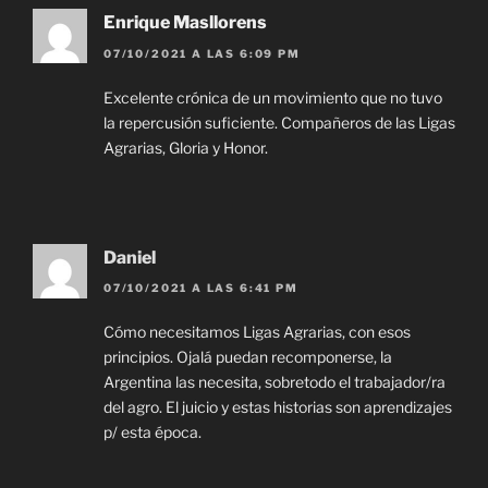
Enrique Masllorens
07/10/2021 A LAS 6:09 PM
Excelente crónica de un movimiento que no tuvo
la repercusión suficiente. Compañeros de las Ligas
Agrarias, Gloria y Honor.
Daniel
07/10/2021 A LAS 6:41 PM
Cómo necesitamos Ligas Agrarias, con esos
principios. Ojalá puedan recomponerse, la
Argentina las necesita, sobretodo el trabajador/ra
del agro. El juicio y estas historias son aprendizajes
p/ esta época.