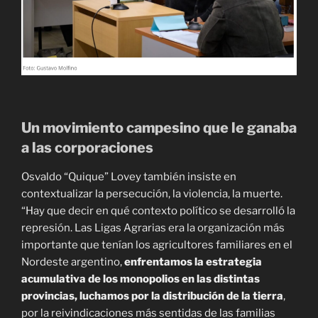
Un movimiento campesino que le ganaba
a las corporaciones
Osvaldo “Quique” Lovey también insiste en
contextualizar la persecución, la violencia, la muerte.
“Hay que decir en qué contexto político se desarrolló la
represión. Las Ligas Agrarias era la organización más
importante que tenían los agricultores familiares en el
Nordeste argentino,
enfrentamos la estrategia
acumulativa de los monopolios en las distintas
provincias, luchamos por la distribución de la tierra
,
por la reivindicaciones más sentidas de las familias