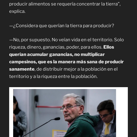
producir alimentos se requería concentrar la tierra”,
explica.
—¿Considera que querían la tierra para producir?
—No, por supuesto. No veían vida en el territorio. Solo
riqueza, dinero, ganancias, poder, para ellos.
Ellos
querían acumular ganancias, no multiplicar
campesinos, que es la manera más sana de producir
sanamente
, de distribuir mejor a la población en el
territorio y a la riqueza entre la población.