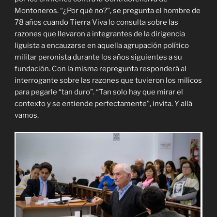
Montoneros. “¿Por qué no?”, se pregunta el hombre de
78 años cuando Tierra Viva lo consulta sobre las
razones que llevaron a integrantes de la dirigencia
liguista a encauzarse en aquella agrupación político
militar peronista durante los años siguientes a su
fundación. Con la misma repregunta responderá al
interrogante sobre las razones que tuvieron los milicos
para pegarle “tan duro”. “Tan solo hay que mirar el
contexto y se entiende perfectamente”, invita. Y allá
vamos.