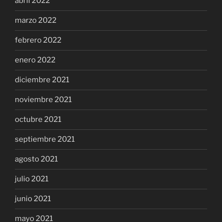
abril 2022
marzo 2022
febrero 2022
enero 2022
diciembre 2021
noviembre 2021
octubre 2021
septiembre 2021
agosto 2021
julio 2021
junio 2021
mayo 2021