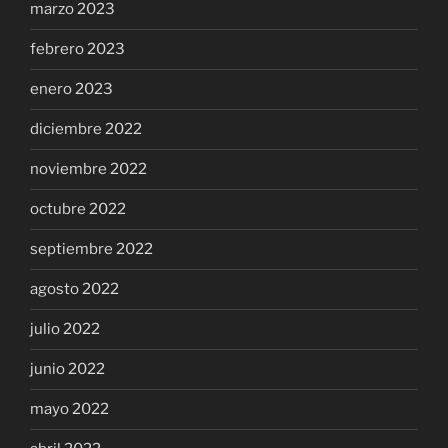
marzo 2023
febrero 2023
enero 2023
diciembre 2022
noviembre 2022
octubre 2022
septiembre 2022
agosto 2022
julio 2022
junio 2022
mayo 2022