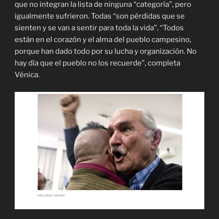
que no integran la lista de ninguna “categoría”, pero
igualmente sufrieron. Todas “son pérdidas que se
sienten y se van a sentir para toda la vida”. “Todos
están en el corazón y el alma del pueblo campesino,
porque han dado todo por su lucha y organización. No
hay día que el pueblo no los recuerde”, completa
Vénica.