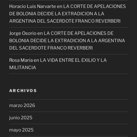
Horacio Luis Narvarte
en
LA CORTE DE APELACIONES
DE BOLONIA DECIDE LA EXTRADICION A LA
ARGENTINA DEL SACERDOTE FRANCO REVERBERI
Jorge Osorio
en
LA CORTE DE APELACIONES DE
BOLONIA DECIDE LA EXTRADICION A LA ARGENTINA
DEL SACERDOTE FRANCO REVERBERI
Rosa Maria
en
LA VIDA ENTRE EL EXILIO Y LA
MILITANCIA
ARCHIVOS
marzo 2026
junio 2025
mayo 2025