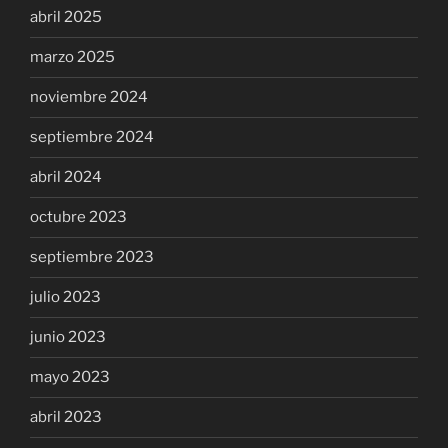
abril 2025
marzo 2025
noviembre 2024
septiembre 2024
abril 2024
octubre 2023
septiembre 2023
julio 2023
junio 2023
mayo 2023
abril 2023