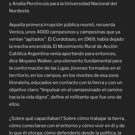
y Analía Percíncula para la Universidad Nacional del
Nordeste.
Aquella primera irrupción pública reunió, recuerda
Venica, unos 4000 campesinos y campesinas que ya
venían “agitados”. El Cordobazo, en 1969, había dejado
la mecha encendida. El Movimiento Rural de Acción
Católica Argentina venía aportando para entonces,
dice Moyano Walker, una elemento fundamental para
la conformación de las Ligas: jóvenes formados en el
territorio, en los campos, en los montes de esa zona
litoraleña, educados en contacto con la tierra y con un
objetivo claro: “Impulsar en el campesinado el camino
hacia la vida digna”, define el militante que fue uno de
ellos.
¿Sobre qué capacitaban? Sobre cómo trabajar la tierra,
cómo conectarse con el entorno y cómo vivir en él y de
lo que él otorga; cómo defenderlo desde la política, la