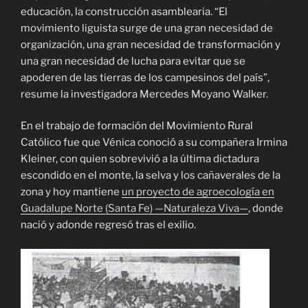
educación, la construcción asamblearia. “El
movimiento liguista surge de una gran necesidad de
organización, una gran necesidad de transformación y
una gran necesidad de lucha para evitar que se
apoderen de las tierras de los campesinos del país”,
resume la investigadora Mercedes Moyano Walker.
En el trabajo de formación del Movimiento Rural
Católico fue que Vénica conoció a su compañera Irmina
Kleiner, con quien sobrevivió a la última dictadura
escondido en el monte, la selva y los cañaverales de la
zona y hoy mantiene
un proyecto de agroecología en
Guadalupe Norte (Santa Fe) —Naturaleza Viva—
, donde
nació y adonde regresó tras el exilio.