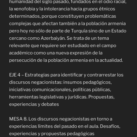
humanidad del siglo pasado, fundados en el odio racial,
la xenofobia y la intolerancia hacia grupos étnicos
determinados, porque constituyen problemáticas
complejas que afectan también a la población armenia
pero hoy no sólo de parte de Turquía sino de un Estado
cercano como Azerbaiyán. Se trata de un tema
relevante que requiere ser estudiado en el campo
académico como una nueva expresión de la
persecución de la población armenia en la actualidad.
EJE 4 – Estrategias para identificar y contrarrestar los
discursos negacionistas: insumos pedagógicos,
iniciativas comunicacionales, políticas públicas,
herramientas legislativas y jurídicas. Propuestas,
experiencias y debates
MESA 8. Los discursos negacionistas en torno a
experiencias límites del pasado en el aula. Desafíos,
experiencias y propuestas pedagógicas