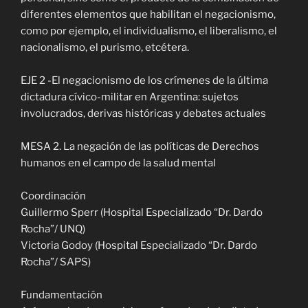
diferentes elementos que habilitan el negacionismo,
como por ejemplo, el individualismo, el liberalismo, el
nacionalismo, el purismo, etcétera.
EJE 2 -El negacionismo de los crímenes de la última
dictadura cívico-militar en Argentina: sujetos
involucrados, derivas históricas y debates actuales
MESA 2. La negación de las políticas de Derechos
humanos en el campo de la salud mental
Coordinación
Guillermo Sperr (Hospital Especializado “Dr. Dardo
Rocha”/ UNQ)
Victoria Godoy (Hospital Especializado “Dr. Dardo
Rocha”/ SAPS)
Fundamentación