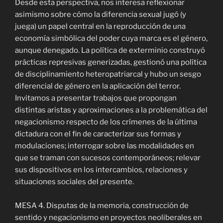
Desde esta perspectiva, nos interesa reflexionar
asimismo sobre cómo la diferencia sexual jugó (y
juega) un papel central en la reproducción de una
economía simbólica del poder cuya marca es el género,
aunque denegado. La política de exterminio construyó
prácticas represivas generizadas, gestionó una política
de disciplinamiento heteropatriarcal y hubo un sesgo
diferencial de género en la aplicación del terror.
Invitamos a presentar trabajos que propongan
distintas aristas y aproximaciones a la problemática del
negacionismo respecto de los crímenes de la última
dictadura con el fin de caracterizar sus formas y
modulaciones; interrogar sobre las modalidades en
que se traman con sucesos contemporáneos; relevar
sus dispositivos en los intercambios, relaciones y
situaciones sociales del presente.
MESA 4. Disputas de la memoria, construcción de
sentido y negacionismo en proyectos neoliberales en