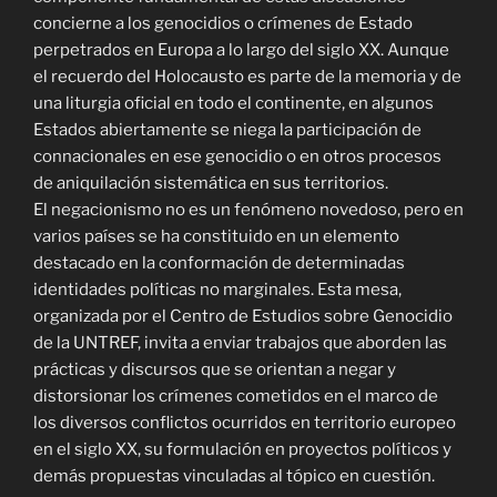
concierne a los genocidios o crímenes de Estado
perpetrados en Europa a lo largo del siglo XX. Aunque
el recuerdo del Holocausto es parte de la memoria y de
una liturgia oficial en todo el continente, en algunos
Estados abiertamente se niega la participación de
connacionales en ese genocidio o en otros procesos
de aniquilación sistemática en sus territorios.
El negacionismo no es un fenómeno novedoso, pero en
varios países se ha constituido en un elemento
destacado en la conformación de determinadas
identidades políticas no marginales. Esta mesa,
organizada por el Centro de Estudios sobre Genocidio
de la UNTREF, invita a enviar trabajos que aborden las
prácticas y discursos que se orientan a negar y
distorsionar los crímenes cometidos en el marco de
los diversos conflictos ocurridos en territorio europeo
en el siglo XX, su formulación en proyectos políticos y
demás propuestas vinculadas al tópico en cuestión.