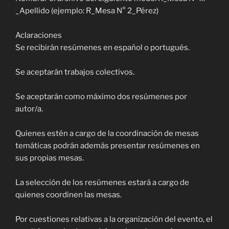
_Apellido (ejemplo: R_Mesa N° 2_Pérez)
Aclaraciones
Se recibirán resúmenes en español o portugués.
Se aceptarán trabajos colectivos.
Se aceptarán como máximo dos resúmenes por
autor/a.
Quienes estén a cargo de la coordinación de mesas
temáticas podrán además presentar resúmenes en
sus propias mesas.
La selección de los resúmenes estará a cargo de
quienes coordinen las mesas.
Por cuestiones relativas a la organización del evento, el