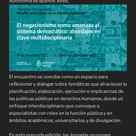
Autónoma de Buenos Aires.
El encuentro se concibe como un espacio para
reflexionar y dialogar sobre temáticas que atraviesan la
planificación, elaboración, ejecución e implicancias de
las políticas públicas en derechos humanos, desde un
enfoque interdisciplinario que convoque a
especialistas con roles en la función pública y en
ámbitos académicos, universitarios y de divulgación.
En esta segunda edición, las Jornadas proponen