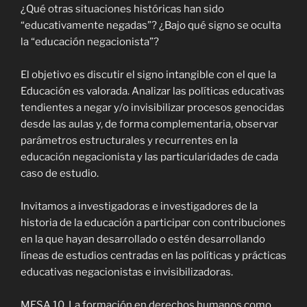
¿Qué otras situaciones históricas han sido
“educativamente negadas”? ¿Bajo qué signo se oculta
la “educación negacionista”?
El objetivo es discutir el signo intangible con el que la
Educación es valorada. Analizar las políticas educativas
tendientes a negar y/o invisibilizar procesos genocidas
desde las aulas y, de forma complementaria, observar
parámetros estructurales y recurrentes en la
educación negacionista y las particularidades de cada
caso de estudio.
Invitamos a investigadoras e investigadores de la
historia de la educación a participar con contribuciones
en la que hayan desarrollado o estén desarrollando
líneas de estudios centradas en las políticas y prácticas
educativas negacionistas e invisibilizadoras.
MESA 10. La formación en derechos humanos como