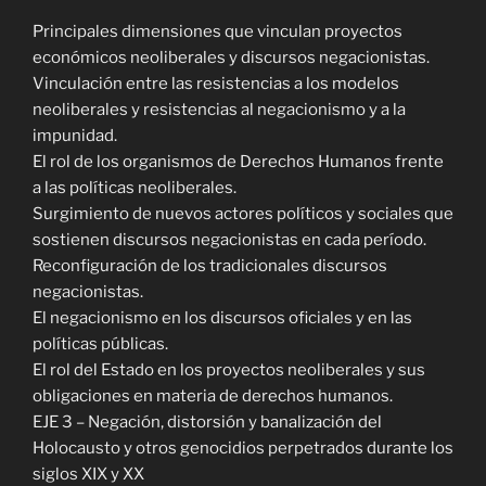
Principales dimensiones que vinculan proyectos
económicos neoliberales y discursos negacionistas.
Vinculación entre las resistencias a los modelos
neoliberales y resistencias al negacionismo y a la
impunidad.
El rol de los organismos de Derechos Humanos frente
a las políticas neoliberales.
Surgimiento de nuevos actores políticos y sociales que
sostienen discursos negacionistas en cada período.
Reconfiguración de los tradicionales discursos
negacionistas.
El negacionismo en los discursos oficiales y en las
políticas públicas.
El rol del Estado en los proyectos neoliberales y sus
obligaciones en materia de derechos humanos.
EJE 3 – Negación, distorsión y banalización del
Holocausto y otros genocidios perpetrados durante los
siglos XIX y XX