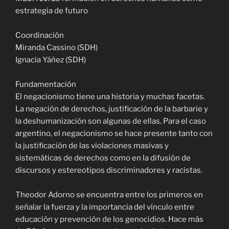
estrategia de futuro
Coordinación
Miranda Cassino (SDH)
Ignacia Yáñez (SDH)
Fundamentación
El negacionismo tiene una historia y muchas facetas.
La negación de derechos, justificación de la barbarie y
la deshumanización son algunas de ellas. Para el caso
argentino, el negacionismo se hace presente tanto con
la justificación de las violaciones masivas y
sistemáticas de derechos como en la difusión de
discursos y estereotipos discriminadores y racistas.
Theodor Adorno se encuentra entre los primeros en
señalar la fuerza y la importancia del vínculo entre
educación y prevención de los genocidios. Hace más