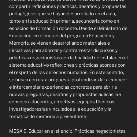
compartir reflexiones prácticas, desafíos y propuestas
pedagógicas que se hayan desarrollado en el aula,
tanto en la educación primaria, secundaria como en
espacios de formación docente. Desde el Ministerio de
Educación, en el marco del programa Educación y
Memoria, se vienen desarrollando materiales e
iniciativas para abordar y contrarrestar discursos y
prácticas negacionistas con la finalidad de instalar en el
sistema educativo reflexiones y prácticas acordes con
el respeto de los derechos humanos. En este sentido,
se busca con esta propuesta profundizar, dar a conocer
e intercambiar experiencias concretas para abrir a
nuevas preguntas, desafíos y propuestas áulicas. Se
convoca a docentes, directivos, equipos técnicos,
investigadores/as vinculados a la educación y la
temática de memoria a presentarse.
MESA 9. Educar en el silencio. Prácticas negacionistas