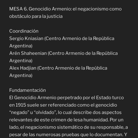
MESA 6. Genocidio Armenio: el negacionismo como
obstáculo para la justicia
Coordinación
Sergio Kniasian (Centro Armenio de la República
Argentina)
Arén Shaheenian (Centro Armenio de la República
Argentina)
Alex Hadjian (Centro Armenio de la República
Argentina)
Fundamentación
El Genocidio Armenio perpetrado por el Estado turco
en 1915 suele ser referenciado como el genocidio
“negado” u “olvidado”, lo cual describe dos aspectos
relevantes de este crimen de lesa humanidad. Por un
lado, el negacionismo sistemático de su responsable, a
pesar de las numerosas pruebas que lo documentan. Y