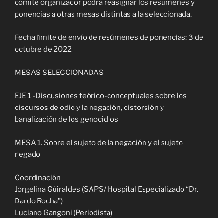
comité organizador podrá reasignar los resúmenes y
ponencias a otras mesas distintas a la seleccionada.
Fecha límite de envío de resúmenes de ponencias: 3 de
octubre de 2022
MESAS SELECCIONADAS
EJE 1 -Discusiones teórico-conceptuales sobre los
discursos de odio y la negación, distorsión y
banalización de los genocidios
MESA 1. Sobre el sujeto de la negación y el sujeto
negado
Coordinación
Jorgelina Güiraldes (SAPS/ Hospital Especializado “Dr.
Dardo Rocha”)
Luciano Gangoni (Periodista)