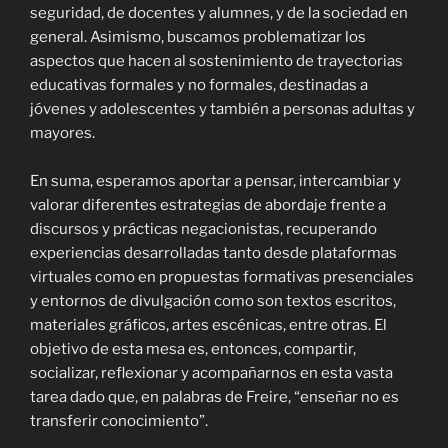
seguridad, de docentes y alumnes, y de la sociedad en
general. Asimismo, buscamos problematizar los
aspectos que hacen al sostenimiento de trayectorias
educativas formales y no formales, destinadas a
jóvenes y adolescentes y también a personas adultas y
mayores.
En suma, esperamos aportar a pensar, intercambiar y
valorar diferentes estrategias de abordaje frente a
discursos y prácticas negacionistas, recuperando
experiencias desarrolladas tanto desde plataformas
virtuales como en propuestas formativas presenciales
y entornos de divulgación como son textos escritos,
materiales gráficos, artes escénicas, entre otras. El
objetivo de esta mesa es, entonces, compartir,
socializar, reflexionar y acompañarnos en esta vasta
tarea dado que, en palabras de Freire, “enseñar no es
transferir conocimiento”.