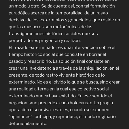
un modo u otro. Se da cuenta así, con tal formulación
paradójica acerca de la temporalidad, de un rasgo
decisivo de los exterminios y genocidios, que reside en
que las masacres son metonímicas de las
transfiguraciones histórico sociales que sus
perpetradores proyectan y realizan.
El trazado exterminador es una intervención sobre el
tiempo histórico social que consiste en borrar el
pasado y reescribirlo. La solución final consiste en
crear una in-existencia a través de la aniquilación, en el
presente, de todo rastro viviente histórico de lo
exterminado. No es el olvido lo que se busca, sino crear
una realidad alterna en la cual ese colectivo social
exterminado nunca haya existido. En ese sentido el
negacionismo precede a cada holocausto. La propia
operación discursiva -esto es, cuando se exponen
“opiniones”- anticipa, y reproduce, el modo originario
del aniquilamiento.