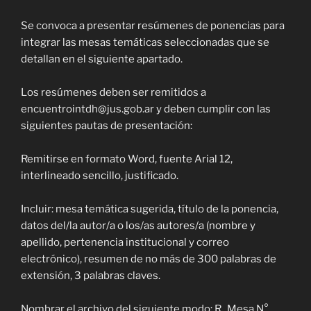
Se convoca a presentar resúmenes de ponencias para
integrar las mesas temáticas seleccionadas que se
detallan en el siguiente apartado.
Los resúmenes deben ser remitidos a
encuentrointdh@jus.gob.ar y deben cumplir con las
siguientes pautas de presentación:
Remitirse en formato Word, fuente Arial 12,
interlineado sencillo, justificado.
Incluir: mesa temática sugerida, título de la ponencia,
datos del/la autor/a o los/as autores/a (nombre y
apellido, pertenencia institucional y correo
electrónico), resumen de no más de 300 palabras de
extensión, 3 palabras claves.
Nombrar el archivo del siguiente modo: R_Mesa N° …