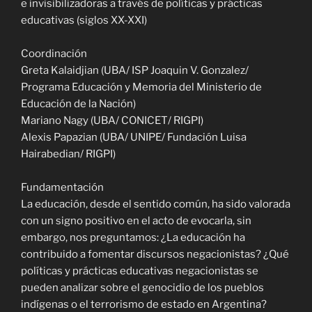
e invisibilizadoras a través de políticas y prácticas
educativas (siglos XX-XXI)
Coordinación
Greta Kalaidjian (UBA/ ISP Joaquin V. Gonzalez/
Programa Educación y Memoria del Ministerio de
Educación de la Nación)
Mariano Nagy (UBA/ CONICET/ RIGPI)
Alexis Papazian (UBA/ UNIPE/ Fundación Luisa
Hairabedian/ RIGPI)
Fundamentación
La educación, desde el sentido común, ha sido valorada
con un signo positivo en el acto de evocarla, sin
embargo, nos preguntamos: ¿La educación ha
contribuido a fomentar discursos negacionistas? ¿Qué
políticas y prácticas educativas negacionistas se
pueden analizar sobre el genocidio de los pueblos
indígenas o el terrorismo de estado en Argentina?