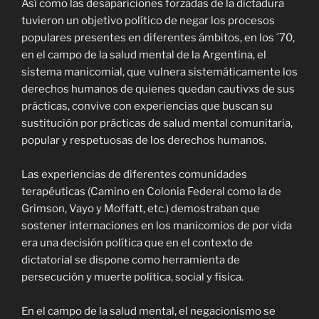
Así como las desapariciones forzadas de la dictadura
tuvieron un objetivo político de negar los procesos
populares presentes en diferentes ámbitos, en los ´70,
en el campo de la salud mental de la Argentina, el
sistema manicomial, que vulnera sistemáticamente los
derechos humanos de quienes quedan cautivxs de sus
prácticas, convive con experiencias que buscan su
sustitución por prácticas de salud mental comunitaria,
popular y respetuosas de los derechos humanos.
Las experiencias de diferentes comunidades
terapéuticas (Camino en Colonia Federal como la de
Grimson, Vayo y Moffatt, etc.) demostraban que
sostener internaciones en los manicomios de por vida
era una decisión política que en el contexto de
dictatorial se dispone como herramienta de
persecución y muerte política, social y física.
En el campo de la salud mental, el negacionismo se