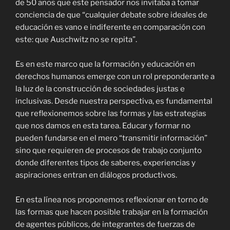
de 50 años que este pensador nos invitaba a tomar
conciencia de que “cualquier debate sobre ideales de
educación es vano e indiferente en comparación con
este: que Auschwitz no se repita”.
Es en este marco que la formación y educación en
derechos humanos emerge con un rol preponderante a
la luz de la construcción de sociedades justas e
inclusivas. Desde nuestra perspectiva, es fundamental
que reflexionemos sobre las formas y las estrategias
que nos damos en esta tarea. Educar y formar no
pueden fundarse en el mero “transmitir información”
sino que requieren de procesos de trabajo conjunto
donde diferentes tipos de saberes, experiencias y
aspiraciones entran en diálogos productivos.
En esta línea nos proponemos reflexionar en torno de
las formas que hacen posible trabajar en la formación
de agentes públicos, de integrantes de fuerzas de