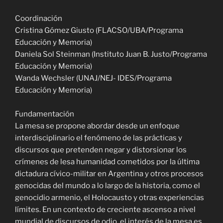
Coordinación
Cristina Gómez Giusto (FLACSO/UBA/Programa
Educación y Memoria)
Daniela Sol Steinman (Instituto Juan B. Justo/Programa
Educación y Memoria)
Wanda Wechsler (UNAJ/NEJ- IDES/Programa
Educación y Memoria)
Fundamentación
La mesa se propone abordar desde un enfoque
interdisciplinario el fenómeno de las prácticas y
discursos que pretenden negar y distorsionar los
crímenes de lesa humanidad cometidos por la última
dictadura cívico-militar en Argentina y otros procesos
genocidas del mundo a lo largo de la historia, como el
genocidio armenio, el Holocausto y otras experiencias
límites. En un contexto de creciente ascenso a nivel
mundial de discursos de odio, el interés de la mesa es