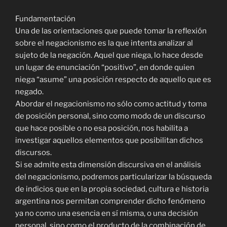
Fundamentación
Una de las orientaciones que puede tomar la reflexión
sobre el negacionismo es la que intenta analizar al
sujeto de la negación. Aquel que niega, lo hace desde
un lugar de enunciación “positivo”, en donde quien
niega “asume” una posición respecto de aquello que es
negado.
Abordar el negacionismo no sólo como actitud y toma
de posición personal, sino como modo de un discurso
que hace posible o no esa posición, nos habilita a
investigar aquellos elementos que posibilitan dichos
discursos.
Si se admite esta dimensión discursiva en el análisis
del negacionismo, podremos particularizar la búsqueda
de indicios que en la propia sociedad, cultura e historia
argentina nos permitan comprender dicho fenómeno
ya no como una esencia en sí misma, o una decisión
personal, sino como el producto de la combinación de