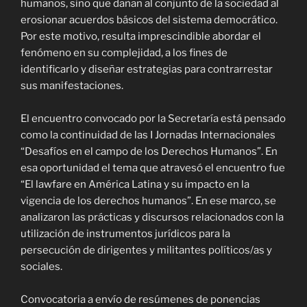
humanos, sino que dañan al conjunto de la sociedad al
erosionar acuerdos básicos del sistema democrático.
Por este motivo, resulta imprescindible abordar el
fenómeno en su complejidad, a los fines de
identificarlo y diseñar estrategias para contrarrestar
sus manifestaciones.
El encuentro convocado por la Secretaría está pensado
como la continuidad de las I Jornadas Internacionales
“Desafíos en el campo de los Derechos Humanos”. En
esa oportunidad el tema que atravesó el encuentro fue
“El lawfare en América Latina y su impacto en la
vigencia de los derechos humanos”. En ese marco, se
analizaron las prácticas y discursos relacionados con la
utilización de instrumentos jurídicos para la
persecución de dirigentes y militantes políticos/as y
sociales.
Convocatoria a envío de resúmenes de ponencias