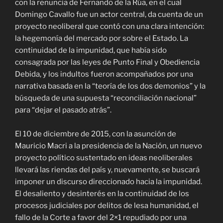
con la renuncia de Fernando de la Rúa, en el cual
Domingo Cavallo fue un actor central, da cuenta de un
proyecto neoliberal que contó con una clara intención:
la hegemonía del mercado por sobre el Estado. La
continuidad de la impunidad, que había sido
consagrada por las leyes de Punto Final y Obediencia
Debida, y los indultos fueron acompañados por una
narrativa basada en la “teoría de los dos demonios” y la
búsqueda de una supuesta “reconciliación nacional”
para “dejar el pasado atrás”.
El 10 de diciembre de 2015, con la asunción de
Mauricio Macri a la presidencia de la Nación, un nuevo
proyecto político sustentado en ideas neoliberales
llevará las riendas del país y, nuevamente, se buscará
imponer un discurso direccionado hacia la impunidad.
El desaliento y desinterés en la continuidad de los
procesos judiciales por delitos de lesa humanidad, el
fallo de la Corte a favor del 2×1 repudiado por una