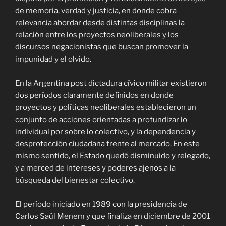
de memoria, verdad y justicia, en donde cobra
relevancia abordar desde distintas disciplinas la
relación entre los proyectos neoliberales y los
discursos negacionistas que buscan promover la
impunidad y el olvido.
En la Argentina post dictadura cívico militar existieron
dos períodos claramente definidos en donde
proyectos y políticas neoliberales establecieron un
conjunto de acciones orientadas a profundizar lo
individual por sobre lo colectivo, y la dependencia y
desprotección ciudadana frente al mercado. En este
mismo sentido, el Estado quedó disminuido y relegado,
y a merced de intereses y poderes ajenos a la
búsqueda del bienestar colectivo.
El período iniciado en 1989 con la presidencia de
Carlos Saúl Menem y que finaliza en diciembre de 2001