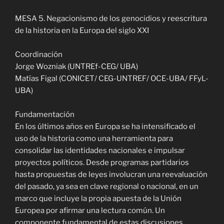
MESA 5. Negacionismo de los genocidios y reescritura
de la historia en la Europa del siglo XXI
Coordinación
Jorge Wozniak (UNTREf-CEG/ UBA)
Matías Figal (CONICET/ CEG-UNTREF/ OCE-UBA/ FFyL-
UBA)
Fundamentación
En los últimos años en Europa se ha intensificado el
uso de la historia como una herramienta para
consolidar las identidades nacionales e impulsar
proyectos políticos. Desde programas partidarios
hasta propuestas de leyes involucran una reevaluación
del pasado, ya sea en clave regional o nacional, en un
marco que incluye la propia apuesta de la Unión
Europea por afirmar una lectura común. Un
componente fundamental de estas discusiones