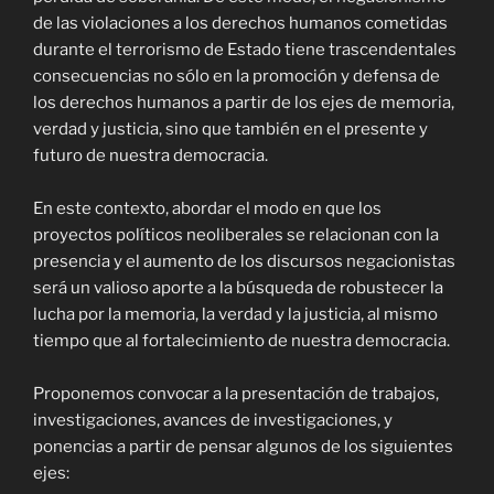
de las violaciones a los derechos humanos cometidas
durante el terrorismo de Estado tiene trascendentales
consecuencias no sólo en la promoción y defensa de
los derechos humanos a partir de los ejes de memoria,
verdad y justicia, sino que también en el presente y
futuro de nuestra democracia.
En este contexto, abordar el modo en que los
proyectos políticos neoliberales se relacionan con la
presencia y el aumento de los discursos negacionistas
será un valioso aporte a la búsqueda de robustecer la
lucha por la memoria, la verdad y la justicia, al mismo
tiempo que al fortalecimiento de nuestra democracia.
Proponemos convocar a la presentación de trabajos,
investigaciones, avances de investigaciones, y
ponencias a partir de pensar algunos de los siguientes
ejes: