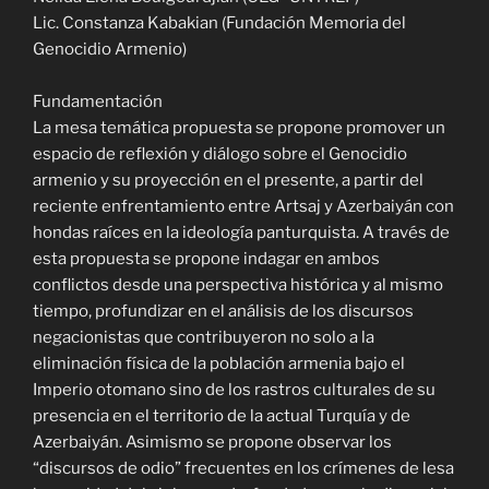
Lic. Constanza Kabakian (Fundación Memoria del
Genocidio Armenio)
Fundamentación
La mesa temática propuesta se propone promover un
espacio de reflexión y diálogo sobre el Genocidio
armenio y su proyección en el presente, a partir del
reciente enfrentamiento entre Artsaj y Azerbaiyán con
hondas raíces en la ideología panturquista. A través de
esta propuesta se propone indagar en ambos
conflictos desde una perspectiva histórica y al mismo
tiempo, profundizar en el análisis de los discursos
negacionistas que contribuyeron no solo a la
eliminación física de la población armenia bajo el
Imperio otomano sino de los rastros culturales de su
presencia en el territorio de la actual Turquía y de
Azerbaiyán. Asimismo se propone observar los
“discursos de odio” frecuentes en los crímenes de lesa