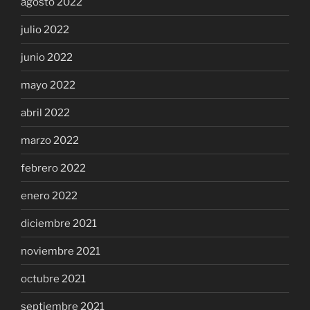
agosto 2022
julio 2022
junio 2022
mayo 2022
abril 2022
marzo 2022
febrero 2022
enero 2022
diciembre 2021
noviembre 2021
octubre 2021
septiembre 2021