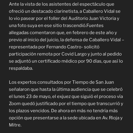
Ante la vista de los asistentes del espectáculo que
ofreció un destacado clarinetista, a Caballero Vidal se
lo vio pasear por el foller del Auditorio Juan Victoria y
una foto suya en ese sitio trascendió.Fuentes
allegadas comentaron que, en febrero de este año y
previo al inicio del juicio, la defensa de Caballero Vidal –
representada por Fernando Castro- solicitó
participación remota por Covid Largo y junto al pedido
se adjuntó un certificado médico por 90 días, que así lo
respaldaba.
Los expertos consultados por Tiempo de San Juan
señalaron que hasta la última audiencia que se celebró
el lunes 23 de mayo, el exjuez que siguió el proceso vía
Zoom quedó justificado por el tiempo que transcurrió y
los plazos vencidos. De ahora en más no tendría más
opción que presentarse a la sede ubicada en Av. Rioja y
Mitre.