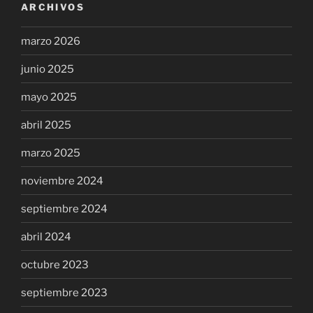
ARCHIVOS
marzo 2026
junio 2025
mayo 2025
abril 2025
marzo 2025
noviembre 2024
septiembre 2024
abril 2024
octubre 2023
septiembre 2023