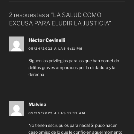
2 respuestas a “LA SALUD COMO
EXCUSA PARA ELUDIR LA JUSTICIA”
Héctor Cevinelli
05/24/2022 A LAS 9:11 PM
Siguen los privilegios para los que han cometido
delitos graves amparados por la dictadura y la
derecha
Malvina
05/25/2022 A LAS 12:17 AM
No tienen escrupulos para nada! Si pudo hacer
caso omiso de lo que le confio en aquel momento