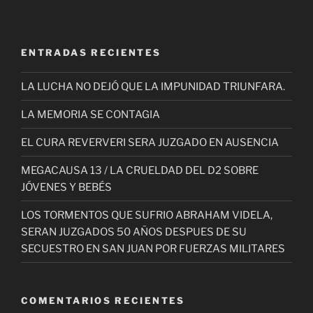
ENTRADAS RECIENTES
LA LUCHA NO DEJÓ QUE LA IMPUNIDAD TRIUNFARA.
LA MEMORIA SE CONTAGIA
EL CURA REVERVERI SERA JUZGADO EN AUSENCIA
MEGACAUSA 13 / LA CRUELDAD DEL D2 SOBRE
JÓVENES Y BEBÉS
LOS TORMENTOS QUE SUFRIO ABRAHAM VIDELA,
SERAN JUZGADOS 50 AÑOS DESPUES DE SU
SECUESTRO EN SAN JUAN POR FUERZAS MILITARES
COMENTARIOS RECIENTES