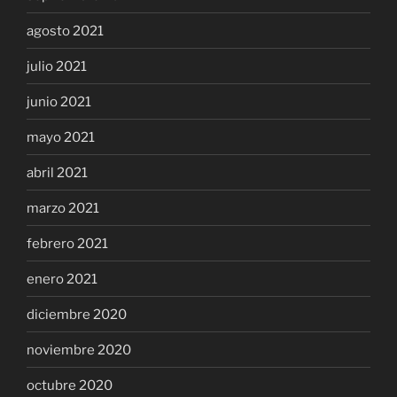
agosto 2021
julio 2021
junio 2021
mayo 2021
abril 2021
marzo 2021
febrero 2021
enero 2021
diciembre 2020
noviembre 2020
octubre 2020