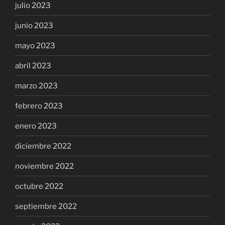
julio 2023
junio 2023
mayo 2023
abril 2023
marzo 2023
febrero 2023
enero 2023
diciembre 2022
noviembre 2022
octubre 2022
septiembre 2022