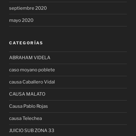
septiembre 2020
mayo 2020
CATEGORÍAS
ABRAHAM VIDELA
caso moyano poblete
causa Caballero Vidal
CAUSA MALATO
Causa Pablo Rojas
causa Telechea
JUICIO SUB ZONA 33