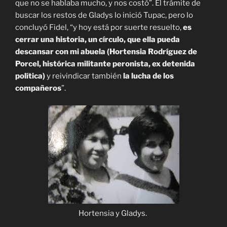
que no se hablaba mucho, y nos costó”. El trámite de
buscar los restos de Gladys lo inició Tupac, pero lo
concluyó Fidel, “y hoy está por suerte resuelto,
es
cerrar una historia, un círculo, que ella pueda
descansar con mi abuela (Hortensia Rodríguez de
Porcel, histórica militante peronista, ex detenida
política)
y reivindicar también
la lucha de los
compañeros
”.
Hortensia y Gladys.