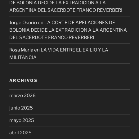
DE BOLONIA DECIDE LA EXTRADICION A LA
ARGENTINA DEL SACERDOTE FRANCO REVERBERI
Jorge Osorio
en
LA CORTE DE APELACIONES DE
BOLONIA DECIDE LA EXTRADICION A LA ARGENTINA
DEL SACERDOTE FRANCO REVERBERI
Rosa Maria
en
LA VIDA ENTRE EL EXILIO Y LA
MILITANCIA
ARCHIVOS
marzo 2026
junio 2025
mayo 2025
abril 2025