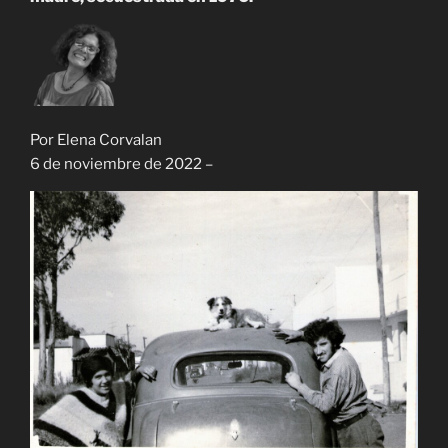
Por Elena Corvalan
6 de noviembre de 2022 –