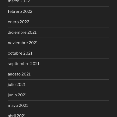
marzo 2022
febrero 2022
enero 2022
diciembre 2021
noviembre 2021
octubre 2021
septiembre 2021
agosto 2021
julio 2021
junio 2021
mayo 2021
abril 2021