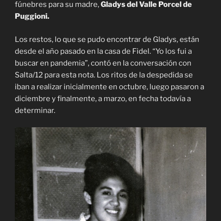
fúnebres para su madre,
Gladys del Valle Porcel de
Puggioni.
Los restos, lo que se pudo encontrar de Gladys, están
desde el año pasado en la casa de Fidel. “Yo los fui a
buscar en pandemia”, contó en la conversación con
Salta/12 para esta nota. Los ritos de la despedida se
iban a realizar inicialmente en octubre, luego pasaron a
diciembre y finalmente, a marzo, en fecha todavía a
determinar.