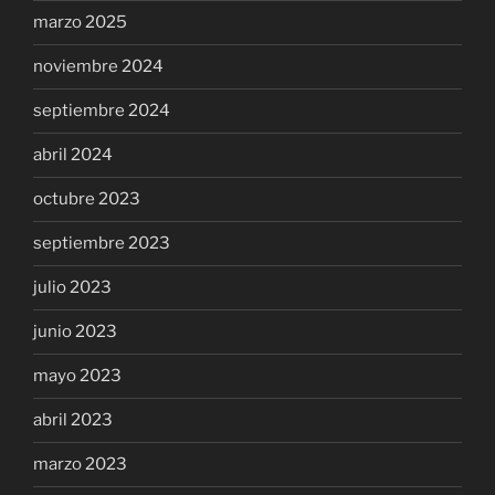
marzo 2025
noviembre 2024
septiembre 2024
abril 2024
octubre 2023
septiembre 2023
julio 2023
junio 2023
mayo 2023
abril 2023
marzo 2023