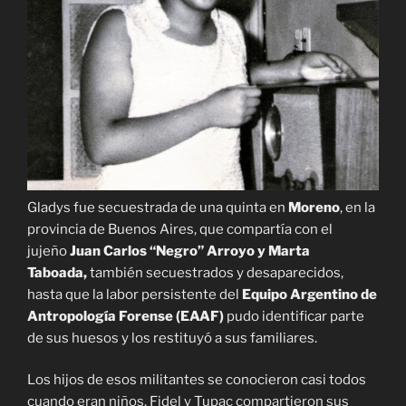
Gladys fue secuestrada de una quinta en
Moreno
, en la
provincia de Buenos Aires, que compartía con el
jujeño
Juan Carlos “Negro” Arroyo y Marta
Taboada,
también secuestrados y desaparecidos,
hasta que la labor persistente del
Equipo Argentino de
Antropología Forense (EAAF)
pudo identificar parte
de sus huesos y los restituyó a sus familiares.
Los hijos de esos militantes se conocieron casi todos
cuando eran niños. Fidel y Tupac compartieron sus