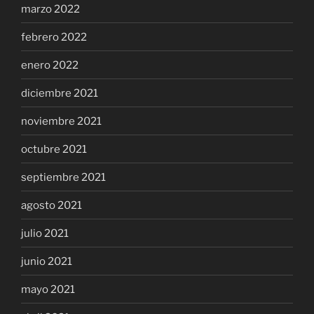
marzo 2022
febrero 2022
enero 2022
diciembre 2021
noviembre 2021
octubre 2021
septiembre 2021
agosto 2021
julio 2021
junio 2021
mayo 2021