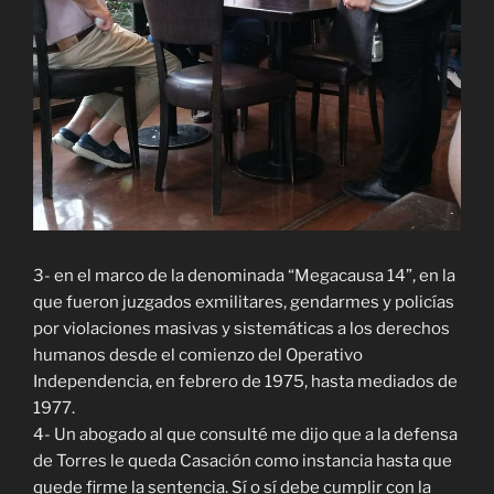
3- en el marco de la denominada “Megacausa 14”, en la
que fueron juzgados exmilitares, gendarmes y policías
por violaciones masivas y sistemáticas a los derechos
humanos desde el comienzo del Operativo
Independencia, en febrero de 1975, hasta mediados de
1977.
4- Un abogado al que consulté me dijo que a la defensa
de Torres le queda Casación como instancia hasta que
quede firme la sentencia. Sí o sí debe cumplir con la