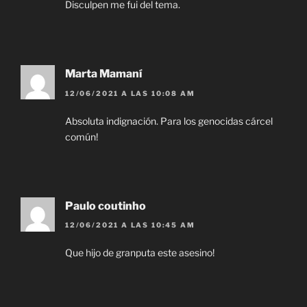
Disculpen me fui del tema.
Marta Mamaní
12/06/2021 A LAS 10:08 AM
Absoluta indignación. Para los genocidas cárcel
común!
Paulo coutinho
12/06/2021 A LAS 10:45 AM
Que hijo de granputa este asesino!