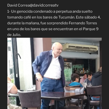
@davidcorreatv
David Correa
1- Un genocida condenado a perpetua anda suelto
tomando café en los bares de Tucumán. Este sábado 4,
durante la mañana, fue sorprendido Fernando Torres
en uno de los bares que se encuentran en el Parque 9
de Julio.