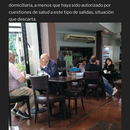
domiciliaria, a menos que haya sido autorizado por
cuestiones de salud a este tipo de salidas, situación
que descarta.