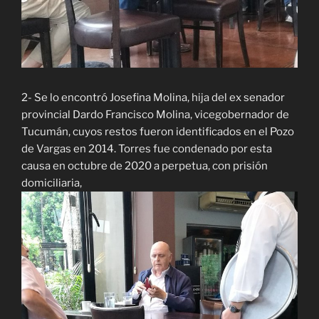
2- Se lo encontró Josefina Molina, hija del ex senador
provincial Dardo Francisco Molina, vicegobernador de
Tucumán, cuyos restos fueron identificados en el Pozo
de Vargas en 2014. Torres fue condenado por esta
causa en octubre de 2020 a perpetua, con prisión
domiciliaria,