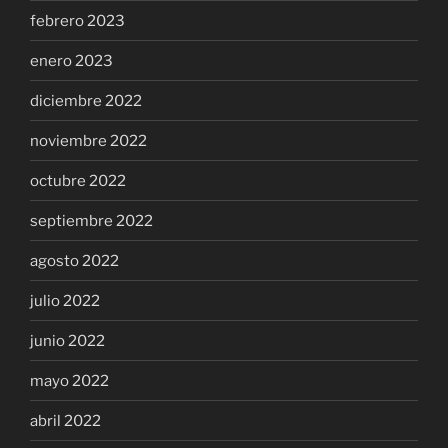
febrero 2023
enero 2023
diciembre 2022
noviembre 2022
octubre 2022
septiembre 2022
agosto 2022
julio 2022
junio 2022
mayo 2022
abril 2022