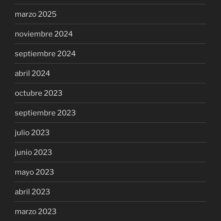
marzo 2025
noviembre 2024
septiembre 2024
abril 2024
octubre 2023
septiembre 2023
julio 2023
junio 2023
mayo 2023
abril 2023
marzo 2023