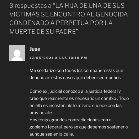
3 respuestas a “LA HIJA DE UNA DE SUS
VICTIMAS SE ENCONTRO AL GENOCIDA
CONDENADO A PERPETUA POR LA
MUERTE DE SU PADRE”
Juan
12/05/2021 A LAS 10:19 PM
Me solidarizo con todos los compañeros/as que
denuncian estos casos que deben ser muchos
Cómo ex judicial conozco a la justicia federal y
creo que realmente es necesario un cambio . Todo
en ella es insostenible lo mismo sucede con las
provinciales.
Hoy tengo grandes contradicciones con el
gobierno federal, pero se que debemos sostenerlo
aunque sea en la calle.