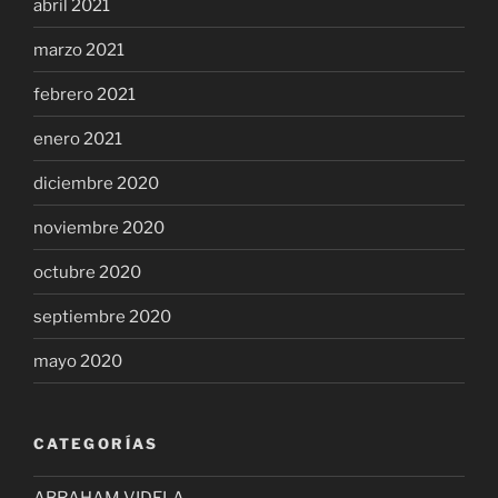
abril 2021
marzo 2021
febrero 2021
enero 2021
diciembre 2020
noviembre 2020
octubre 2020
septiembre 2020
mayo 2020
CATEGORÍAS