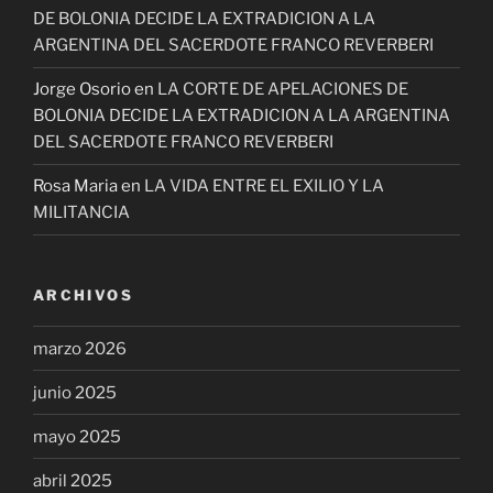
DE BOLONIA DECIDE LA EXTRADICION A LA
ARGENTINA DEL SACERDOTE FRANCO REVERBERI
Jorge Osorio
en
LA CORTE DE APELACIONES DE
BOLONIA DECIDE LA EXTRADICION A LA ARGENTINA
DEL SACERDOTE FRANCO REVERBERI
Rosa Maria
en
LA VIDA ENTRE EL EXILIO Y LA
MILITANCIA
ARCHIVOS
marzo 2026
junio 2025
mayo 2025
abril 2025