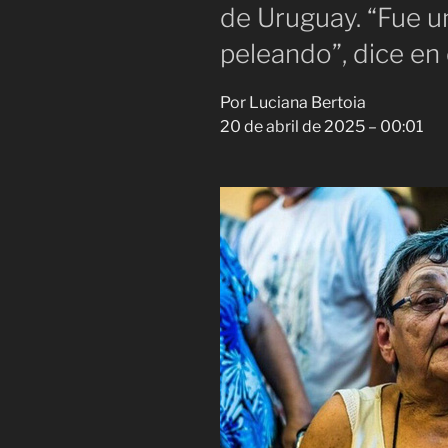
de Uruguay. “Fue un
peleando”, dice en
Por
Luciana Bertoia
20 de abril de 2025 – 00:01