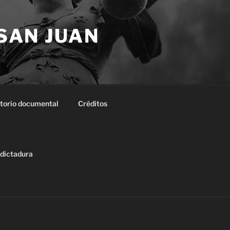
 SAN JUAN
torio documental
Créditos
 dictadura